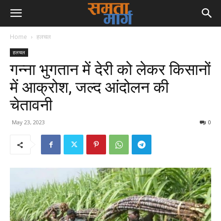
Home
हलचल
हलचल
गन्ना भुगतान में देरी को लेकर किसानों
में आक्रोश, जल्द आंदोलन की
चेतावनी
May 23, 2023
0