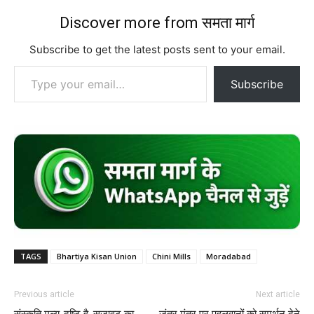
Discover more from समता मार्ग
Subscribe to get the latest posts sent to your email.
Type your email…
Subscribe
TAGS
Bhartiya Kisan Union
Chini Mills
Moradabad
Previous article
Next article
संस्कृति मूल्य-दृष्टि है, सजावट का
जंतर मंतर पर पहलवानों को समर्थन देने