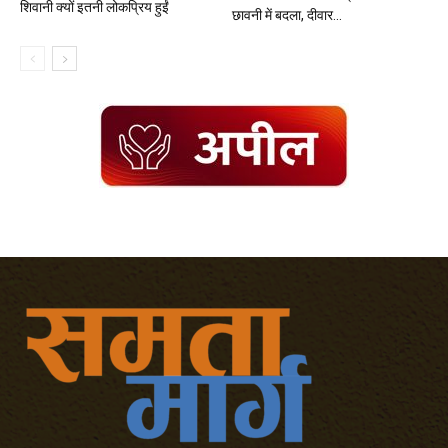
शिवानी क्यों इतनी लोकप्रिय हुईं
छावनी में बदला, दीवार...