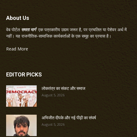
About Us
वेब पोर्टल
समता मार्ग
एक पत्रकारीय उद्यम जरूर है, पर प्रचलित या पेशेवर अर्थ में
नहीं। यह राजनीतिक-सामाजिक कार्यकर्ताओं के एक समूह का प्रयास है।
Read More
EDITOR PICKS
लोकतंत्र का संकट और समाज
August 5, 2026
अभिजीत दीपके और नई पीढ़ी का संघर्ष
August 5, 2026