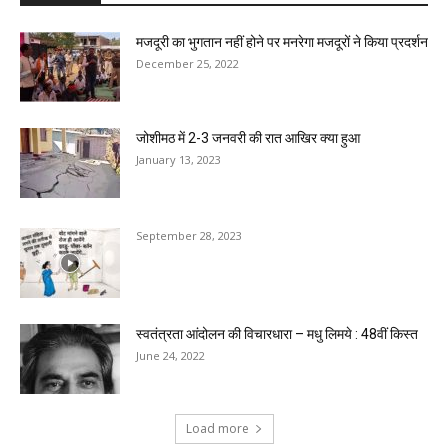
मजदूरी का भुगतान नहीं होने पर मनरेगा मजदूरों ने किया प्रदर्शन
December 25, 2022
जोशीमठ में 2-3 जनवरी की रात आखिर क्या हुआ
January 13, 2023
September 28, 2023
स्वतंत्रता आंदोलन की विचारधारा – मधु लिमये : 48वीं किस्त
June 24, 2022
Load more