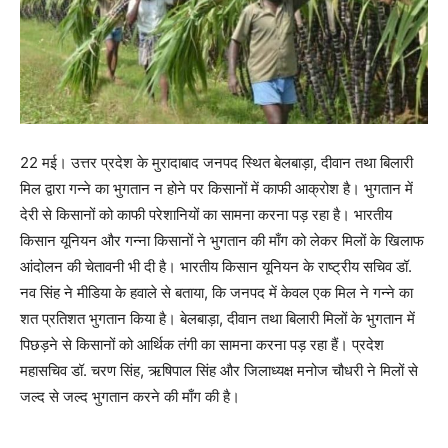
22 मई। उत्तर प्रदेश के मुरादाबाद जनपद स्थित बेलबाड़ा, दीवान तथा बिलारी
मिल द्वारा गन्ने का भुगतान न होने पर किसानों में काफी आक्रोश है। भुगतान में
देरी से किसानों को काफी परेशानियों का सामना करना पड़ रहा है। भारतीय
किसान यूनियन और गन्ना किसानों ने भुगतान की माँग को लेकर मिलों के खिलाफ
आंदोलन की चेतावनी भी दी है। भारतीय किसान यूनियन के राष्ट्रीय सचिव डॉ.
नव सिंह ने मीडिया के हवाले से बताया, कि जनपद में केवल एक मिल ने गन्ने का
शत प्रतिशत भुगतान किया है। बेलबाड़ा, दीवान तथा बिलारी मिलों के भुगतान में
पिछड़ने से किसानों को आर्थिक तंगी का सामना करना पड़ रहा हैं। प्रदेश
महासचिव डॉ. चरण सिंह, ऋषिपाल सिंह और जिलाध्यक्ष मनोज चौधरी ने मिलों से
जल्द से जल्द भुगतान करने की माँग की है।