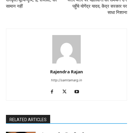
सामान नहीं
पहुँचे योगेंद्र यादव, केंद्र सरकार पर
साधा निशाना
Rajendra Rajan
http://samtamarg.in
RELATED ARTICLES