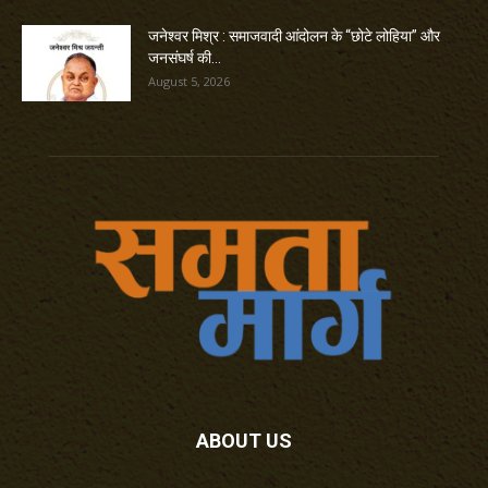
जनेश्वर मिश्र : समाजवादी आंदोलन के “छोटे लोहिया” और
जनसंघर्ष की...
August 5, 2026
ABOUT US