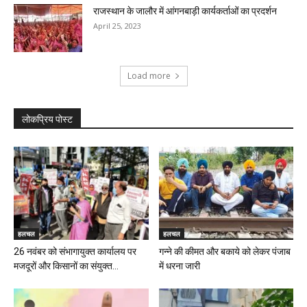
राजस्थान के जालौर में आंगनबाड़ी कार्यकर्ताओं का प्रदर्शन
April 25, 2023
Load more
लोकप्रिय पोस्ट
हलचल
हलचल
26 नवंबर को संभागायुक्त कार्यालय पर
गन्ने की कीमत और बकाये को लेकर पंजाब
मजदूरों और किसानों का संयुक्त...
में धरना जारी