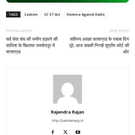
TAGS
Castism
SC ST Act
Violence Against Dalits
Previous article
Next article
सर्व सेवा संघ की जमीन हड़पने की
सविनय अवज्ञा सत्याग्रह के पचास दिन
साजिश के खिलाफ जमशेदपुर में
पूरे; आज सबकी निगाहें सुप्रीम कोर्ट की
सत्याग्रह
ओर
Rajendra Rajan
http://samtamarg.in