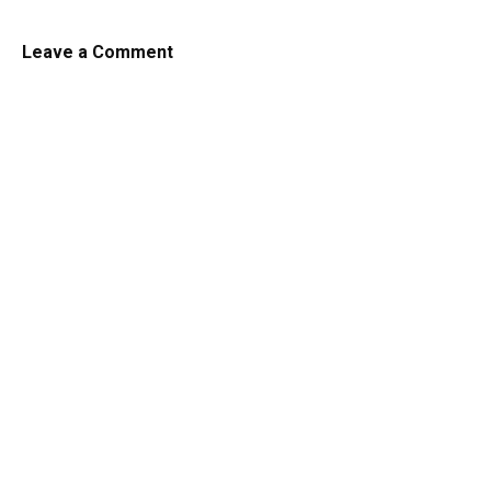
Leave a Comment