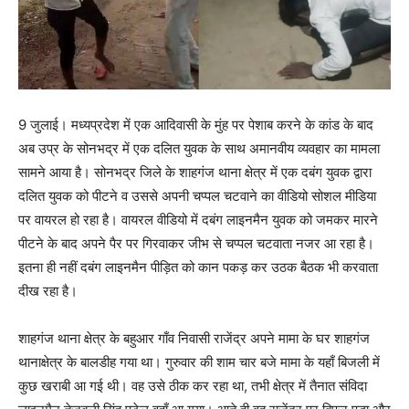
9 जुलाई। मध्यप्रदेश में एक आदिवासी के मुंह पर पेशाब करने के कांड के बाद
अब उप्र के सोनभद्र में एक दलित युवक के साथ अमानवीय व्यवहार का मामला
सामने आया है। सोनभद्र जिले के शाहगंज थाना क्षेत्र में एक दबंग युवक द्वारा
दलित युवक को पीटने व उससे अपनी चप्पल चटवाने का वीडियो सोशल मीडिया
पर वायरल हो रहा है। वायरल वीडियो में दबंग लाइनमैन युवक को जमकर मारने
पीटने के बाद अपने पैर पर गिरवाकर जीभ से चप्पल चटवाता नजर आ रहा है।
इतना ही नहीं दबंग लाइनमैन पीड़ित को कान पकड़ कर उठक बैठक भी करवाता
दीख रहा है।
शाहगंज थाना क्षेत्र के बहुआर गाँव निवासी राजेंद्र अपने मामा के घर शाहगंज
थानाक्षेत्र के बालडीह गया था। गुरुवार की शाम चार बजे मामा के यहाँ बिजली में
कुछ खराबी आ गई थी। वह उसे ठीक कर रहा था, तभी क्षेत्र में तैनात संविदा