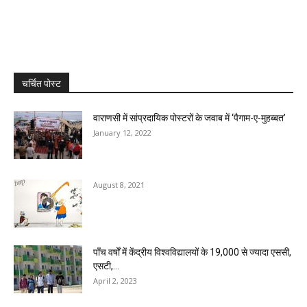
चर्चित पोस्ट
वाराणसी में सांप्रदायिक पोस्टरों के जवाब में ‘पैगाम-ए-मुहब्बत’
January 12, 2022
August 8, 2021
पाँच वर्षों में केंद्रीय विश्वविद्यालयों के 19,000 से ज्यादा एससी,
एसटी,...
April 2, 2023