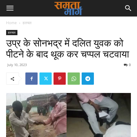
Home
हलचल
हलचल
उप्र के सोनभद्र में दलित युवक को
पीटने के बाद थूक कर चप्पल चटवाया
July 10, 2023
0