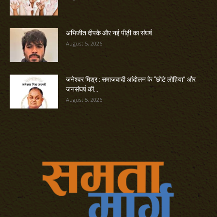
अभिजीत दीपके और नई पीढ़ी का संघर्ष
August 5, 2026
जनेश्वर मिश्र : समाजवादी आंदोलन के “छोटे लोहिया” और
जनसंघर्ष की...
August 5, 2026