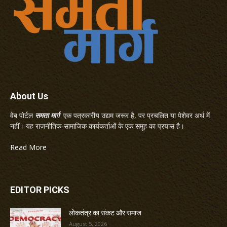
About Us
वेब पोर्टल
समता मार्ग
एक पत्रकारीय उद्यम जरूर है, पर प्रचलित या पेशेवर अर्थ में
नहीं। यह राजनीतिक-सामाजिक कार्यकर्ताओं के एक समूह का प्रयास है।
Read More
EDITOR PICKS
लोकतंत्र का संकट और समाज
August 5, 2026