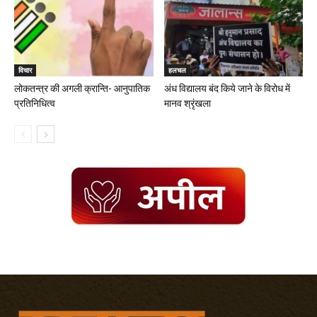
विचार
हलचल
लोकतन्त्र की अगली क्रान्ति- आनुपातिक
अंध विद्यालय बंद किये जाने के विरोध में
प्रतिनिधित्व
मानव श्रृंखला