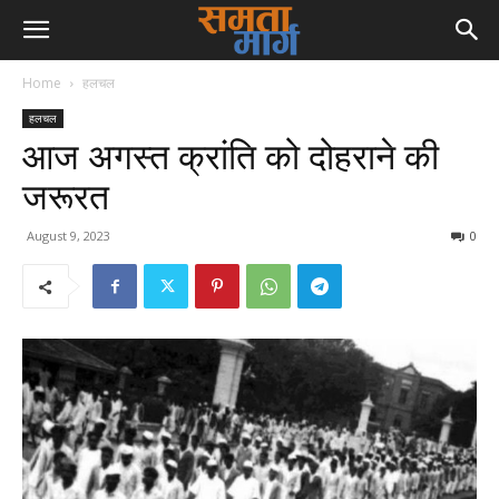
Home
हलचल
हलचल
आज अगस्त क्रांति को दोहराने की
जरूरत
August 9, 2023
0