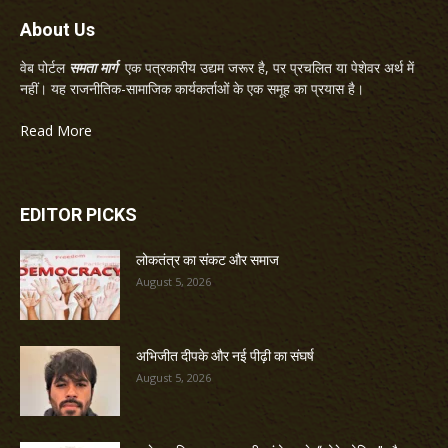
About Us
वेब पोर्टल
समता मार्ग
एक पत्रकारीय उद्यम जरूर है, पर प्रचलित या पेशेवर अर्थ में
नहीं। यह राजनीतिक-सामाजिक कार्यकर्ताओं के एक समूह का प्रयास है।
Read More
EDITOR PICKS
लोकतंत्र का संकट और समाज
August 5, 2026
अभिजीत दीपके और नई पीढ़ी का संघर्ष
August 5, 2026