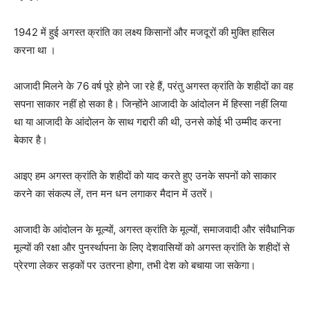
1942 में हुई अगस्त क्रांति का लक्ष्य किसानों और मजदूरों की मुक्ति हासिल
करना था ।
आजादी मिलने के 76 वर्ष पूरे होने जा रहे हैं, परंतु अगस्त क्रांति के शहीदों का वह
सपना साकार नहीं हो सका है। जिन्होंने आजादी के आंदोलन में हिस्सा नहीं लिया
था या आजादी के आंदोलन के साथ गद्दारी की थी, उनसे कोई भी उम्मीद करना
बेकार है।
आइए हम अगस्त क्रांति के शहीदों को याद करते हुए उनके सपनों को साकार
करने का संकल्प लें, तन मन धन लगाकर मैदान में उतरें।
आजादी के आंदोलन के मूल्यों, अगस्त क्रांति के मूल्यों, समाजवादी और संवैधानिक
मूल्यों की रक्षा और पुनर्स्थापना के लिए देशवासियों को अगस्त क्रांति के शहीदों से
प्रेरणा लेकर सड़कों पर उतरना होगा, तभी देश को बचाया जा सकेगा।