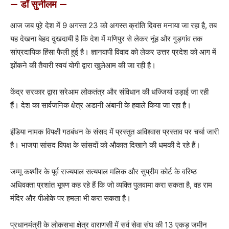
— डॉ सुनीलम —
आज जब पूरे देश में 9 अगस्त 23 को अगस्त क्रांति दिवस मनाया जा रहा है, तब
यह देखना बेहद दुखदायी है कि देश में मणिपुर से लेकर नूंह और गुड़गांव तक
सांप्रदायिक हिंसा फैली हुई है। ज्ञानवापी विवाद को लेकर उत्तर प्रदेश को आग में
झोंकने की तैयारी स्वयं योगी द्वारा खुलेआम की जा रही है।
केंद्र सरकार द्वारा सरेआम लोकतंत्र और संविधान की धज्जियां उड़ाई जा रही
हैं। देश का सार्वजनिक क्षेत्र अडानी अंबानी के हवाले किया जा रहा है।
इंडिया नामक विपक्षी गठबंधन के संसद में प्रस्तुत अविश्वास प्रस्ताव पर चर्चा जारी
है। भाजपा सांसद विपक्ष के सांसदों को औकात दिखाने की धमकी दे रहे हैं।
जम्मू कश्मीर के पूर्व राज्यपाल सत्यपाल मलिक और सुप्रीम कोर्ट के वरिष्ठ
अधिवक्ता प्रशांत भूषण कह रहे हैं कि जो व्यक्ति पुलवामा करा सकता है, वह राम
मंदिर और पीओके पर हमला भी करा सकता है।
प्रधानमंत्री के लोकसभा क्षेत्र वाराणसी में सर्व सेवा संघ की 13 एकड़ जमीन