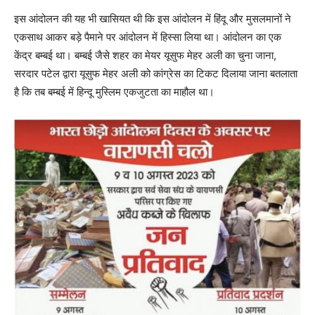
इस आंदोलन की यह भी खासियत थी कि इस आंदोलन में हिंदू और मुसलमानों ने
एकसाथ आकर बड़े पैमाने पर आंदोलन में हिस्सा लिया था। आंदोलन का एक
केंद्र बम्बई था। बम्बई जैसे शहर का मेयर यूसुफ मेहर अली का चुना जाना,
सरदार पटेल द्वारा यूसुफ मेहर अली को कांग्रेस का टिकट दिलाया जाना बतलाता
है कि तब बम्बई में हिन्दू मुस्लिम एकजुटता का माहौल था।