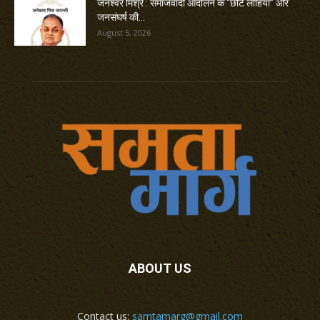
जनेश्वर मिश्र : समाजवादी आंदोलन के “छोटे लोहिया” और
जनसंघर्ष की...
August 5, 2026
ABOUT US
Contact us:
samtamarg@gmail.com