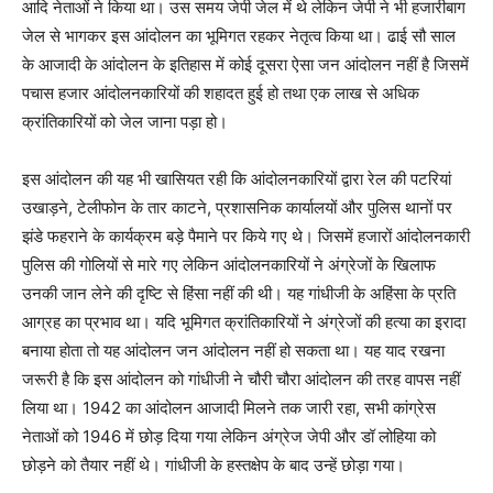
आदि नेताओं ने किया था। उस समय जेपी जेल में थे लेकिन जेपी ने भी हजारीबाग
जेल से भागकर इस आंदोलन का भूमिगत रहकर नेतृत्व किया था। ढाई सौ साल
के आजादी के आंदोलन के इतिहास में कोई दूसरा ऐसा जन आंदोलन नहीं है जिसमें
पचास हजार आंदोलनकारियों की शहादत हुई हो तथा एक लाख से अधिक
क्रांतिकारियों को जेल जाना पड़ा हो।
इस आंदोलन की यह भी खासियत रही कि आंदोलनकारियों द्वारा रेल की पटरियां
उखाड़ने, टेलीफोन के तार काटने, प्रशासनिक कार्यालयों और पुलिस थानों पर
झंडे फहराने के कार्यक्रम बड़े पैमाने पर किये गए थे। जिसमें हजारों आंदोलनकारी
पुलिस की गोलियों से मारे गए लेकिन आंदोलनकारियों ने अंग्रेजों के खिलाफ
उनकी जान लेने की दृष्टि से हिंसा नहीं की थी। यह गांधीजी के अहिंसा के प्रति
आग्रह का प्रभाव था। यदि भूमिगत क्रांतिकारियों ने अंग्रेजों की हत्या का इरादा
बनाया होता तो यह आंदोलन जन आंदोलन नहीं हो सकता था। यह याद रखना
जरूरी है कि इस आंदोलन को गांधीजी ने चौरी चौरा आंदोलन की तरह वापस नहीं
लिया था। 1942 का आंदोलन आजादी मिलने तक जारी रहा, सभी कांग्रेस
नेताओं को 1946 में छोड़ दिया गया लेकिन अंग्रेज जेपी और डॉ लोहिया को
छोड़ने को तैयार नहीं थे। गांधीजी के हस्तक्षेप के बाद उन्हें छोड़ा गया।