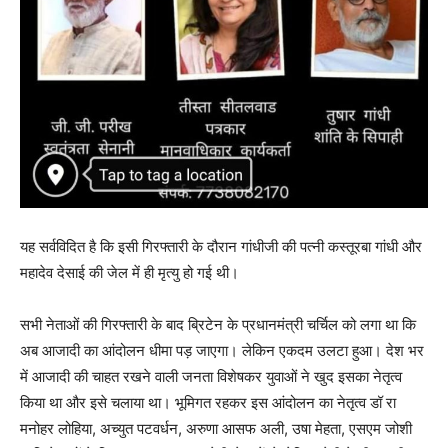
यह सर्वविदित है कि इसी गिरफ्तारी के दौरान गांधीजी की पत्नी कस्तूरबा गांधी और
महादेव देसाई की जेल में ही मृत्यु हो गई थी।
सभी नेताओं की गिरफ्तारी के बाद ब्रिटेन के प्रधानमंत्री चर्चिल को लगा था कि
अब आजादी का आंदोलन धीमा पड़ जाएगा। लेकिन एकदम उलटा हुआ। देश भर
में आजादी की चाहत रखने वाली जनता विशेषकर युवाओं ने खुद इसका नेतृत्व
किया था और इसे चलाया था। भूमिगत रहकर इस आंदोलन का नेतृत्व डॉ रा
मनोहर लोहिया, अच्युत पटवर्धन, अरुणा आसफ अली, उषा मेहता, एसएम जोशी