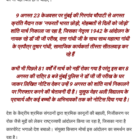
9 अगस्त 23 केअवसर पर मुंबई की गिरगांव चौपाटी से अगस्त
क्रांति मैदान तक ‘नफरतों भारत छोड़ो, मोहब्बतों से दिलों को जोड़ो’
शांति मार्च निकाला जा रहा है, जिसका नेतृत्व 1942 के आंदोलन के
नायक रहे डॉ जी जी परीख, दत्ता गांधी जी के साथ साथ महात्मा गांधी
के प्रपौत्र तुषार गांधी, सामाजिक कार्यकर्ता तीस्ता सीतलवाड़ कर
रहे हैं
कभी भी पिछले 81 वर्षों में मार्च को नहीं रोका गया है परंतु इस बार 8
अगस्त की रात्रि 8 बजे मुंबई पुलिस ने डॉ जी जी परीख के घर
जाकर लिखित नोटिस देकर उन्हें 9 अगस्त को शांति मार्च निकालने
पर गिरफ्तार करने की चेतावनी दी है। युसुफ मेहर अली विद्यालय के
प्राचार्य और कई बच्चों के अभिभावकों तक को नोटिस दिया गया है।
देश के केंद्रीय श्रमिक संगठनों द्वारा श्रमिक कानूनों की बहाली, निजीकरण पर
रोक जैसे मुद्दों को लेकर राष्ट्रव्यापी आंदोलन किया जा रहा है, जिसका नारा है
कारपोरेट भगाओ देश बचाओ। संयुक्त किसान मोर्चा इस आंदोलन का समर्थन कर
रहा है।