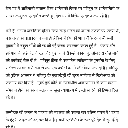
देश भर में आदिवासी संगठन विश्व आदिवासी दिवस पर मणिपुर के आदिवासियों के
साथ एकजुटता प्रदर्शित करते हुए देश भर में विरोध प्रदर्शन कर रहे हैं।
भले ही अगस्त क्रांति के दौरान जिस तरह भारत की जनता सड़कों पर उतरी थी,
उस तरह का वातावरण न बना हो लेकिन विरोध की आवाजों के दबाव में फर्जी
मुकदमे में राहुल गाँधी की रद्द की गई संसद सदस्यता बहाल हुई है। पंजाब और
हरियाणा के हाईकोर्ट ने नूंह और गुड़गांव में सैकड़ों मकान बुलडोजर से तोड़े जाने
की कार्रवाई रोक दी है। मणिपुर हिंसा से प्रभावित व्यक्तियों के पुनर्वास के लिए
सर्वोच्च न्यायालय ने कम से कम एक कमेटी बनाने की घोषणा कर दी है। मणिपुर
की पुलिस अफसर ने मणिपुर के मुख्यमंत्री की ड्रग माफिया से मिलीभगत को
उजागर कर दिया है। मुंबई हाई कोर्ट के न्यायाधीश आत्मसम्मान से काम करना
संभव न होने का कारण बतलाकर खुले न्यायालय में इस्तीफा देने की हिम्मत दिखा
रहे हैं।
कर्नाटक की जनता ने भाजपा की सरकार को परास्त कर दक्षिण भारत में भाजपा
के एंट्री प्वाइंट को बंद कर दिया है। यानी प्रतिरोध के स्वर पूरे देश में सुनाई दे
रहे हैं।