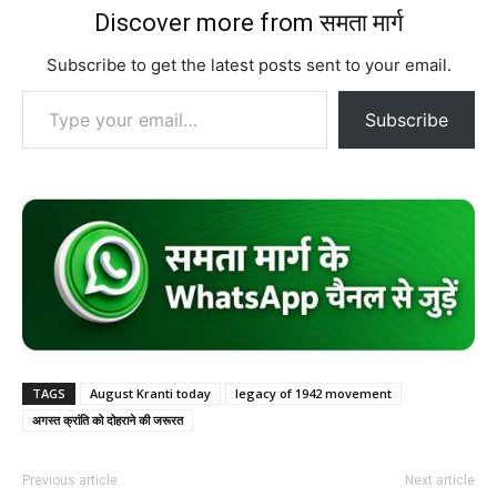
Discover more from समता मार्ग
Subscribe to get the latest posts sent to your email.
Type your email…
Subscribe
TAGS
August Kranti today
legacy of 1942 movement
अगस्त क्रांति को दोहराने की जरूरत
Previous article
Next article