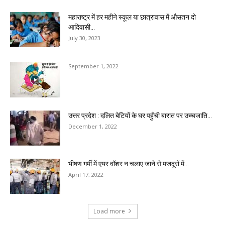
महाराष्ट्र में हर महीने स्कूल या छात्रावास में औसतन दो
आदिवासी...
July 30, 2023
September 1, 2022
उत्तर प्रदेश : दलित बेटियों के घर पहुँची बारात पर उच्चजाति...
December 1, 2022
भीषण गर्मी में एयर वॉशर न चलाए जाने से मजदूरों में...
April 17, 2022
Load more