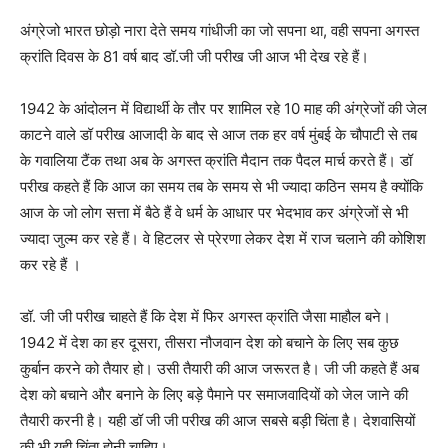
अंग्रेजो भारत छोड़ो नारा देते समय गांधीजी का जो सपना था, वही सपना अगस्त
क्रांति दिवस के 81 वर्ष बाद डॉ.जी जी परीख जी आज भी देख रहे हैं।
1942 के आंदोलन में विद्यार्थी के तौर पर शामिल रहे 10 माह की अंग्रेजों की जेल
काटने वाले डॉ परीख आजादी के बाद से आज तक हर वर्ष मुंबई के चौपाटी से तब
के गवालिया टैंक तथा अब के अगस्त क्रांति मैदान तक पैदल मार्च करते हैं। डॉ
परीख कहते हैं कि आज का समय तब के समय से भी ज्यादा कठिन समय है क्योंकि
आज के जो लोग सत्ता में बैठे हैं वे धर्म के आधार पर भेदभाव कर अंग्रेजों से भी
ज्यादा जुल्म कर रहे हैं। वे हिटलर से प्रेरणा लेकर देश में राज चलाने की कोशिश
कर रहे हैं ।
डॉ. जी जी परीख चाहते हैं कि देश में फिर अगस्त क्रांति जैसा माहौल बने।
1942 में देश का हर दूसरा, तीसरा नौजवान देश को बचाने के लिए सब कुछ
कुर्बान करने को तैयार हो। उसी तैयारी की आज जरूरत है। जी जी कहते हैं अब
देश को बचाने और बनाने के लिए बड़े पैमाने पर समाजवादियों को जेल जाने की
तैयारी करनी है। यही डॉ जी जी परीख की आज सबसे बड़ी चिंता है। देशवासियों
की भी यही चिंता होनी चाहिए।