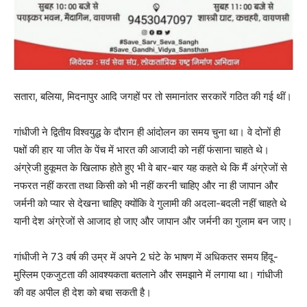
सतारा, बलिया, मिदनापुर आदि जगहों पर तो समानांतर सरकारें गठित की गई थीं।
गांधीजी ने द्वितीय विश्वयुद्ध के दौरान ही आंदोलन का समय चुना था। वे दोनों ही
पक्षों की हार या जीत के पेंच में भारत की आजादी को नहीं फंसाना चाहते थे।
अंग्रेजी हुकूमत के खिलाफ होते हुए भी वे बार-बार यह कहते थे कि मैं अंग्रेजों से
नफरत नहीं करता तथा किसी को भी नहीं करनी चाहिए और ना ही जापान और
जर्मनी को प्यार से देखना चाहिए क्योंकि वे गुलामी की अदला-बदली नहीं चाहते थे
यानी देश अंग्रेजों से आजाद हो जाए और जापान और जर्मनी का गुलाम बन जाए।
गांधीजी ने 73 वर्ष की उम्र में अपने 2 घंटे के भाषण में अधिकतर समय हिंदू-
मुस्लिम एकजुटता की आवश्यकता बतलाने और समझाने में लगाया था। गांधीजी
की वह अपील ही देश को बचा सकती है।