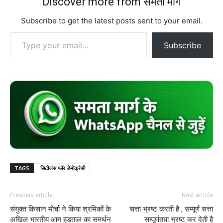
Discover more from समता मार्ग
Subscribe to get the latest posts sent to your email.
Type your email…
Subscribe
TAGS
सिटीजंस फॉर डेमोक्रेसी
Previous article
Next article
संयुक्त किसान मोर्चा ने किया श्रमिकों के
सत्ता भ्रष्ट करती है , सम्पूर्ण सत्ता
अखिल भारतीय आम हडताल का समर्थन
सम्पूर्णतया भ्रष्ट कर देती है