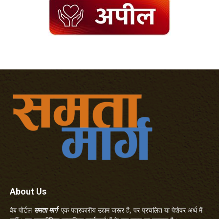
About Us
वेब पोर्टल
समता मार्ग
एक पत्रकारीय उद्यम जरूर है, पर प्रचलित या पेशेवर अर्थ में