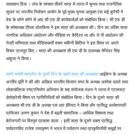
व्याख्यान दिया । लंच के पश्चात तीसरे सत्र में भारत में चुनाव तथा राजनैतिक
सुधार पर भारतीय निर्वाचन आयोग के पूर्व मुख्य चुनाव आयुक्त एस वाई कुरैशी ने
देश के कोने कोने से आए सी एफ डी कार्यकर्ताओं को संबोधित किया। सी एफ डी
के कोषाध्यक्ष दीपक धोलकिया ने इस सत्र की अध्यक्षता की। दिन का अंतिम सत्र
नागरिक अधिकार आंदोलन और मीडिया पर केंद्रित था और जे पी आंदोलन की
नेत्री मणिमाला तथा मीडियाकर्मी श्याम यामिनी क्षितिज ने इस विषय पर अपने
विचार प्रस्तुत किए। सत्र की अध्यक्षता सी एफ डी के उपाध्यक्ष तेजिंदर सिंह
आहूजा ने किया।
स्वर्ण जयंती कांफ्रेंस के दूसरे दिन के पहले सत्र की अध्यक्षता
आईकेन के अध्यक्ष
अरविंद मूर्ति ने की और अखिल भारतीय किसान सभा के अध्यक्ष अशोक धवले तथा
लोकतांत्रिक राष्ट्रनिर्माण अभियान के सह संयोजक मंथन ने भारत में ग्रासरूट
डेमोक्रेसी विषय पर प्रतिनिधियों को संबोधित किया। दिन के दूसरे सत्र की
अध्यक्षता सी एफ डी के अध्यक्ष एस आर हीरेमठ ने किया और प्रसिद्ध अर्थशास्त्री
प्रोफेसर अरुण कुमार ने देश में बढ़ती सामाजिक – आर्थिक विषमता तथा
बेरोजगारी पर विस्तृत प्रकाश डाला । इसी सत्र के दूसरे वक्ता प्रसिद्ध
पर्यावरणविद राजेश रामाकृष्ण ने भारत में पर्यावरण तथा प्राकृतिजीवी समूहों पर