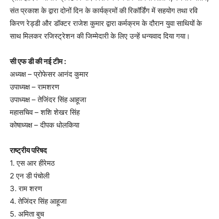
संत प्रकाश के द्वारा दोनों दिन के कार्यक्रमों की रिकॉर्डिंग में सहयोग तथा रवि
किरण रेड्डी और डॉक्टर राजेश कुमार द्वारा कर्मक्रम के दौरान युवा साथियों के
साथ मिलकर रजिस्ट्रेशन की जिम्मेदारी के लिए उन्हें धन्यवाद दिया गया।
सी एफ डी की नई टीम :
अध्यक्ष – प्रोफेसर आनंद कुमार
उपाध्यक्ष – रामशरण
उपाध्यक्ष – तेजिंदर सिंह आहूजा
महासचिव – शशि शेखर सिंह
कोषाध्यक्ष – दीपक धोलकिया
राष्ट्रीय परिषद
1. एस आर हीरेमठ
2 एन डी पंचोली
3. राम शरण
4. तेजिंदर सिंह आहूजा
5. अमिता बुच