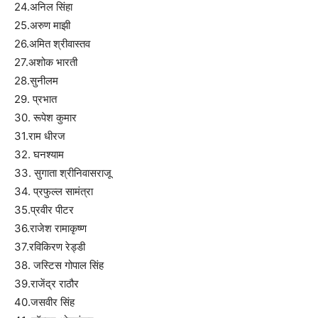
24.अनिल सिंहा
25.अरुण माझी
26.अमित श्रीवास्तव
27.अशोक भारती
28.सुनीलम
29. प्रभात
30. रूपेश कुमार
31.राम धीरज
32. घनश्याम
33. सुगाता श्रीनिवासराजू
34. प्रफुल्ल सामंत्रा
35.प्रवीर पीटर
36.राजेश रामाकृष्ण
37.रविकिरण रेड्डी
38. जस्टिस गोपाल सिंह
39.राजेंद्र राठौर
40.जसवीर सिंह