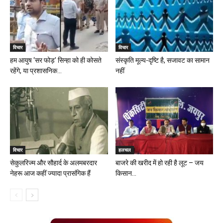
विचार
विचार
हम आयुष ‘सर फोड़’ सिन्हा को ही कोसते
संस्कृति मूल्य-दृष्टि है, सजावट का सामान
रहेंगे, या प्रशासनिक...
नहीं
विचार
हलचल
सेकुलरिज्म और सौहार्द के अलमबरदार
बाजरे की खरीद में हो रही है लूट – जय
नेहरू आज कहीं ज्यादा प्रासंगिक हैं
किसान...