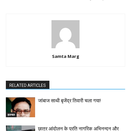
Samta Marg
RELATED ARTICLES
जांबाज साथी बृजेंद्र तिवारी चला गया!
हलचल
छात्र आंदोलन के प्रति नागरिक अभिनन्दन और