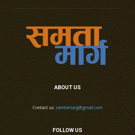
ABOUT US
Contact us:
samtamarg@gmail.com
FOLLOW US