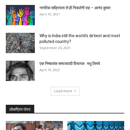
नागरिक सक्रियता से ही निकलेगी राह – आनंद कुमार
April 10, 2021
Why is India still the world’s dirtiest and most
polluted country?
September 24, 2025
एक निष्कलंक समाजवादी विचारक : मधु लिमये
April 19, 2022
Load more
लोकप्रिय पोस्ट