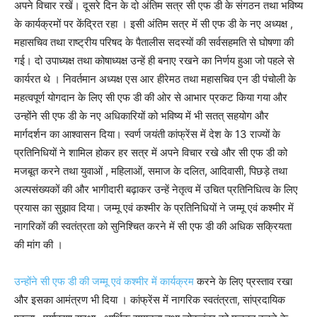
अपने विचार रखें। दूसरे दिन के दो अंतिम सत्र सी एफ डी के संगठन तथा भविष्य
के कार्यक्रमों पर केंद्रित रहा । इसी अंतिम सत्र में सी एफ डी के नए अध्यक्ष ,
महासचिव तथा राष्ट्रीय परिषद के पैतालीस सदस्यों की सर्वसहमति से घोषणा की
गई। दो उपाध्यक्ष तथा कोषाध्यक्ष उन्हें ही बनाए रखने का निर्णय हुआ जो पहले से
कार्यरत थे । निवर्तमान अध्यक्ष एस आर हीरेमठ तथा महासचिव एन डी पंचोली के
महत्वपूर्ण योगदान के लिए सी एफ डी की ओर से आभार प्रकट किया गया और
उन्होंने सी एफ डी के नए अधिकारियों को भविष्य में भी सतत् सहयोग और
मार्गदर्शन का आश्वासन दिया। स्वर्ण जयंती कांफ्रेंस में देश के 13 राज्यों के
प्रतिनिधियों ने शामिल होकर हर सत्र में अपने विचार रखे और सी एफ डी को
मजबूत करने तथा युवाओं , महिलाओं, समाज के दलित, आदिवासी, पिछड़े तथा
अल्पसंख्यकों की और भागीदारी बढ़ाकर उन्हें नेतृत्व में उचित प्रतिनिधित्व के लिए
प्रयास का सुझाव दिया। जम्मू एवं कश्मीर के प्रतिनिधियों ने जम्मू एवं कश्मीर में
नागरिकों की स्वतंत्रता को सुनिश्चित करने में सी एफ डी की अधिक सक्रियता
की मांग की ।
उन्होंने सी एफ डी की जम्मू एवं कश्मीर में कार्यक्रम
करने के लिए प्रस्ताव रखा
और इसका आमंत्रण भी दिया । कांफ्रेंस में नागरिक स्वतंत्रता, सांप्रदायिक