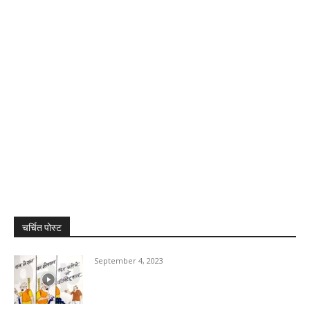
चर्चित पोस्ट
September 4, 2023