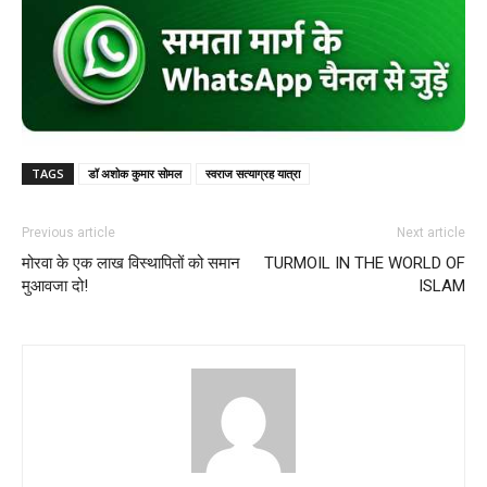
TAGS
डॉ अशोक कुमार सोमल
स्वराज सत्याग्रह यात्रा
Previous article
Next article
मोरवा के एक लाख विस्थापितों को समान
TURMOIL IN THE WORLD OF
मुआवजा दो!
ISLAM