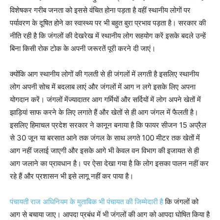
विशेषकर गरीब जनता को इससे वंचित होना पड़ता है वहीं स्थानीय लोगों पर
पर्यावरण के दूषित होने का स्वास्थ्य पर भी बहुत बुरा प्रभाव पड़ता है। सरकार की
नीति रही है कि जंगलों की देखरेख में स्थानीय लोग सहयोग करें इसके बदले उन्हें
बिना किसी रोक टोक के अपनी जरूरतें पूरी करने दी जाएं।
क्योंकि आग स्थानीय लोगों की गलती से ही जंगलों में लगती है इसलिए स्थानीय
लोग अपनी सोच में बदलाब लाएं और जंगलों में आग न लगे इसके लिए अपना
योगदान करें। जंगलों मेंज्यादातर आग गर्मियों और सर्दियों में लोग अपने खेतों में
झाड़ियां साफ करने के लिए लगाते हैं और खेतों से ही आग जंगल में फैलती है।
इसलिए हिमाचल प्रदेश सरकार ने कानून बनाया है कि फायर सीजन 15 अप्रैल
से 30 जून या बरसात आने तक जंगल के साथ लगते 100 मीटर तक खेतों में
आग नहीं जलाई जाएगी और इसके आगे भी केवल वन विभाग की इजायत से ही
आग जलाने का प्रावधान है। पर ऐसा देखा गया है कि लोग इसका पालन नहीं कर
रहे हैं और प्रशासन भी इसे लागू नहीं कर पाया है।
पंचायती राज अधिनियम के मुताबिक भी पंचायत की जिम्मेदारी है
कि जंगलों को
आग से बचाया जाए। आपदा प्रबंध में भी जंगलों की आग को आपदा घोषित किया है