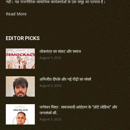
नहीं। यह राजनीतिक-सामाजिक कार्यकर्ताओं के एक समूह का प्रयास है।
Read More
EDITOR PICKS
लोकतंत्र का संकट और समाज
August 5, 2026
अभिजीत दीपके और नई पीढ़ी का संघर्ष
August 5, 2026
जनेश्वर मिश्र : समाजवादी आंदोलन के “छोटे लोहिया” और
जनसंघर्ष की...
August 5, 2026