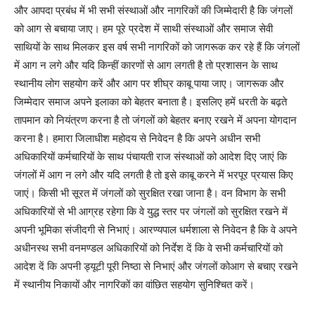
और आपदा प्रबंध में भी सभी संस्थाओं और नागरिकों की जिम्मेदारी है कि जंगलों
को आग से बचाया जाए। हम पूरे प्रदेश में साथी संस्थाओं और समाज सेवी
साथियों के साथ मिलकर इस वर्ष सभी नागरिकों को जागरूक कर रहे हैं कि जंगलों
में आग न लगे और यदि किन्हीं कारणों से आग लगती है तो प्रशासन के साथ
स्थानीय लोग सहयोग करें और आग पर शीघ्र काबू पाया जाए। जागरूक और
जिम्मेदार समाज अपने इलाका को बेहतर बनाता है। इसलिए हमें धरती के बढ़ते
तापमान को नियंत्रण करना है तो जंगलों को बेहतर बनाए रखने में अपना योगदान
करना है। हमारा जिलाधीश महोदय से निवेदन है कि अपने अधीन सभी
अधिकारियों कर्मचारियों के साथ पंचायती राज संस्थाओं को आदेश दिए जाएं कि
जंगलों में आग न लगे और यदि लगती है तो इसे काबू करने में भरपूर प्रयास किए
जाएं। किसी भी सूरत में जंगलों को सुरक्षित रखा जाना है। वन विभाग के सभी
अधिकारियों से भी आग्रह रहेगा कि वे युद्ध स्तर पर जंगलों को सुरक्षित रखने में
अपनी भूमिका संजीदगी से निभाएं। आरण्यपाल धर्मशाला से निवेदन है कि वे अपने
अधीनस्थ सभी वनमण्डल अधिकारियों को निर्देश दें कि वे सभी कर्मचारियों को
आदेश दें कि अपनी ड्यूटी पूरी निष्ठा से निभाएं और जंगलों कोआग से बचाए रखने
में स्थानीय निकायों और नागरिकों का वांछित सहयोग सुनिश्चित करें।