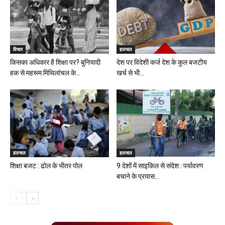
विचार
हलचल
किसका अधिकार है शिक्षा पर? बुनियादी
देश पर विदेशी कर्ज देश के कुल बजटीय
हक से महरूम मिथिलांचल के...
खर्च से भी...
हलचल
हलचल
शिक्षा बजट : ढोल के भीतर पोल
9 देशों में साइकिल से संदेश : पर्यावरण
बचाने के प्रयास...