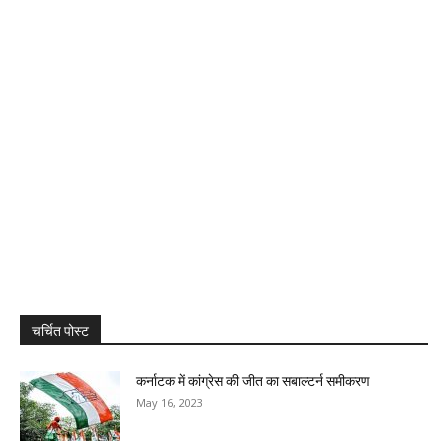
चर्चित पोस्ट
कर्नाटक में कांग्रेस की जीत का सबाल्टर्न समीकरण
May 16, 2023