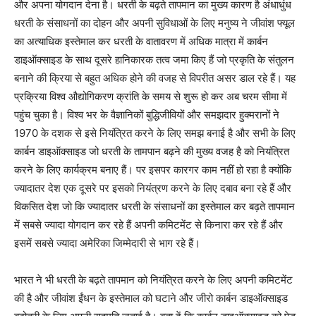
और अपना योगदान देना है। धरती के बढ़ते तापमान का मुख्य कारण है अंधाधुंध
धरती के संसाधनों का दोहन और अपनी सुविधाओं के लिए मनुष्य ने जीवांश फ्यूल
का अत्याधिक इस्तेमाल कर धरती के वातावरण में अधिक मात्रा में कार्बन
डाइऑक्साइड के साथ दूसरे हानिकारक तत्व जमा किए हैं जो प्रकृति के संतुलन
बनाने की क्रिया से बहुत अधिक होने की वजह से विपरीत असर डाल रहे हैं। यह
प्रक्रिया विश्व औद्योगिकरण क्रांति के समय से शुरू हो कर अब चरम सीमा में
पहुंच चुका है। विश्व भर के वैज्ञानिकों बुद्धिजीवियों और समझदार हुक्मरानों ने
1970 के दशक से इसे नियंत्रित करने के लिए समझ बनाई है और सभी के लिए
कार्बन डाइऑक्साइड जो धरती के तामपान बढ़ने की मुख्य वजह है को नियंत्रित
करने के लिए कार्यक्रम बनाए हैं। पर इसपर कारगर काम नहीं हो रहा है क्योंकि
ज्यादातर देश एक दूसरे पर इसको नियंत्रण करने के लिए दबाव बना रहे हैं और
विकसित देश जो कि ज्यादातर धरती के संसाधनों का इस्तेमाल कर बढ़ते तापमान
में सबसे ज्यादा योगदान कर रहे हैं अपनी कमिटमेंट से किनारा कर रहे हैं और
इसमें सबसे ज्यादा अमेरिका जिम्मेदारी से भाग रहे हैं।
भारत ने भी धरती के बढ़ते तापमान को नियंत्रित करने के लिए अपनी कमिटमेंट
की है और जीवांश ईंधन के इस्तेमाल को घटाने और जीरो कार्बन डाइऑक्साइड