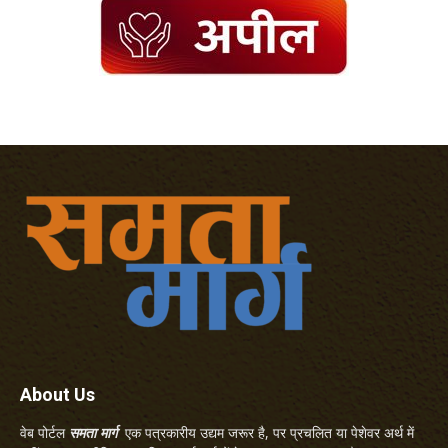
About Us
वेब पोर्टल
समता मार्ग
एक पत्रकारीय उद्यम जरूर है, पर प्रचलित या पेशेवर अर्थ में