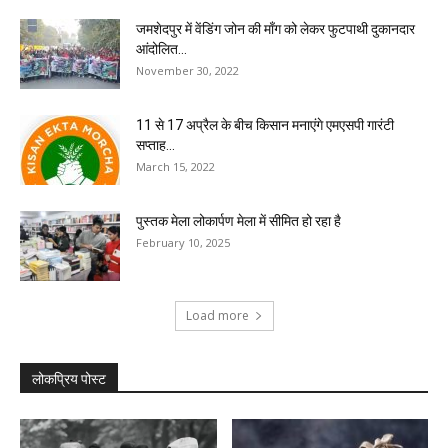
जमशेदपुर में वेंडिंग जोन की माँग को लेकर फुटपाथी दुकानदार
आंदोलित...
November 30, 2022
11 से 17 अप्रैल के बीच किसान मनाएंगे एमएसपी गारंटी
सप्ताह...
March 15, 2022
पुस्तक मेला लोकार्पण मेला में सीमित हो रहा है
February 10, 2025
Load more
लोकप्रिय पोस्ट