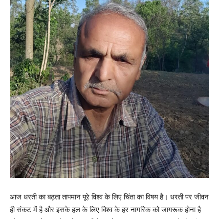
आज धरती का बढ़ता तापमान पूरे विश्व के लिए चिंता का विषय है। धरती पर जीवन
ही संकट में है और इसके हल के लिए विश्व के हर नागरिक को जागरूक होना है