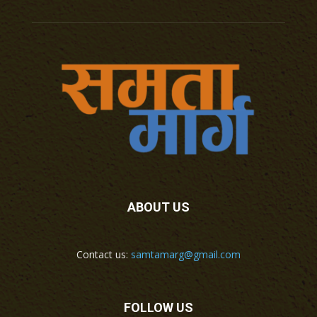
ABOUT US
Contact us:
samtamarg@gmail.com
FOLLOW US