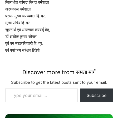
जिलाधीश कांगड़ा स्थित धर्मशाला
अरण्यपाल धर्मशाला
प्रधानमुख्य अरण्यपाल हि. प्र.
मुख्य सचिव हि. प्र.
सूचनार्थ एवं आवश्यक करवाई हेतु
डॉ अशोक कुमार सोमल
पूर्व वन मंडलाधिकारी हि. प्र.
एवं पर्यावरण सरंक्षण हितैषी।
Discover more from समता मार्ग
Subscribe to get the latest posts sent to your email.
Type your email…
Subscribe