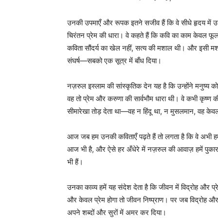
उनकी उपमाएँ और रूपक इतने सजीव हैं कि वे सीधे हृदय में 
चिरंतन प्रेम की धारा। वे कहते हैं कि कवि का काम केवल फूलों
कविता सौंदर्य का खेल नहीं, सत्य की मशाल थी। और इसी मशाल क
संघर्ष—सबको एक सूत्र में बाँध दिया।
नज़रुल इस्लाम की सांस्कृतिक देन यह है कि उन्होंने मनुष्य
वह तो प्रेम और करुणा की सार्वभौम धारा थी। वे कभी कृष्ण क
सीमारेखा तोड़ देता था—वह न हिंदू था, न मुसलमान, वह के
आज जब हम उनकी कविताएँ पढ़ते हैं तो लगता है कि वे अभी ह
आज भी है, और ऐसे हर अँधेरे में नज़रुल की आवाज़ हमें पुक
भी हैं।
उनका काव्य हमें यह संदेश देता है कि जीवन में विद्रोह और प
और केवल प्रेम होगा तो जीवन निष्प्राण। पर जब विद्रोह और 
अपने शब्दों और सुरों में अमर कर दिया।