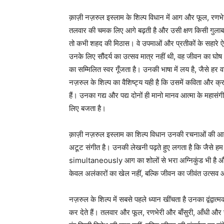
क़ाज़ी नज़रुल इस्लाम के शिल्प विधान में आग और फूल, रण
तलवार की चमक लिए आगे बढ़ती है और उसी क्षण किसी गुलाब क
तो कभी शहद की मिठास। वे उपमाओं और प्रतीकों के सहारे ऐसे ब
उनके लिए सौंदर्य का उत्सव मात्र नहीं थी, वह जीवन का घोष भ
का सम्मिलित स्वर गूँजता है। उनकी भाषा में लय है, जैसे हर व
नज़रुल के शिल्प का वैशिष्ट्य यही है कि उसमें कविता और
हैं। उनका गद्य और पद्य दोनों ही मानो मानव आत्मा के महासंग
लिए बजता है।
क़ाज़ी नज़रुल इस्लाम का शिल्प विधान उनकी रचनाओं की आत्
अटूट संगीत है। उनकी लेखनी पढ़ते हुए लगता है कि जैसे हम 
simultaneously आग का शोलों से भरा अग्निकुंड भी है और 
केवल अलंकारों का खेल नहीं, बल्कि जीवन का जीवंत उत्सव औ
नज़रुल के शिल्प में सबसे पहले ध्यान खींचता है उनका द्वंद्वात्म
कर देते हैं। तलवार और फूल, रणभेरी और बाँसुरी, आँधी और