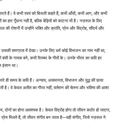
उतरते हैं। वे कभी स्वयं को बिजली कहते हैं, कभी आँधी, कभी आग, और कभी
 का हार गूँथना नहीं है, बल्कि बेड़ियों को काटना भी है। नज़रुल के लिए
ी रोशनी में उन्होंने भक्ति और क्रांति, प्रेम और विद्रोह, सौंदर्य और
 को उसकी समग्रता में देखा। उनके लिए धर्म कोई विभाजन का नाम नहीं था,
ी बंसी के गायक बने, कभी पैग़म्बर के गीतों के। उनके भीतर का कवि हर
वल इंसान था।
मारे ही समय के कवि हैं। अन्याय, असमानता, विभाजन और युद्ध की छाया
ारती है। वे केवल अतीत का गौरव नहीं, वर्तमान की चेतना और भविष्य की आशा
्रेम, दोनों का होना आवश्यक है। केवल विद्रोह होगा तो जीवन कठोर हो जाएगा,
प्रेम मिलते हैं, तो जीवन संगीत बन जाता है—वही संगीत, जिसे नज़रुल ने