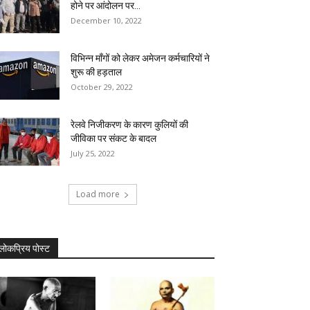
होने पर आंदोलन पर...
December 10, 2022
विभिन्न माँगों को लेकर अमेजन कर्मचारियों ने
शुरू की हड़ताल
October 29, 2022
रेलवे निजीकरण के कारण कुलियों की
जीविका पर संकट के बादल
July 25, 2022
Load more
लोकप्रिय पोस्ट