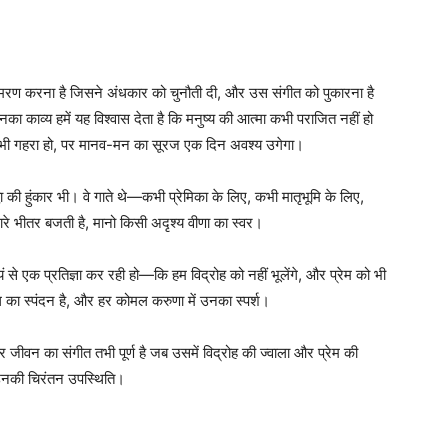
्मरण करना है जिसने अंधकार को चुनौती दी, और उस संगीत को पुकारना है
 काव्य हमें यह विश्वास देता है कि मनुष्य की आत्मा कभी पराजित नहीं हो
ना भी गहरा हो, पर मानव-मन का सूरज एक दिन अवश्य उगेगा।
्धा की हुंकार भी। वे गाते थे—कभी प्रेमिका के लिए, कभी मातृभूमि के लिए,
रे भीतर बजती है, मानो किसी अदृश्य वीणा का स्वर।
ं से एक प्रतिज्ञा कर रही हो—कि हम विद्रोह को नहीं भूलेंगे, और प्रेम को भी
़रुल का स्पंदन है, और हर कोमल करुणा में उनका स्पर्श।
, और जीवन का संगीत तभी पूर्ण है जब उसमें विद्रोह की ज्वाला और प्रेम की
उनकी चिरंतन उपस्थिति।