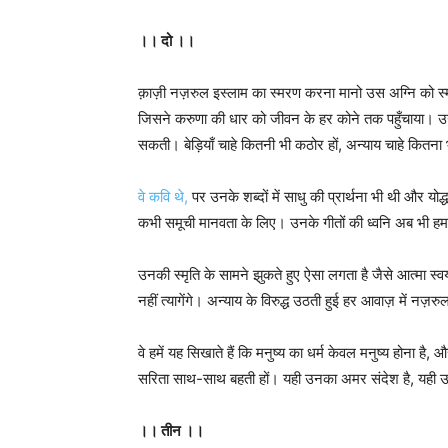
।। दो ।।
क़ाज़ी नज़रुल इस्लाम का स्मरण करना मानो उस अग्नि को स
जिसने करुणा की धार को जीवन के हर कोने तक पहुँचाया। उनका
सकती। बेड़ियाँ चाहे कितनी भी कठोर हों, अन्याय चाहे कित
वे कवि थे,
पर उनके शब्दों में साधु की प्रार्थना भी थी और योद
कभी समूची मानवता के लिए। उनके गीतों की ध्वनि अब भी हमा
उनकी स्मृति के सामने झुकते हुए ऐसा लगता है जैसे आत्मा स्वय
नहीं त्यागेंगे। अन्याय के विरुद्ध उठती हुई हर आवाज़ में नज
वे हमें यह सिखाते हैं कि मनुष्य का धर्म केवल मनुष्य होना है
सरिता साथ-साथ बहती हों। यही उनका अमर संदेश है, यही 
।। तीन ।।