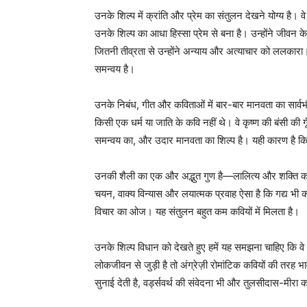
उनके शिल्प में क्रांति और प्रेम का संतुलन देखने योग्य है। 
उनके शिल्प का आधा हिस्सा प्रेम से बना है। उन्होंने जीवन
जितनी तीव्रता से उन्होंने अन्याय और अत्याचार को ललकार
समन्वय है।
उनके निबंध, गीत और कविताओं में बार-बार मानवता का सार्वभ
किसी एक धर्म या जाति के कवि नहीं थे। वे कृष्ण की बंसी की गू
समन्वय का, और उदार मानवता का शिल्प है। यही कारण है कि
उनकी शैली का एक और अद्भुत गुण है—लालित्य और शक्ति का सम
चयन, वाक्य विन्यास और लयात्मक प्रवाह ऐसा है कि गद्य भी 
विचार का ओज। यह संतुलन बहुत कम कवियों में मिलता है।
उनके शिल्प विधान को देखते हुए हमें यह समझना चाहिए कि व
लोकजीवन से जुड़ी है तो अंग्रेज़ी रोमांटिक कवियों की तरह
सुनाई देती है, वर्ड्सवर्थ की संवेदना भी और तुलसीदास-मीरा