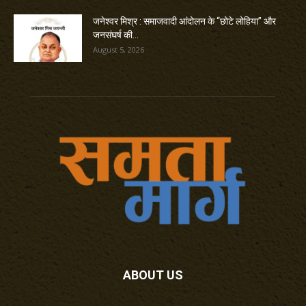
जनेश्वर मिश्र : समाजवादी आंदोलन के “छोटे लोहिया” और
जनसंघर्ष की...
August 5, 2026
ABOUT US