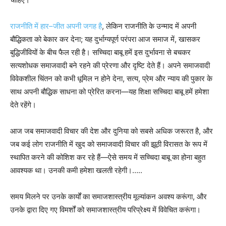
राजनीति में हार–जीत अपनी जगह है
, लेकिन राजनीति के उन्माद में अपनी
बौद्धिकता को बेकार कर देना; यह दुर्भाग्यपूर्ण परंपरा आज समाज में, खासकर
बुद्धिजीवियों के बीच फैल रही है। सच्चिदा बाबू हमें इस दुर्भावना से बचकर
सत्यशोधक समाजवादी बने रहने की प्रेरणा और दृष्टि देते हैं। अपने समाजवादी
विवेकशील चिंतन को कभी धूमिल न होने देना, सत्य, प्रेम और न्याय की पुकार के
साथ अपनी बौद्धिक साधना को प्रेरित करना—यह शिक्षा सच्चिदा बाबू हमें हमेशा
देते रहेंगे।
आज जब समाजवादी विचार की देश और दुनिया को सबसे अधिक जरूरत है, और
जब कई लोग राजनीति में खुद को समाजवादी विचार की झूठी विरासत के रूप में
स्थापित करने की कोशिश कर रहे हैं—ऐसे समय में सच्चिदा बाबू का होना बहुत
आवश्यक था। उनकी कमी हमेशा खलती रहेगी।…..
समय मिलने पर उनके कार्यों का समाजशास्त्रीय मूल्यांकन अवश्य करूंगा, और
उनके द्वारा दिए गए विमर्शों को समाजशास्त्रीय परिप्रेक्ष्य में विवेचित करूंगा।