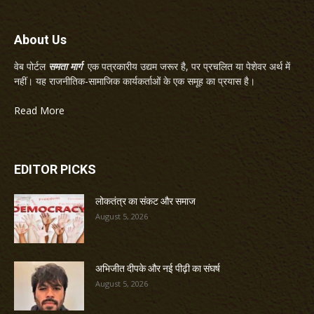
About Us
वेब पोर्टल
समता मार्ग
एक पत्रकारीय उद्यम जरूर है, पर प्रचलित या पेशेवर अर्थ में
नहीं। यह राजनीतिक-सामाजिक कार्यकर्ताओं के एक समूह का प्रयास है।
Read More
EDITOR PICKS
लोकतंत्र का संकट और समाज
August 5, 2026
अभिजीत दीपके और नई पीढ़ी का संघर्ष
August 5, 2026