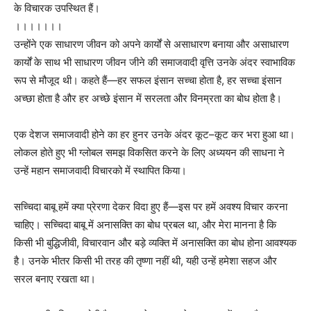
के विचारक उपस्थित हैं।
।।।।।।।
उन्होंने एक साधारण जीवन को अपने कार्यों से असाधारण बनाया और असाधारण
कार्यों के साथ भी साधारण जीवन जीने की समाजवादी वृत्ति उनके अंदर स्वाभाविक
रूप से मौजूद थी। कहते हैं—हर सफल इंसान सच्चा होता है, हर सच्चा इंसान
अच्छा होता है और हर अच्छे इंसान में सरलता और विनम्रता का बोध होता है।
एक देशज समाजवादी होने का हर हुनर उनके अंदर कूट–कूट कर भरा हुआ था।
लोकल होते हुए भी ग्लोबल समझ विकसित करने के लिए अध्ययन की साधना ने
उन्हें महान समाजवादी विचारको में स्थापित किया।
सच्चिदा बाबू हमें क्या प्रेरणा देकर विदा हुए हैं—इस पर हमें अवश्य विचार करना
चाहिए। सच्चिदा बाबू में अनासक्ति का बोध प्रबल था, और मेरा मानना है कि
किसी भी बुद्धिजीवी, विचारवान और बड़े व्यक्ति में अनासक्ति का बोध होना आवश्यक
है। उनके भीतर किसी भी तरह की तृष्णा नहीं थी, यही उन्हें हमेशा सहज और
सरल बनाए रखता था।