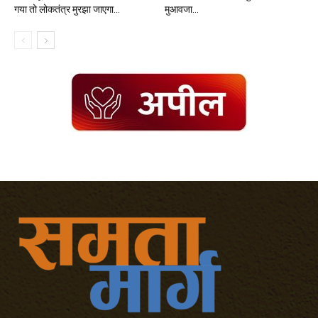
गया तो लोकतंत्र मुरझा जाएगा...
मुआवजा...