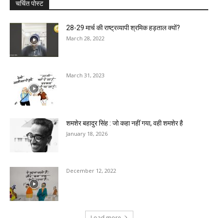
चर्चित पोस्ट
28-29 मार्च की राष्ट्रव्यापी श्रमिक हड़ताल क्यों?
March 28, 2022
March 31, 2023
शमशेर बहादुर सिंह : जो कहा नहीं गया, वही शमशेर है
January 18, 2026
December 12, 2022
Load more