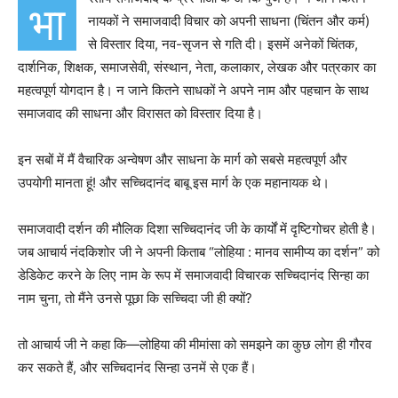
भा
नायकों ने समाजवादी विचार को अपनी साधना (चिंतन और कर्म)
से विस्तार दिया, नव-सृजन से गति दी। इसमें अनेकों चिंतक,
दार्शनिक, शिक्षक, समाजसेवी, संस्थान, नेता, कलाकार, लेखक और पत्रकार का
महत्वपूर्ण योगदान है। न जाने कितने साधकों ने अपने नाम और पहचान के साथ
समाजवाद की साधना और विरासत को विस्तार दिया है।
इन सबों में मैं वैचारिक अन्वेषण और साधना के मार्ग को सबसे महत्वपूर्ण और
उपयोगी मानता हूं! और सच्चिदानंद बाबू इस मार्ग के एक महानायक थे।
समाजवादी दर्शन की मौलिक दिशा सच्चिदानंद जी के कार्यों में दृष्टिगोचर होती है।
जब आचार्य नंदकिशोर जी ने अपनी किताब “लोहिया : मानव सामीप्य का दर्शन” को
डेडिकेट करने के लिए नाम के रूप में समाजवादी विचारक सच्चिदानंद सिन्हा का
नाम चुना, तो मैंने उनसे पूछा कि सच्चिदा जी ही क्यों?
तो आचार्य जी ने कहा कि—लोहिया की मीमांसा को समझने का कुछ लोग ही गौरव
कर सकते हैं, और सच्चिदानंद सिन्हा उनमें से एक हैं।