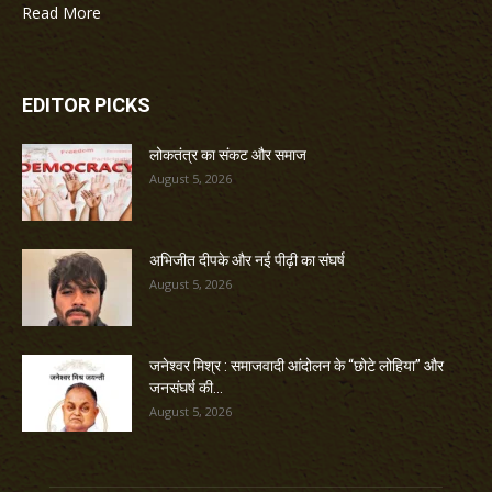
Read More
EDITOR PICKS
लोकतंत्र का संकट और समाज
August 5, 2026
अभिजीत दीपके और नई पीढ़ी का संघर्ष
August 5, 2026
जनेश्वर मिश्र : समाजवादी आंदोलन के “छोटे लोहिया” और
जनसंघर्ष की...
August 5, 2026