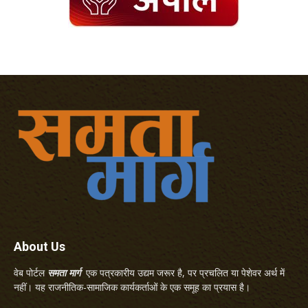
About Us
वेब पोर्टल
समता मार्ग
एक पत्रकारीय उद्यम जरूर है, पर प्रचलित या पेशेवर अर्थ में
नहीं। यह राजनीतिक-सामाजिक कार्यकर्ताओं के एक समूह का प्रयास है।