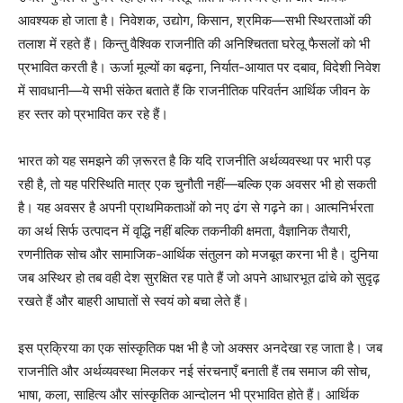
आवश्यक हो जाता है। निवेशक, उद्योग, किसान, श्रमिक—सभी स्थिरताओं की
तलाश में रहते हैं। किन्तु वैश्विक राजनीति की अनिश्चितता घरेलू फैसलों को भी
प्रभावित करती है। ऊर्जा मूल्यों का बढ़ना, निर्यात-आयात पर दबाव, विदेशी निवेश
में सावधानी—ये सभी संकेत बताते हैं कि राजनीतिक परिवर्तन आर्थिक जीवन के
हर स्तर को प्रभावित कर रहे हैं।
भारत को यह समझने की ज़रूरत है कि यदि राजनीति अर्थव्यवस्था पर भारी पड़
रही है, तो यह परिस्थिति मात्र एक चुनौती नहीं—बल्कि एक अवसर भी हो सकती
है। यह अवसर है अपनी प्राथमिकताओं को नए ढंग से गढ़ने का। आत्मनिर्भरता
का अर्थ सिर्फ उत्पादन में वृद्धि नहीं बल्कि तकनीकी क्षमता, वैज्ञानिक तैयारी,
रणनीतिक सोच और सामाजिक-आर्थिक संतुलन को मजबूत करना भी है। दुनिया
जब अस्थिर हो तब वही देश सुरक्षित रह पाते हैं जो अपने आधारभूत ढांचे को सुदृढ़
रखते हैं और बाहरी आघातों से स्वयं को बचा लेते हैं।
इस प्रक्रिया का एक सांस्कृतिक पक्ष भी है जो अक्सर अनदेखा रह जाता है। जब
राजनीति और अर्थव्यवस्था मिलकर नई संरचनाएँ बनाती हैं तब समाज की सोच,
भाषा, कला, साहित्य और सांस्कृतिक आन्दोलन भी प्रभावित होते हैं। आर्थिक