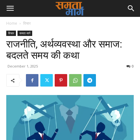
Home
विचार
विचार
समता मार्ग
राजनीति, अर्थव्यवस्था और समाज:
बदलते समय की कथा
December 1, 2025
0