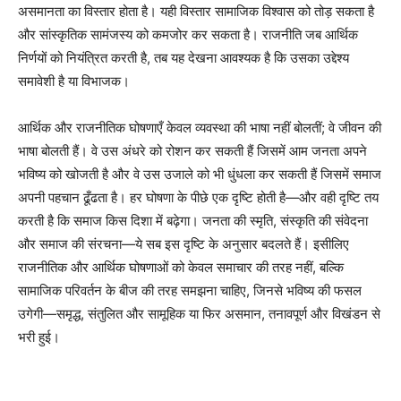
असमानता का विस्तार होता है। यही विस्तार सामाजिक विश्वास को तोड़ सकता है
और सांस्कृतिक सामंजस्य को कमजोर कर सकता है। राजनीति जब आर्थिक
निर्णयों को नियंत्रित करती है, तब यह देखना आवश्यक है कि उसका उद्देश्य
समावेशी है या विभाजक।
आर्थिक और राजनीतिक घोषणाएँ केवल व्यवस्था की भाषा नहीं बोलतीं; वे जीवन की
भाषा बोलती हैं। वे उस अंधरे को रोशन कर सकती हैं जिसमें आम जनता अपने
भविष्य को खोजती है और वे उस उजाले को भी धुंधला कर सकती हैं जिसमें समाज
अपनी पहचान ढूँढता है। हर घोषणा के पीछे एक दृष्टि होती है—और वही दृष्टि तय
करती है कि समाज किस दिशा में बढ़ेगा। जनता की स्मृति, संस्कृति की संवेदना
और समाज की संरचना—ये सब इस दृष्टि के अनुसार बदलते हैं। इसीलिए
राजनीतिक और आर्थिक घोषणाओं को केवल समाचार की तरह नहीं, बल्कि
सामाजिक परिवर्तन के बीज की तरह समझना चाहिए, जिनसे भविष्य की फसल
उगेगी—समृद्ध, संतुलित और सामूहिक या फिर असमान, तनावपूर्ण और विखंडन से
भरी हुई।