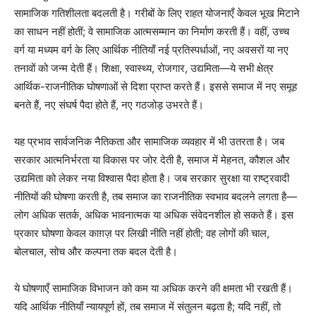
सामाजिक गतिशीलता बदलती है। गरीबों के लिए राहत योजनाएँ केवल भूख मिटाने
का साधन नहीं होतीं; वे सामाजिक आत्मसम्मान का निर्माण करती हैं। वहीं, उच्च
वर्ग या मध्यम वर्ग के लिए आर्थिक नीतियाँ नई प्रतिस्पर्धाओं, नए अवसरों या नए
तनावों को जन्म देती हैं। शिक्षा, स्वास्थ्य, रोजगार, उद्यमिता—ये सभी क्षेत्र
आर्थिक-राजनीतिक घोषणाओं से दिशा प्राप्त करते हैं। इससे समाज में नए समूह
बनते हैं, नए संघर्ष पैदा होते हैं, नए गठजोड़ उभरते हैं।
यह प्रभाव सार्वजनिक नैतिकता और सामाजिक व्यवहार में भी उतरता है। जब
सरकार आत्मनिर्भरता या विकास पर जोर देती है, समाज में मेहनत, कौशल और
उद्यमिता को लेकर नया विश्वास पैदा होता है। जब सरकार सुरक्षा या राष्ट्रवादी
नीतियों की घोषणा करती है, तब समाज का राजनीतिक स्वभाव बदलने लगता है—
लोग अधिक सतर्क, अधिक भावनात्मक या अधिक संवेदनशील हो सकते हैं। इस
प्रकार घोषणा केवल काग़ज़ पर लिखी नीति नहीं होती; वह लोगों की चाल,
बोलचाल, सोच और कल्पना तक बदल देती है।
ये घोषणाएँ सामाजिक विभाजन को कम या अधिक करने की क्षमता भी रखती हैं।
यदि आर्थिक नीतियाँ न्यायपूर्ण हों, तब समाज में संतुलन बढ़ता है; यदि नहीं, तो