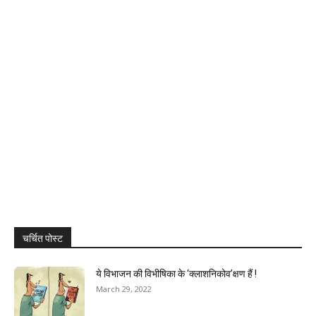
चर्चित पोस्ट
ये विभाजन की विभीषिका के ‘क्लाशनिकोव’क्षण हैं !
March 29, 2022