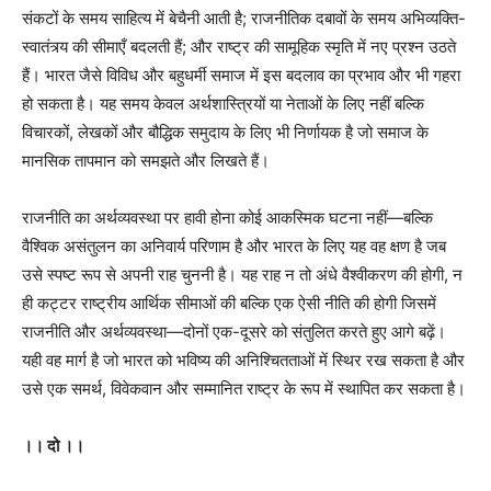
संकटों के समय साहित्य में बेचैनी आती है; राजनीतिक दबावों के समय अभिव्यक्ति-
स्वातंत्र्य की सीमाएँ बदलती हैं; और राष्ट्र की सामूहिक स्मृति में नए प्रश्न उठते
हैं। भारत जैसे विविध और बहुधर्मी समाज में इस बदलाव का प्रभाव और भी गहरा
हो सकता है। यह समय केवल अर्थशास्त्रियों या नेताओं के लिए नहीं बल्कि
विचारकों, लेखकों और बौद्धिक समुदाय के लिए भी निर्णायक है जो समाज के
मानसिक तापमान को समझते और लिखते हैं।
राजनीति का अर्थव्यवस्था पर हावी होना कोई आकस्मिक घटना नहीं—बल्कि
वैश्विक असंतुलन का अनिवार्य परिणाम है और भारत के लिए यह वह क्षण है जब
उसे स्पष्ट रूप से अपनी राह चुननी है। यह राह न तो अंधे वैश्वीकरण की होगी, न
ही कट्टर राष्ट्रीय आर्थिक सीमाओं की बल्कि एक ऐसी नीति की होगी जिसमें
राजनीति और अर्थव्यवस्था—दोनों एक-दूसरे को संतुलित करते हुए आगे बढ़ें।
यही वह मार्ग है जो भारत को भविष्य की अनिश्चितताओं में स्थिर रख सकता है और
उसे एक समर्थ, विवेकवान और सम्मानित राष्ट्र के रूप में स्थापित कर सकता है।
।। दो ।।