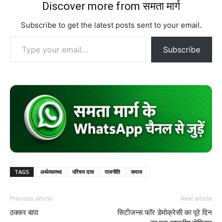
Discover more from समता मार्ग
Subscribe to get the latest posts sent to your email.
Type your email…
Subscribe
TAGS
अर्थव्यवस्था
परिचय दास
राजनीति
समाज
Previous article
Next article
ठक्कर बापा
सिटीजन्स फॉर डेमोक्रेसी का पूरे दिन