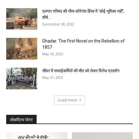
एलगार परिषद की भीमा कोरेगांव हिंसा में ‘कोई भूमिका नहीं’,
शीर्ष...
December 28, 2022
Ghadar: The First Novel on the Rebellion of
1857
May 10, 2025
सीवर में सफाईकर्मियों की मौत को लेकर विरोध प्रदर्शन
May 31, 2022
Load more
लोकप्रिय पोस्ट