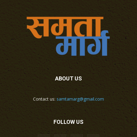
ABOUT US
Contact us:
samtamarg@gmail.com
FOLLOW US