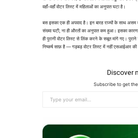
वहाँ-वहाँ वोटर लिस्ट में महिलाओं का अनुपात घटा है।
बस इसका एक ही अपवाद है। इन बारह राज्यों के साथ असम मे
संख्या घटी, ना ही औरतों का अनुपात कम हुआ। इसका कारण? अ
ही पुरानी वोटर लिस्ट से लिंक करने के सबूत मांगे गए। पुरा
निष्कर्ष साफ़ है — गड़बड़ वोटर लिस्ट में नहीं एसआईआर की पद
Discover m
Subscribe to get the
Type your email…