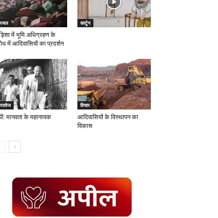
लचल
कार्टून
़िशा में भूमि अधिग्रहण के
ोध में आदिवासियों का प्रदर्शन
्तावेज
विचार
ंधी: मानवता के महानायक
आदिवासियों के विस्थापन का
विकास