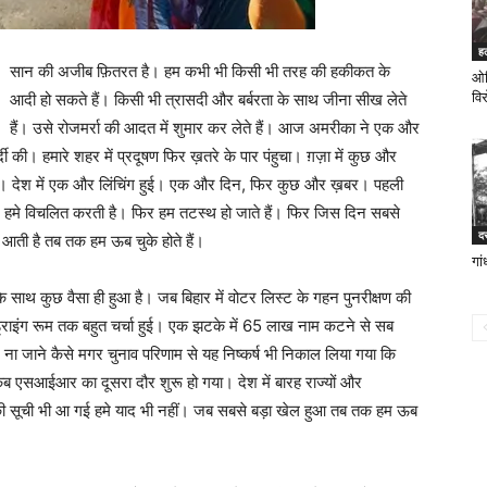
ह
सान की अजीब फ़ितरत है। हम कभी भी किसी भी तरह की हकीकत के
ओड
आदी हो सकते हैं। किसी भी त्रासदी और बर्बरता के साथ जीना सीख लेते
विर
हैं। उसे रोजमर्रा की आदत में शुमार कर लेते हैं। आज अमरीका ने एक और
गर्दी की। हमारे शहर में प्रदूषण फिर ख़तरे के पार पंहुचा। ग़ज़ा में कुछ और
गए। देश में एक और लिंचिंग हुई। एक और दिन, फिर कुछ और ख़बर। पहली
 हमे विचलित करती है। फिर हम तटस्थ हो जाते हैं। फिर जिस दिन सबसे
दस
 आती है तब तक हम ऊब चुके होते हैं।
गा
ाथ कुछ वैसा ही हुआ है। जब बिहार में वोटर लिस्ट के गहन पुनरीक्षण की
 ड्राइंग रूम तक बहुत चर्चा हुई। एक झटके में 65 लाख नाम कटने से सब
ना जाने कैसे मगर चुनाव परिणाम से यह निष्कर्ष भी निकाल लिया गया कि
 एसआईआर का दूसरा दौर शुरू हो गया। देश में बारह राज्यों और
सकी सूची भी आ गई हमे याद भी नहीं। जब सबसे बड़ा खेल हुआ तब तक हम ऊब