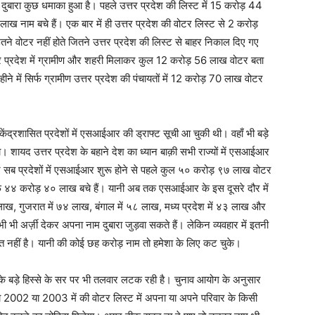
 दुबारा कुछ धमाका हुआ है। पहले उत्तर प्रदेश की लिस्ट में 15 करोड़ 44
नाम बचे हैं। एक बार में ही उत्तर प्रदेश की वोटर लिस्ट से 2 करोड़
तने वोटर नहीं होते जितने उत्तर प्रदेश की लिस्ट से बाहर निकाल दिए गए
्तर प्रदेश में ग्रामीण और शहरी मिलाकर कुल 12 करोड़ 56 लाख वोटर बता
महीने में सिर्फ ग्रामीण उत्तर प्रदेश की पंचायतों में 12 करोड़ 70 लाख वोटर
 केंद्रशासित प्रदेशों में एसआईआर की ड्राफ्ट सूची आ चुकी थी। वहाँ भी बड़े
। शायद उत्तर प्रदेश के बहाने देश का ध्यान बाक़ी सभी राज्यों में एसआईआर
न सब प्रदेशों में एसआईआर शुरू होने से पहले कुल ५० करोड़ ९७ लाख वोटर
र्फ ४४ करोड़ ४० लाख बचे हैं। यानी अब तक एसआईआर के इस दूसरे दौर में
ाख, गुजरात में ७४ लाख, बंगाल में ५८ लाख, मध्य प्रदेश में ४३ लाख और
भी अर्ज़ी देकर अपना नाम दुबारा जुड़वा सकते हैं। लेकिन व्यवहार में इतनी
ात नहीं है। यानी की कोई छह करोड़ नाम तो हमेशा के लिए कट चुके।
 उनके बड़े हिस्से के सर पर भी तलवार लटक रही है। चुनाव आयोग के अनुसार
ो 2002 या 2003 में की वोटर लिस्ट में अपना या अपने परिवार के किसी