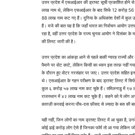
उत्तर प्रदेश में एसआईआर की ड्राफ्ट सूची प्रकाशित होने से
लाख नाम थे, लेकिन एसआईआर के बाद सिर्फ 12 करोड़ 56 लाख 
88 लाख नाम कट गए हैं। दुनिया के अधिकांश देशों में कुल उ
हैं। मजे की बात यह है कि जहाँ भारत का निर्वाचन आयोग उत
रहा है, वहीं उत्तर प्रदेश के राज्य चुनाव आयोग ने दिसंबर के 
की लिस्ट जारी की है।
उत्तर प्रदेश का आंकड़ा आने से पहले बाकी ग्यारह राज्यों और
पैमाने पर वोट काटे, लेकिन किसी का ध्यान इस तरफ़ नहीं गया
के दौरान हुए वोटर नरसंहार पर जाए। उत्तर प्रदेश सहित इ
थे। एसआईआर के गहन परीक्षण के बाद ड्राफ्ट लिस्ट में सि
कुल ६ करोड़ ५७ लाख नाम कट चुके हैं। तमिलनाडु में ९७ ल
राजस्थान में ४२ लाख नाम कट चुके हैं। कहने को ये लोग अभी 
काग़ज़ी करवाई करना पाँच-दस फ़ीसद से ज़्यादा के बस की ब
यही नहीं, जिन लोगों का नाम ड्राफ्ट लिस्ट में आ चुका है,
कोई ढाई करोड़ लोग ऐसे हैं जिनका फॉर्म तो आ गया लेकिन ज