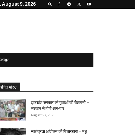
 August 9, 2026
्रकाशन
चर्चित पोस्ट
झारखंड सरकार को युवाओं की चेतावनी –
सरकार से होगी आर-पार...
August 27, 2025
स्वतंत्रता आंदोलन की विचारधारा – मधु