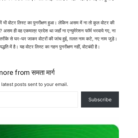
ं भी वोटर लिस्ट का पुनरीक्षण हुआ। लेकिन असम में ना तो कुल वोटर की
सम ही वह एकमात्र प्रदेश था जहाँ ना एन्युमेरेशन फॉर्म भरवाये गए, ना
ने तरीके से घर-घर जाकर वोटरों की जांच हुई, ग़लत नाम कटे, नए नाम जुड़े।
्धति में है। यह वोटर लिस्ट का गहन पुनरीक्षण नहीं, वोटबंदी है।
ore from समता मार्ग
 latest posts sent to your email.
Subscribe