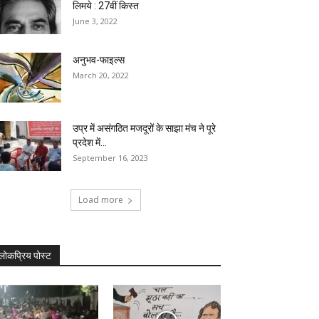
लिमये : 27वीं किस्त
June 3, 2022
अनुभव-फाइल्स
March 20, 2022
उप्र में असंगठित मजदूरों के साझा मंच ने पूरे
प्रदेश में...
September 16, 2023
Load more
लोकप्रिय पोस्ट