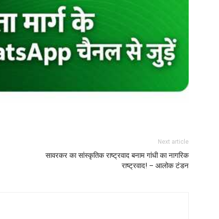
Next article
सावरकर का सांस्कृतिक राष्ट्रवाद बनाम गांधी का नागरिक
राष्ट्रवाद! – आलोक टंडन