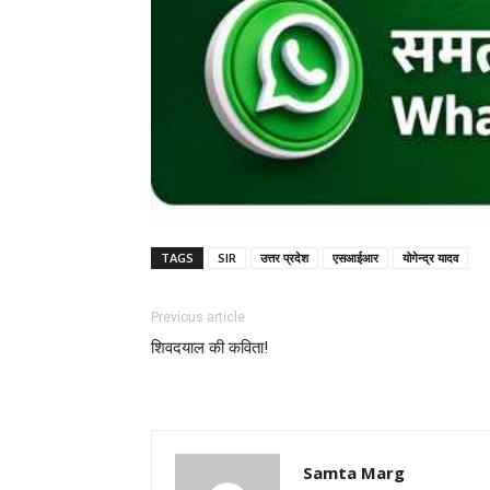
TAGS
SIR
उत्तर प्रदेश
एसआईआर
योगेन्द्र यादव
Previous article
शिवदयाल की कविता!
Samta Marg