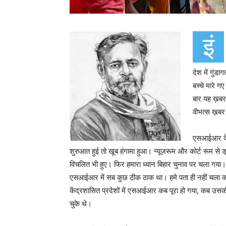
इं
देश में गुंडा
बच्चे मारे 
बार यह ख़बर
वीभत्स ख़बर
एसआईआर के स
शुरुआत हुई तो खूब हंगामा हुआ। न्यूज़रूम और कोर्ट रूम से
विचलित भी हुए। फिर हमारा ध्यान बिहार चुनाव पर चला गया। 
एसआईआर में सब कुछ ठीक ठाक था। हमे पता ही नहीं चला कब
केंद्रशासित प्रदेशों में एसआईआर कब पूरा हो गया, कब उ
चुके थे।