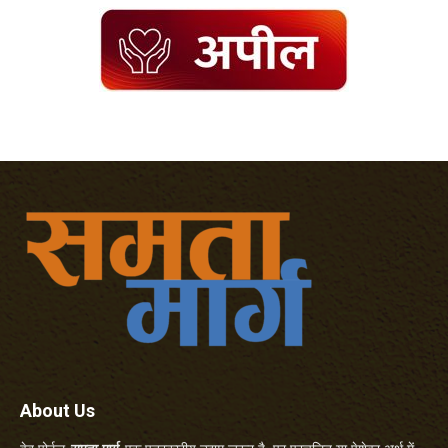
About Us