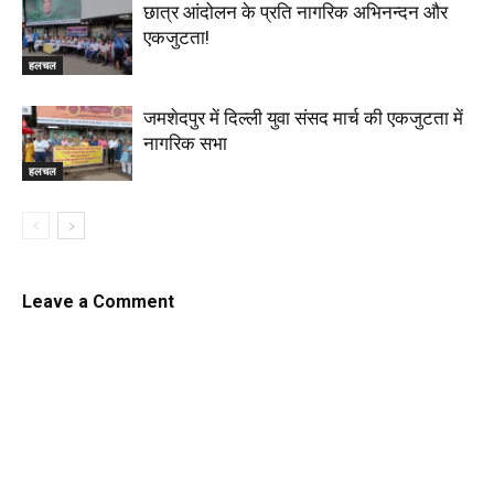
छात्र आंदोलन के प्रति नागरिक अभिनन्दन और
एकजुटता!
हलचल
जमशेदपुर में दिल्ली युवा संसद मार्च की एकजुटता में
नागरिक सभा
हलचल
Leave a Comment