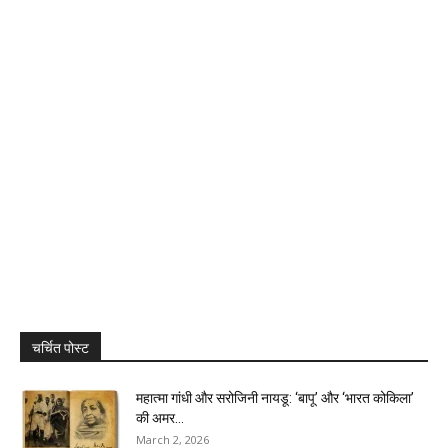
चर्चित पोस्ट
महात्मा गांधी और सरोजिनी नायडू: ‘बापू’ और ‘भारत कोकिला’
की अमर...
March 2, 2026