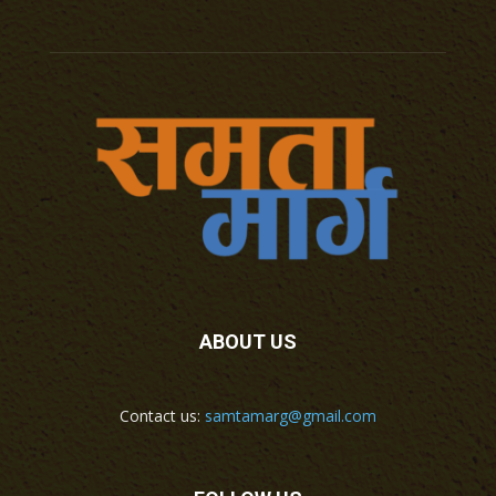
ABOUT US
Contact us:
samtamarg@gmail.com