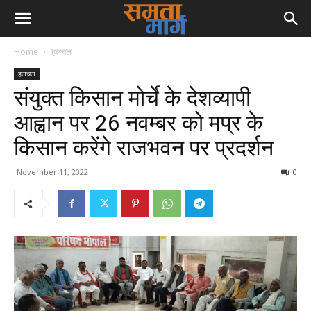
Home
हलचल
हलचल
संयुक्त किसान मोर्चे के देशव्यापी
आह्वान पर 26 नवम्बर को मप्र के
किसान करेंगे राजभवन पर प्रदर्शन
November 11, 2022
0