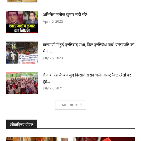
अभिनेता मनोज कुमार नहीं रहे!
April 5, 2025
वाराणसी में हुई प्रतिवाद सभा, फिर प्रतिरोध मार्च; राष्ट्रपति को
भेजा...
July 26, 2023
तेज बारिश के बावजूद किसान संसद चली, कान्ट्रैक्ट खेती पर
हुई...
July 29, 2021
Load more
लोकप्रिय पोस्ट