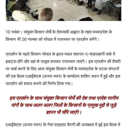
10 नवंबर। संयुक्त किसान मोर्चे के देशव्यापी आह्वान के तहत मध्यप्रदेश के
किसान भी 26 नवम्बर को भोपाल में राजभवन पर प्रदर्शन करेंगे।
प्रदर्शन के पहले किसान भोपाल के हृदय स्थल यादगार-ए-शाहजहानी पार्क में
इकट्ठा होंगे और वहां से जलूस बनाकर राजभवन जाएंगे। इस प्रदर्शन की तैयारी
पर चर्चा करने के लिए आज संयुक्त किसान मोर्चे के मध्यप्रदेश के घटक संगठनों
की एक बैठक एआईकेएस (अजय भवन) के कार्यालय शाकिर सदन में हुई और इस
प्रदर्शन को सफल बनाने की निर्णय लिया गया।
इस प्रदर्शन के साथ संयुक्त किसान मोर्चे की देश तथा प्रदेश स्तरीय
मांगों के साथ अलग अलग जिलों के किसानों के प्रमुख मुद्दों से जुड़े
ज्ञापन भी सौंपे जाएंगे।
एआईकेएस (अजय भवन) के नेता प्रहलाद बैरागी की अध्यक्षता में हुई इस बैठक में