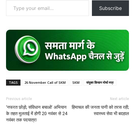
Subscribe
TAGS
26 November Call of SKM
SKM
संयुक्त किसान मोर्चा मप्र
Previous article
Next article
‘नफरत छोड़ो, संविधान बचाओ’ अभियान
हिमाचल की जनता पानी को तरस रही;
के तहत मुलताई में होगी 20 नवंबर से 24
स्वास्थ्य सेवा भी बदहाल
नवंबर तक पदयात्रा