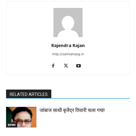
Rajendra Rajan
http://samtamarg.in
RELATED ARTICLES
जांबाज साथी बृजेंद्र तिवारी चला गया!
हलचल