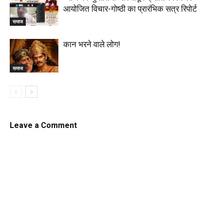
आयोजित विचार-गोष्ठी का प्रारंभिक सत्र रिपोर्ट
समाज
कान भरने वाले लोग!
समाज
Leave a Comment