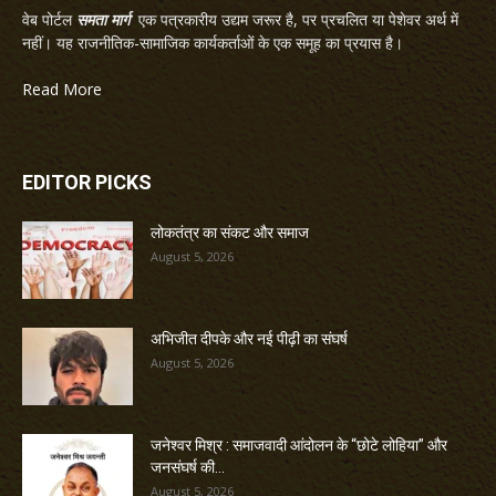
वेब पोर्टल
समता मार्ग
एक पत्रकारीय उद्यम जरूर है, पर प्रचलित या पेशेवर अर्थ में
नहीं। यह राजनीतिक-सामाजिक कार्यकर्ताओं के एक समूह का प्रयास है।
Read More
EDITOR PICKS
लोकतंत्र का संकट और समाज
August 5, 2026
अभिजीत दीपके और नई पीढ़ी का संघर्ष
August 5, 2026
जनेश्वर मिश्र : समाजवादी आंदोलन के “छोटे लोहिया” और
जनसंघर्ष की...
August 5, 2026