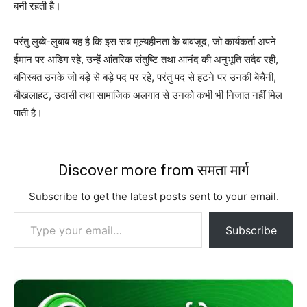
बनी रहती है।
परंतु लुब्बे-लुबाब यह है कि इस सब मूल्यहीनता के बावजूद, जो कार्यकर्ता अपने
ईमान पर अडिग रहे, उन्हें आंतरिक संतुष्टि तथा आनंद की अनुभूति सदैव रही,
बनिस्बत उनके जो बड़े से बड़े पद पर रहे, परंतु पद से हटने पर उनकी बेचैनी,
बौखलाहट, उदासी तथा सामाजिक अलगाव से उनको कभी भी निजात नहीं मिल
पाती है।
Discover more from समता मार्ग
Subscribe to get the latest posts sent to your email.
Type your email…
Subscribe