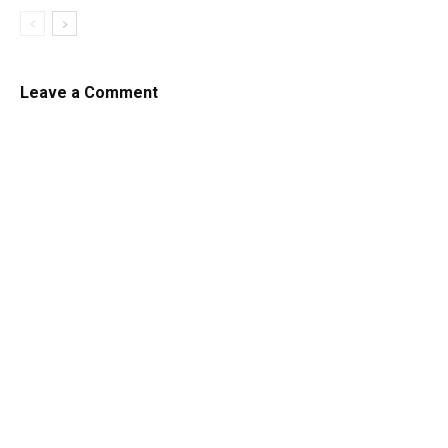
Leave a Comment