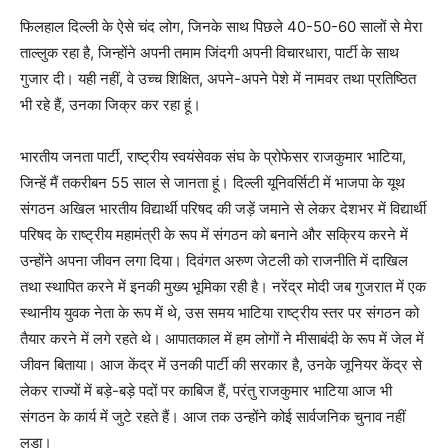
फिलहाल दिल्ली के ऐसे चंद लोग, जिनके साथ पिछले 40-50-60 सालों से मेरा
ताल्लुक रहा है, जिन्होंने अपनी तमाम जिंदगी अपनी विचारधारा, पार्टी के साथ
गुजार दी। यही नहीं, वे उच्च शिक्षित, अपने-अपने पेशे में नामवर तथा प्रतिष्ठित
भी रहे हैं, उनका जिक्र कर रहा हूं।
भारतीय जनता पार्टी, राष्ट्रीय स्वयंसेवक संघ के प्रोफेसर राजकुमार भाटिया,
जिन्हें मैं तकरीबन 55 साल से जानता हूं। दिल्ली यूनिवर्सिटी में भाजपा के यूथ
संगठन अखिल भारतीय विद्यार्थी परिषद की जड़ें जमाने से लेकर देशभर में विद्यार्थी
परिषद के राष्ट्रीय महामंत्री के रूप में संगठन को बनाने और सक्रिय करने में
उन्होंने अपना जीवन लगा दिया। दिवंगत अरुण जेटली को राजनीति में दाखिल
तथा स्थापित करने में इनकी मुख्य भूमिका रही है। नरेंद्र मोदी जब गुजरात में एक
स्थानीय युवक नेता के रूप में थे, उस समय भाटिया राष्ट्रीय स्तर पर संगठन को
तैयार करने में लगे रहते थे। आपातकाल में हम लोगों ने मीसाबंदी के रूप में जेल में
जीवन बिताया। आज केंद्र में उनकी पार्टी की सरकार है, उनके जूनियर केंद्र से
लेकर राज्यों में बड़े-बड़े पदों पर काबिज हैं, परंतु राजकुमार भाटिया आज भी
संगठन के कार्य में जुटे रहते हैं। आज तक उन्होंने कोई सार्वजनिक चुनाव नहीं
लड़ा।