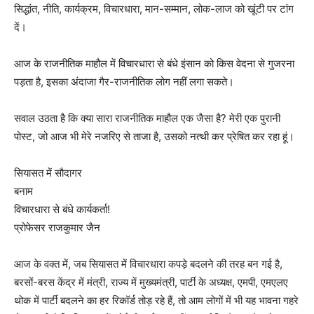
सिद्धांत, नीति, कार्यक्रम, विचारधारा, मान-सम्मान, लोक-लाज‌ को खूंटी पर टांग
दें।
आज के राजनीतिक माहौल में ‌विचारधारा से बंधे इंसान को किस वेदना से गुजरना
पड़ता है, इसका अंदाजा गैर-राजनीतिक लोग नहीं लगा सकते।
सवाल उठता है कि क्या सारा राजनीतिक माहौल एक जैसा है? मेरी एक पुरानी
पोस्ट, जो आज भी मेरे नजरिए से ताजा है, उसको नत्थी कर प्रेषित कर रहा हूं।
सियासत में सौदागर
बनाम
विचारधारा से बंधे कार्यकर्ता!
प्रोफेसर राजकुमार जैन
आज के वक्त में, जब सियासत में विचारधारा कपड़े बदलने की तरह बन गई है,
बरसों-बरस केंद्र में मंत्री, राज्य में मुख्यमंत्री, पार्टी के अध्यक्ष, एमपी, एमएलए
थोक में पार्टी बदलने का हर रिकॉर्ड तोड़ रहे हैं, तो आम लोगों में भी यह भावना गहरे