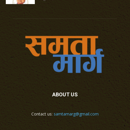
ABOUT US
Contact us:
samtamarg@gmail.com