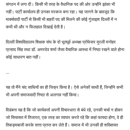
संगठन में लगा दी। किसी भी तरह के वैधानिक पद की ओर उन्होंने झांका भी
नहीं। पार्टी कार्यालय ही उनका मरकज बना रहा। यह जानने के बावजूद कि
मार्क्सवादी पार्टी से किसी भी बाहरी पद की मिलने की कोई गुंजाइश दिल्ली में न
कभी थी और न फिलहाल दिखाई देती है।
दिल्ली विश्वविद्यालय शिक्षक संघ के दो भूतपूर्व अध्यक्ष प्रोफेसर मुरली मनोहर
प्रसाद सिंह तथा डॉ. अमरदेव शर्मा जैसा वैचारिक आस्था में निष्ठा रखने वाले होना
कोई साधारण बात नहीं।
…
यह तो मैंने चंद साथियों का ही जिक्र किया है। ऐसे अनेकों साथी हैं, जिन्होंने कभी
भी अपनी समाजवादी निष्ठा से अलगाव नहीं किया।
विडंबना यह है कि जो कार्यकर्ता अपनी विचारधारा से बंधे रहे, उनकी चर्चा न होकर
जो सियासत में तिजारत, एक तरह का व्यापार करते रहे कि कहां फायदा होगा, वे ही
तिकड़मबाजी करके सत्ता प्राप्त कर लेते हैं। समाज में भी उनकी ही शख्सियत