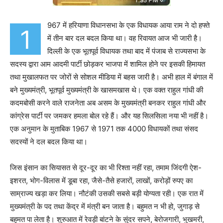
967 में हरियाणा विधानसभा के एक विधायक आया राम ने दो हफ्ते
1
में तीन बार दल बदल किया था। वह ‌रिवायत आज भी जारी है।‌
दिल्ली के एक भूतपूर्व विधायक तथा बाद में पंजाब से राज्यसभा के
सदस्य द्वारा आम आदमी पार्टी छोड़कर भाजपा में शामिल होने पर ‌इसकी हिमायत
तथा मुखालफत पर जोरों से सोशल मीडिया में‌ बहस जारी है। अभी हाल में बंगाल में
बने मुख्यमंत्री, भूतपूर्व मुख्यमंत्री ‌के खासमखास थे।‌ एक वक्त राहुल गांधी की
कदमबोसी करने वाले राजनेता अब असम के मुख्यमंत्री बनकर ‌राहुल गांधी और
कांग्रेस पार्टी पर जमकर हमला बोल रहे हैं। और यह सिलसिला नया भी नहीं है।
‌एक अनुमान के मुताबिक 1967 से 1971 तक 4000 विधायकों तथा संसद
सदस्यों ने दल बदल किया था।
जिस इंसान का सियासत से दूर-दूर का भी रिश्ता नहीं रहा, तमाम जिंदगी ऐश-
इशरत, भोग-विलास में डूबा रहा, जैसे-तैसे हजारों, लाखों, करोड़ों रुपए का
साम्राज्य खड़ा कर लिया। नौटंकी उसकी सबसे बड़ी योग्यता रही। एक रात में
मुख्यमंत्री के पद तथा केंद्र में मंत्री बन जाता है। बहुमत न भी हो, जुगाड़ से
बहुमत पा लेता है। शुरुआत में रेवड़ी बांटने के सुंदर सपने, बेरोजगारी, भुखमरी,