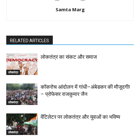
Samta Marg
RELATED ARTICLES
लोकतंत्र का संकट और समाज
लोकतंत्र
कॉकरोच आंदोलन में गांधी–अंबेडकर की मौजूदगी!
– प्रोफेसर राजकुमार जैन
लोकतंत्र
वेंटिलेटर पर लोकतंत्र और युवाओं का भविष्य
लोकतंत्र