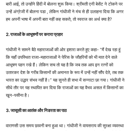
बारी आई, तो उन्होंने हिंदी में बोलना शुरू किया। श्रीमती एनी बेसेंट ने टोकने पर
उन्हें अंग्रेजी में बोलना पडा , लेकिन गांधीजी ने मंच से ही उलाहना दिया कि अगर
हम अपनी भाषा में अपनी बात नहीं कह सकते, तो स्वराज का अर्थ क्या है?
​2. राजाओं के आभूषणों पर करारा प्रहार
​गांधीजी ने सामने बैठे महाराजाओं की ओर इशारा करते हुए कहा- ​”मैं देख रहा हूं
कि यहाँ उपस्थित राजा-महाराजाओं ने पेरिस के जौहरियों को भी मात देने वाले
आभूषण पहन रखे हैं। लेकिन सच तो यह है कि जब तक आप इन रत्नों को
उतारकर देश के गरीब किसानों की अमानत के रूप में उन्हें नहीं सौंप देते, तब तक
भारत का उद्धार संभव नहीं है।” ​यह सुनते ही सभा में सन्नाटा छा गया। गांधीजी ने
सीधे तौर पर यह स्थापित कर दिया कि राजाओं का यह वैभव असल में किसानों का
खून-पसीना है।
​3. जासूसी का आतंक और निडरता का पाठ
​वाराणसी उस समय छावनी बना हुआ था। गांधीजी ने वायसराय की सुरक्षा व्यवस्था