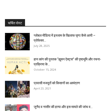
चर्चित पोस्ट
ग्लोबल मीडिया में इस्लाम के खिलाफ घृणा कैसे आयी –
प्रोफेसर...
July 28, 2025
हान कांग की पुस्तक “ह्युमन ऐक्ट्स” की पृष्ठभूमि और रचना-
प्रक्रिया के...
October 15, 2024
प्रवासी मजदूरों को किसानों का आमंत्रण
April 23, 2021
जुनैद व नासीर की हत्या और इस मामले की जांच व...