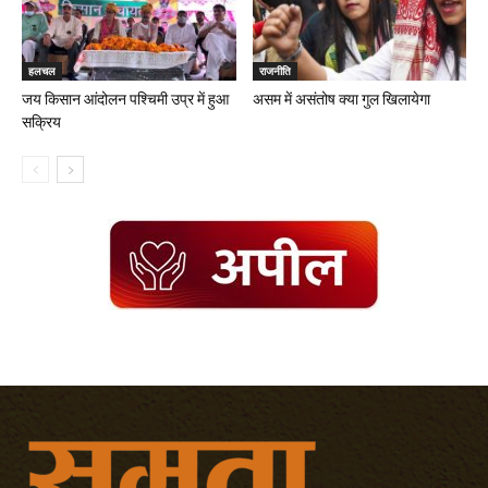
हलचल
राजनीति
जय किसान आंदोलन पश्चिमी उप्र में हुआ
असम में असंतोष क्या गुल खिलायेगा
सक्रिय