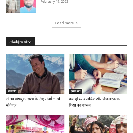
February 19, 2023
Load more
लोकप्रिय पोस्ट
राजनीति
ख़ास बात
सोनम वांगचुक: सत्य के लिए संघर्ष – डॉ
क्या हो व्यावसायिक और रोजगारपरक
योगेन्द्र
शिक्षा का माध्यम