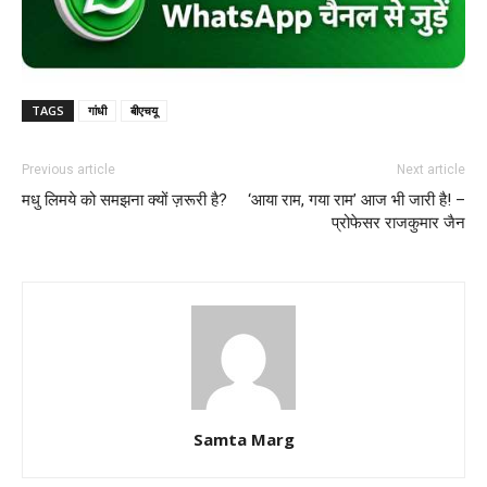
TAGS
गांधी
बीएचयू
Previous article
Next article
मधु लिमये को समझना क्यों ज़रूरी है?
‘आया राम, गया राम’ ‌आज भी जारी है! –
प्रोफेसर राजकुमार जैन
Samta Marg