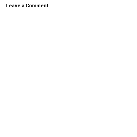
Leave a Comment