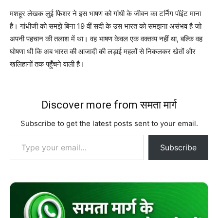
​मशहूर लेखक लुई फिशर ने इस भाषण को गांधी के जीवन का टर्निंग पॉइंट माना
है। गांधीजी को समझे बिना 19 वीं सदी के उस भारत को समझना असंभव है जो
अपनी पहचान की तलाश में था। वह भाषण केवल एक वक्तव्य नहीं था, बल्कि वह
घोषणा थी कि अब भारत की आजादी की लड़ाई महलों से निकलकर खेतों और
खलिहानों तक पहुँचने वाली है।
Discover more from समता मार्ग
Subscribe to get the latest posts sent to your email.
Type your email…
Subscribe