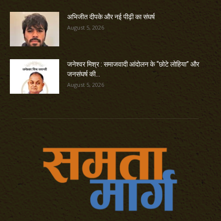
अभिजीत दीपके और नई पीढ़ी का संघर्ष
August 5, 2026
जनेश्वर मिश्र : समाजवादी आंदोलन के “छोटे लोहिया” और
जनसंघर्ष की...
August 5, 2026