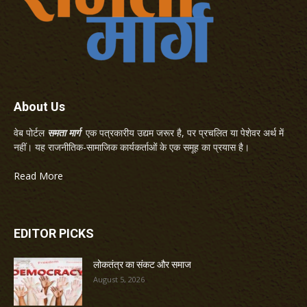
About Us
वेब पोर्टल
समता मार्ग
एक पत्रकारीय उद्यम जरूर है, पर प्रचलित या पेशेवर अर्थ में
नहीं। यह राजनीतिक-सामाजिक कार्यकर्ताओं के एक समूह का प्रयास है।
Read More
EDITOR PICKS
लोकतंत्र का संकट और समाज
August 5, 2026