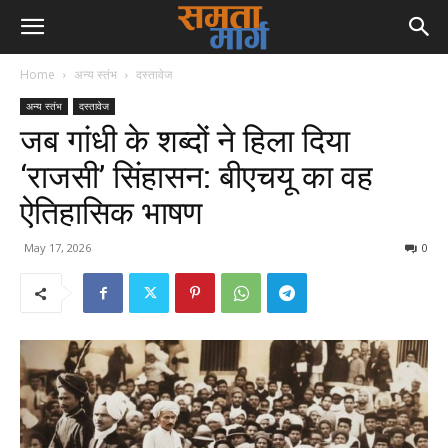
Home
अन्य स्तंभ
दस्तावेज
अन्य स्तंभ
दस्तावेज
जब गांधी के शब्दों ने हिला दिया
‘राजसी’ सिंहासन: बीएचयू का वह
ऐतिहासिक भाषण
May 17, 2026
0