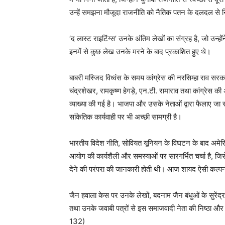
उन्हें समझना मौजूदा राजनीति को नैतिक पतन के दलदल से नि
‘द लास्ट राइटिंग्स’ उनके अंतिम लेखों का संग्रह है, जो उन
इनमें से कुछ लेख उनके मरने के बाद प्रकाशित हुए थे।
बाबरी मस्जिद विध्वंस के समय कांग्रेस की नरसिम्हा राव सर
चंद्रशेखर, रामकृष्ण हेगड़े, एन.टी. रामाराव तथा कांग्रेस 
व्याख्या की गई है। भाजपा और उसके नेताओं द्वारा फैलाए जा र
सांकेतिक कार्यवाही पर भी अच्छी सामग्री है।
भारतीय विदेश नीति, सोवियत यूनियन के विघटन के बाद अमेर
आयोग की कार्यशैली और समस्याओं पर सारगर्भित चर्चा है, जि
देने की परंपरा की जानकारी होती थी। आज शायद ऐसी कल्प
जैन हवाला केस पर उनके लेखों, बदनाम जैन बंधुओं के सुरेंद
तथा उनके जवाबी पत्रों से इस समाजवादी नेता की निष्ठा और 
132)