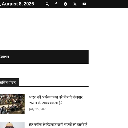
, August 8, 2026
्रकाशन
चर्चित पोस्ट
भारत की अर्थव्यवस्था को कितने रोजगार
सृजन की आवश्यकता है?
July 25, 2023
हेट स्पीच के खिलाफ सभी राज्यों को कार्रवाई