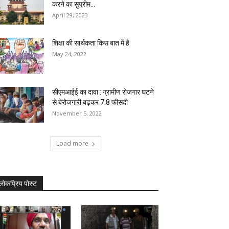
करने का सुप्रीम...
April 29, 2023
शिक्षा की सार्थकता किस बात में है
May 24, 2022
सीएमआईई का दावा : ग्रामीण रोजगार घटने
से बेरोजगारी बढ़कर 7.8 फीसदी
November 5, 2022
Load more
लोकप्रिय पोस्ट