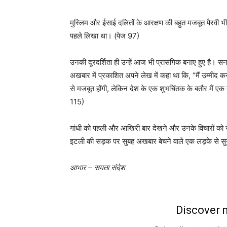
मुस्लिम और ईसाई दलितों के आरक्षण की बहुत मजबूत पैरवी भ
पहले लिखा था। (पेज 97)
उनकी दूरदर्शिता ही उन्हें आज भी प्रासंगिक बनाए हुए है। स
अखबार में प्रकाशित अपने लेख में कहा था कि, “मैं उम्मीद करता ह
से मजबूत होंगी, लेकिन देश के एक शुभचिंतक के बतौर मैं एक ब
115)
गांधी को पहली और आखिरी बार देखने और उनके विचारों को 
इटली की सड़क पर सुबह अखबार बेचने वाले एक लड़के से सुन
आभार – समता संदेश
Discover m