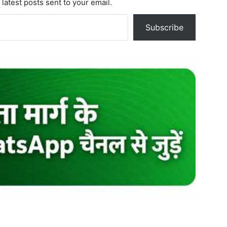
 latest posts sent to your email.
Subscribe