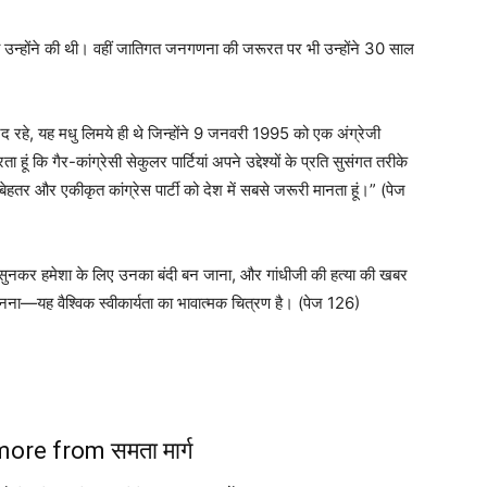
ी उन्होंने की थी। वहीं जातिगत जनगणना की जरूरत पर भी उन्होंने 30 साल
नद रहे, यह मधु लिमये ही थे जिन्होंने 9 जनवरी 1995 को एक अंग्रेजी
ूं कि गैर-कांग्रेसी सेकुलर पार्टियां अपने उद्देश्यों के प्रति सुसंगत तरीके
ेहतर और एकीकृत कांग्रेस पार्टी को देश में सबसे जरूरी मानता हूं।” (पेज
सुनकर हमेशा के लिए उनका बंदी बन जाना, और गांधीजी की हत्या की खबर
ना—यह वैश्विक स्वीकार्यता का भावात्मक चित्रण है। (पेज 126)
ore from समता मार्ग