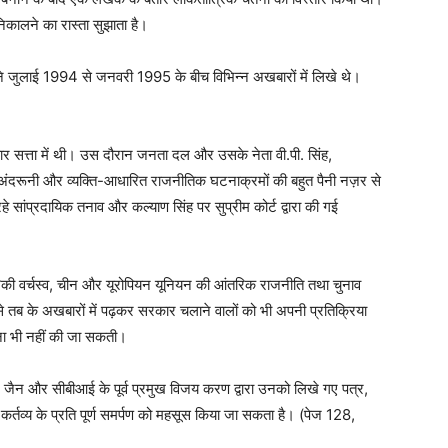
कालने का रास्ता सुझाता है।
्होंने जुलाई 1994 से जनवरी 1995 के बीच विभिन्न अखबारों में लिखे थे।
कार सत्ता में थी। उस दौरान जनता दल और उसके नेता वी.पी. सिंह,
की अंदरूनी और व्यक्ति-आधारित राजनीतिक घटनाक्रमों की बहुत पैनी नज़र से
हे सांप्रदायिक तनाव और कल्याण सिंह पर सुप्रीम कोर्ट द्वारा की गई
िकी वर्चस्व, चीन और यूरोपियन यूनियन की आंतरिक राजनीति तथा चुनाव
से तब के अखबारों में पढ़कर सरकार चलाने वालों को भी अपनी प्रतिक्रिया
ना भी नहीं की जा सकती।
्र जैन और सीबीआई के पूर्व प्रमुख विजय करण द्वारा उनको लिखे गए पत्र,
कर्तव्य के प्रति पूर्ण समर्पण को महसूस किया जा सकता है। (पेज 128,