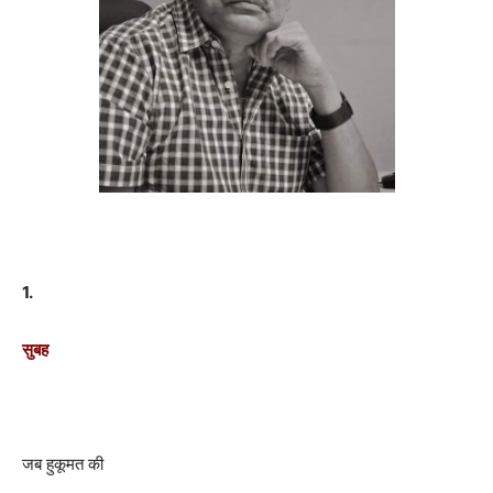
1.
सुबह
जब हुकूमत की