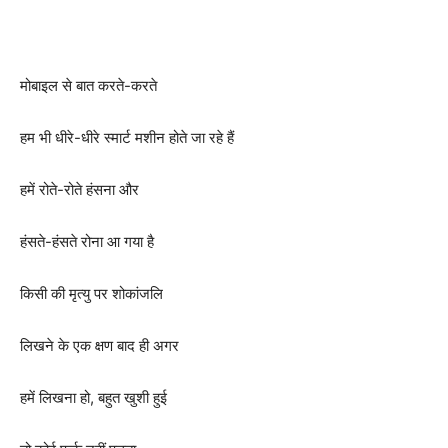
मोबाइल से बात करते-करते
हम भी धीरे-धीरे स्मार्ट मशीन होते जा रहे हैं
हमें रोते-रोते हंसना और
हंसते-हंसते रोना आ गया है
किसी की मृत्यु पर शोकांजलि
लिखने के एक क्षण बाद ही अगर
हमें लिखना हो, बहुत खुशी हुई