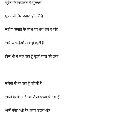
मुर्दनी के हाहाकार में घुलकर
धूप ठंडी और उदास हो गयी है
नदी में लपटों के साथ थरथरा रहा है चांद
सारी लकड़ियाँ राख हो चुकी हैं
फिर भी मैं जल रहा हूँ सूखी घास की तरह
महीनों से बह रहा हूँ नदियों में
सांसों के बिना तिनके जैसा हल्का हो गया हूँ
अभी कोई पक्षी मेरे ऊपर उतरा और