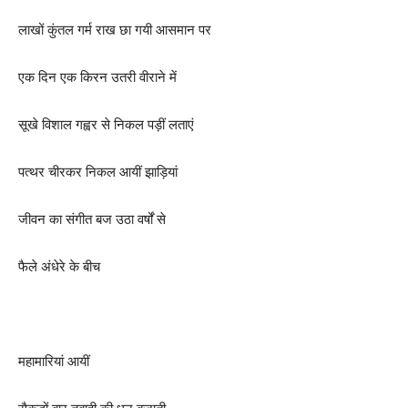
लाखों कुंतल गर्म राख छा गयी आसमान पर
एक दिन एक किरन उतरी वीराने में
सूखे विशाल गह्वर से निकल पड़ीं लताएं
पत्थर चीरकर निकल आयीं झाड़ियां
जीवन का संगीत बज उठा वर्षों से
फैले अंधेरे के बीच
महामारियां आयीं