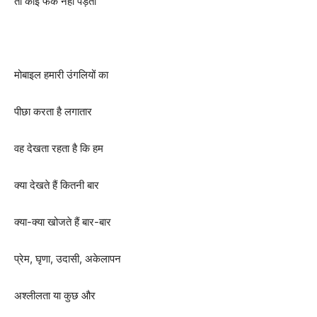
तो कोई फर्क नहीं पड़ता
मोबाइल हमारी उंगलियों का
पीछा करता है लगातार
वह देखता रहता है कि हम
क्या देखते हैं कितनी बार
क्या-क्या खोजते हैं बार-बार
प्रेम, घृणा, उदासी, अकेलापन
अश्लीलता या कुछ और