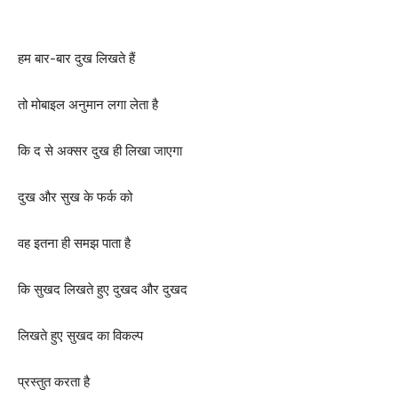
हम बार-बार दुख लिखते हैं
तो मोबाइल अनुमान लगा लेता है
कि द से अक्सर दुख ही लिखा जाएगा
दुख और सुख के फर्क को
वह इतना ही समझ पाता है
कि सुखद लिखते हुए दुखद और दुखद
लिखते हुए सुखद का विकल्प
प्रस्तुत करता है