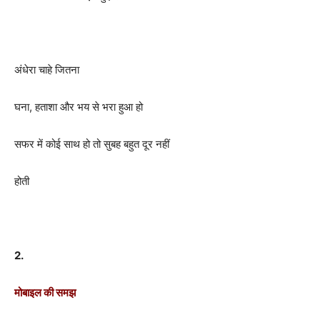
अंधेरा चाहे जितना
घना, हताशा और भय से भरा हुआ हो
सफर में कोई साथ हो तो सुबह बहुत दूर नहीं
होती
2.
मोबाइल की समझ