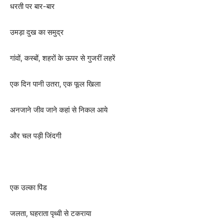
धरती पर बार-बार
उमड़ा दुख का समुद्र
गांवों, कस्बों, शहरों के ऊपर से गुजरीं लहरें
एक दिन पानी उतरा, एक फूल‌ खिला
अनजाने जीव जाने कहां से निकल आये
और चल पड़ी जिंदगी
एक उल्का पिंड
जलता, घहराता पृथ्वी से टकराया