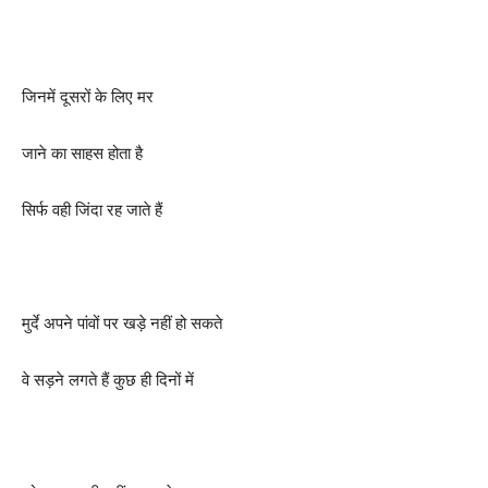
जिनमें दूसरों के लिए मर
जाने का साहस होता है
सिर्फ वही जिंदा रह जाते हैं
मुर्दे अपने पांवों पर खड़े नहीं हो सकते
वे सड़ने लगते हैं कुछ ही दिनों में