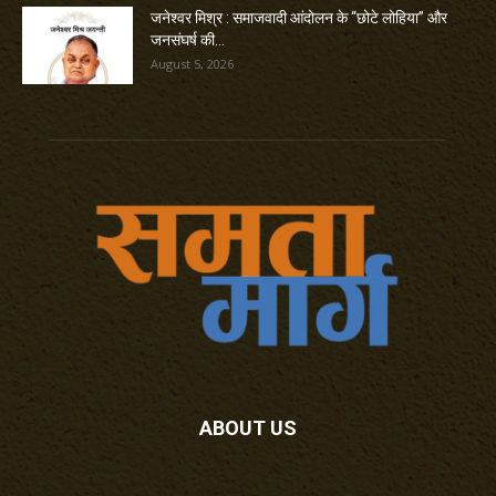
जनेश्वर मिश्र : समाजवादी आंदोलन के “छोटे लोहिया” और
जनसंघर्ष की...
August 5, 2026
ABOUT US