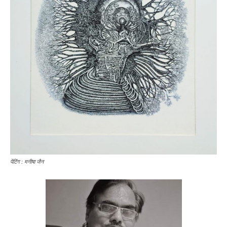
पेंटिंग : मनीषा जैन