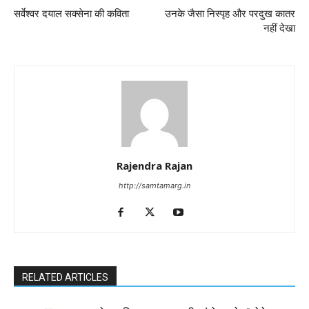
सर्वेश्वर दयाल सक्सेना की कविता
उनके जैसा निस्पृह और परदुख कातर
नहीं देखा
Rajendra Rajan
http://samtamarg.in
RELATED ARTICLES