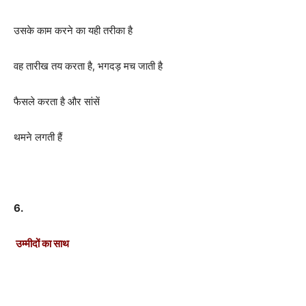
उसके काम करने का यही तरीका है
वह तारीख तय करता है, भगदड़ मच जाती है
फैसले करता है और सांसें
थमने लगती हैं
6.
उम्मीदों का साथ