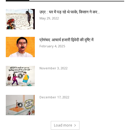
उप्र. : घर में पड़ रहे थे फाके, किसान ने कर...
May 29, 2022
प्रेमंचद: आचार्य हजारी द्विवेदी की दृष्टि में
February 4, 2025
November 3, 2022
December 17, 2022
Load more