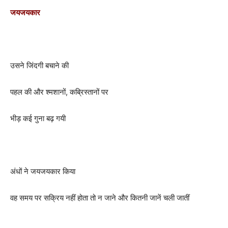
जयजयकार
उसने जिंदगी बचाने की
पहल की और श्मशानों, कब्रिस्तानों पर
भीड़ कई गुना बढ़ गयी
अंधों ने जयजयकार किया
वह समय पर सक्रिय नहीं होता तो न जाने और कितनी जानें चली जातीं