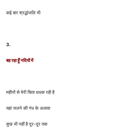
कई बार श्रद्धांजलि भी
3.
बह रहा हूँ नदियों में
महीनों से मेरी चिता धधक रही है
यहां जलने की गंध के अलावा
कुछ भी नहीं है दूर-दूर तक