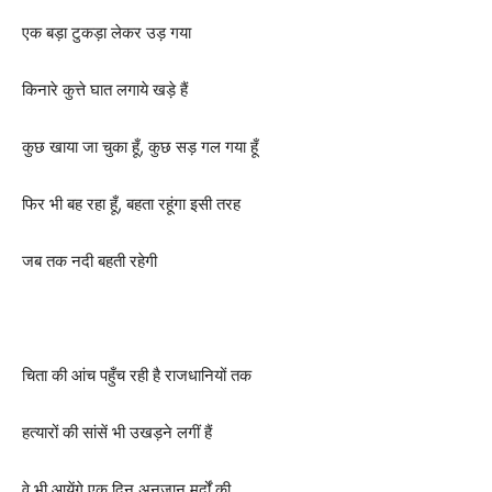
एक बड़ा टुकड़ा लेकर उड़ गया
किनारे कुत्ते घात लगाये खड़े हैं
कुछ खाया जा चुका हूँ, कुछ सड़ गल गया हूँ
फिर भी बह रहा हूँ, बहता रहूंगा इसी तरह
जब तक नदी बहती रहेगी
चिता की आंच पहुँच रही है राजधानियों तक
हत्यारों की सांसें भी उखड़ने लगीं हैं
वे भी आयेंगे एक दिन अनजान मुर्दों की