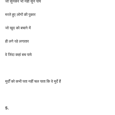
जो सुनकर भी नहीं सुन पाये
मरते हुए लोगों की पुकार
जो खुद को बचाने में
ही लगे रहे लगातार
वे जिंदा कहां बच पाये
मुर्दों को कभी पता नहीं चल पाता कि वे मुर्दे हैं
5.