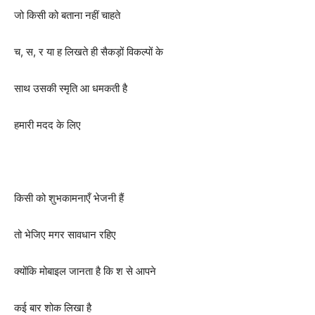
जो किसी को बताना नहीं चाहते
च, स, र या ह लिखते ही सैकड़ों विकल्पों के
साथ उसकी स्मृति आ धमकती है
हमारी मदद के लिए
किसी को शुभकामनाएँ भेजनी हैं
तो भेजिए मगर सावधान रहिए
क्योंकि मोबाइल जानता है कि श से आपने
कई बार शोक लिखा है