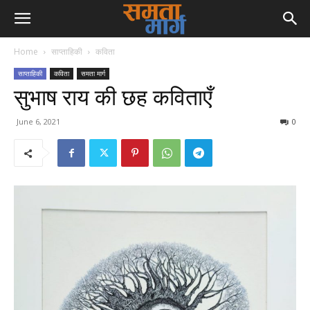
Home
साप्ताहिकी
कविता
साप्ताहिकी
कविता
समता मार्ग
सुभाष राय की छह कविताएँ
June 6, 2021
0