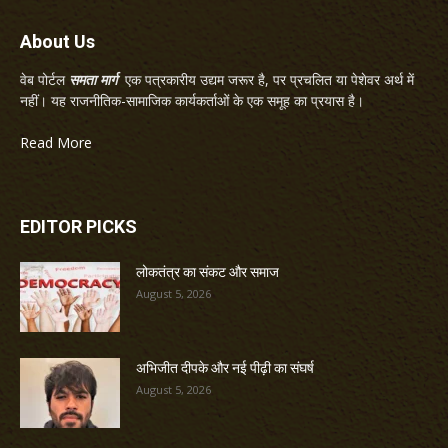
About Us
वेब पोर्टल
समता मार्ग
एक पत्रकारीय उद्यम जरूर है, पर प्रचलित या पेशेवर अर्थ में
नहीं। यह राजनीतिक-सामाजिक कार्यकर्ताओं के एक समूह का प्रयास है।
Read More
EDITOR PICKS
लोकतंत्र का संकट और समाज
August 5, 2026
अभिजीत दीपके और नई पीढ़ी का संघर्ष
August 5, 2026