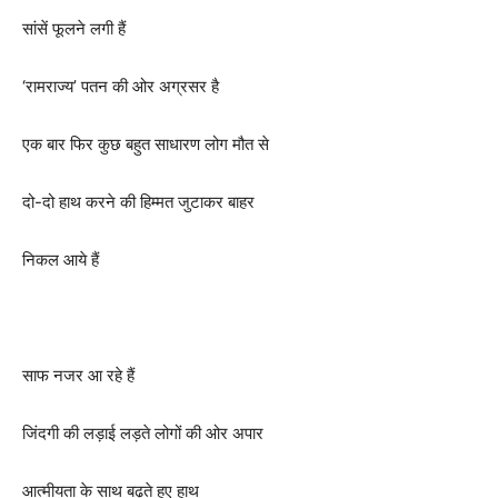
सांसें फूलने लगी हैं
‘रामराज्य’ पतन की‌ ओर अग्रसर है
एक बार फिर कुछ बहुत साधारण लोग मौत से
दो-दो हाथ करने की हिम्मत जुटाकर बाहर
निकल आये हैं
साफ नजर आ रहे हैं
जिंदगी की लड़ाई लड़ते लोगों की ओर अपार
आत्मीयता के साथ बढ़ते हुए हाथ