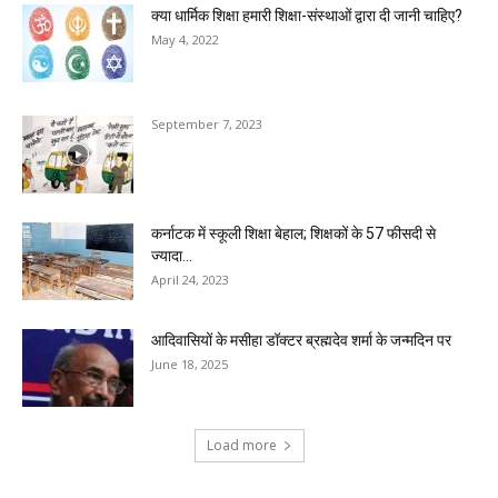
क्या धार्मिक शिक्षा हमारी शिक्षा-संस्थाओं द्वारा दी जानी चाहिए?
May 4, 2022
September 7, 2023
कर्नाटक में स्कूली शिक्षा बेहाल; शिक्षकों के 57 फीसदी से
ज्यादा...
April 24, 2023
आदिवासियों के मसीहा डॉक्टर ब्रह्मदेव शर्मा के जन्मदिन पर
June 18, 2025
Load more