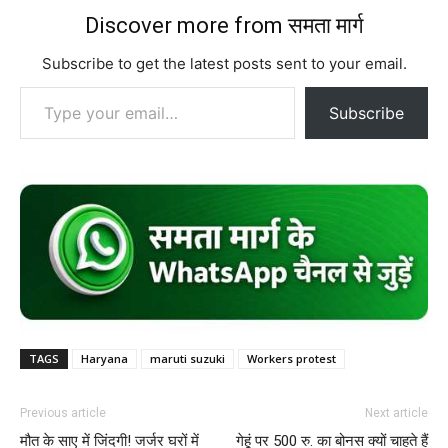
Discover more from समता मार्ग
Subscribe to get the latest posts sent to your email.
Type your email…
Subscribe
TAGS
Haryana
maruti suzuki
Workers protest
Previous article
Next article
मौत के साए में जिंदगी! जर्जर घरों में
गेहूं पर 500 रु. का बोनस क्यों चाहते हैं