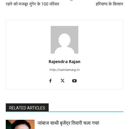
रहने को मजबूर मुंगेर के 100 परिवार
हरियाणा के किसान
Rajendra Rajan
http://samtamarg.in
RELATED ARTICLES
जांबाज साथी बृजेंद्र तिवारी चला गया!