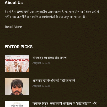
About Us
वेब पोर्टल
समता मार्ग
एक पत्रकारीय उद्यम जरूर है, पर प्रचलित या पेशेवर अर्थ में
नहीं। यह राजनीतिक-सामाजिक कार्यकर्ताओं के एक समूह का प्रयास है।
Read More
EDITOR PICKS
लोकतंत्र का संकट और समाज
August 5, 2026
अभिजीत दीपके और नई पीढ़ी का संघर्ष
August 5, 2026
जनेश्वर मिश्र : समाजवादी आंदोलन के “छोटे लोहिया” और