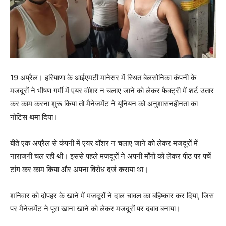
19 अप्रैल। हरियाणा के आईएमटी मानेसर में स्थित बेलसोनिका कंपनी के
मजदूरों ने भीषण गर्मी में एयर वॉशर न चलाए जाने को लेकर फैक्ट्री में शर्ट उतार
कर काम करना शुरू किया तो मैनेजमेंट ने यूनियन को अनुशासनहीनता का
नोटिस थमा दिया।
बीते एक अप्रैल से कंपनी में एयर वॉशर न चलाए जाने को लेकर मजदूरों में
नाराजगी चल रही थी। इससे पहले मजदूरों ने अपनी माँगों को लेकर पीठ पर पर्चे
टांग कर काम किया और अपना विरोध दर्ज कराया था।
शनिवार को दोपहर के खाने में मजदूरों ने दाल चावल का बहिष्कार कर दिया, जिस
पर मैनेजमेंट ने पूरा खाना खाने को लेकर मजदूरों पर दबाव बनाया।