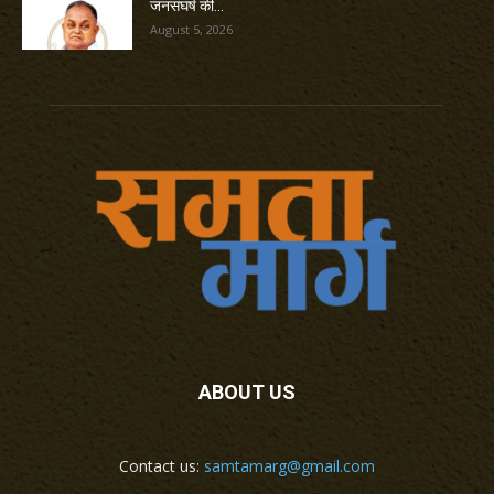
जनसंघर्ष की...
August 5, 2026
ABOUT US
Contact us:
samtamarg@gmail.com