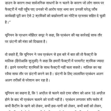
डाउन के कारण तथा सार्वजनिक साधनों के न चलने के कारण जो लोग समय पर
फैक्ट्री में नही पहुँच पाए उनको भी आरोप पत्र थमा कर उनकी घरेलू जाँच
कार्यवाही पूरी कर ऐसे 2 श्रमिकों को बर्खास्तगी का नोटिस प्रस्ताव सहित दे चुकी
है।”
यूनियन के प्रधान मोहिंदर कपूर ने कहा, कि प्रबंधन की यह कार्रवाई साफ तौर
पर छंटनी की मंशा को दिखाता है।
वो कहते हैं, कि यूनियन ने जब प्रबंधन से इस बारे में बात की तो फैक्ट्री के
मालिक (हिरोआकि सुजुकी) ने कहा कि हमारी फैक्ट्री में परमानेंट श्रमिक ज्यादा
हैं। इतने परमानेंट श्रमिकों के साथ फैक्ट्री नहीं चला सकते। मालिक का यह
रवैया साफ तौर पर छंटनी करने का है। छंटनी के लिए लालायित प्रबंधन अलग
अलग तरीकों से परेशान कर रहा है।
यूनियन का कहना है, कि 1 अप्रैल से चलने वाले एयर वॉशर को आज 18 अप्रैल
होने के बाद भी प्रबंधन चलाने को राजी नहीं है। प्रबंधन लगातार शॉप फ्लोर में
कभी कैंटीन के खाने को लेकर, कभी हवा-पानी को लेकर, कभी बसों को लेकर,