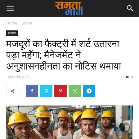
Home
हलचल
हलचल
मजदूरों का फैक्ट्री में शर्ट उतारना
पड़ा महँगा; मैनेजमेंट ने
अनुशासनहीनता का नोटिस थमाया
April 20, 2022
0