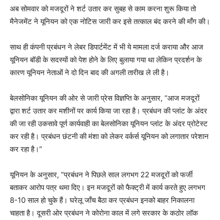
अब सोमवार को मजदूरों ने शर्ट उतार कर सुबह से काम करना शुरू किया तो
मैनेजमेंट ने यूनियन को एक नोटिस जारी कर इसे तत्काल बंद करने की माँग की।
साथ ही कंपनी प्रबंधन ने लेबर डिपार्टमेंट में भी ये मामला दर्ज कराया और आज
यूनियन बॉडी के सदस्यों को पेश होने के लिए बुलाया गया था लेकिन प्रदर्शन के
कारण यूनियन नेताओं ने दो दिन बाद की अगली तारीख ले ली है।
बेलसोनिका यूनियन की ओर से जारी प्रेस विज्ञप्ति के अनुसार, “आज मजदूरों
द्वारा शर्ट उतार कर मशीनों पर कार्य किया जा रहा है। प्रबंधन की प्लांट के अंदर
की जा रही उकसावे पूर्ण कार्यवाही का बेलसोनिका यूनियन प्लांट के अंदर प्रोटेस्ट
कर रही है। प्रबंधन छंटनी की मंशा को लेकर वर्कर्स यूनियन को लगातार परेशान
कर रहा है।”
यूनियन के अनुसार, “प्रबंधन ने पिछले साल लगभग 22 मजदूरों को फर्जी
बताकर आरोप पत्र थमा दिए। इन मजदूरों को फैक्ट्री में कार्य करते हुए लगभग
8-10 साल हो चुके हैं। घरेलू जाँच बैठा कर प्रबंधन इनको बाहर निकालना
चाहता है। दूसरी ओर प्रबंधन ने कोरोना काल में लगे सरकार के कठोर लॉक