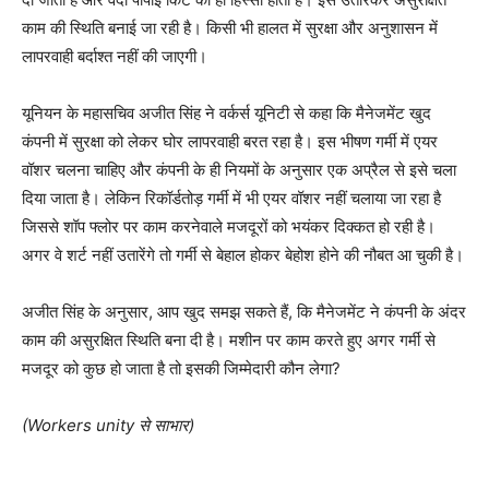
काम की स्थिति बनाई जा रही है। किसी भी हालत में सुरक्षा और अनुशासन में
लापरवाही बर्दाश्त नहीं की जाएगी।
यूनियन के महासचिव अजीत सिंह ने वर्कर्स यूनिटी से कहा कि मैनेजमेंट खुद
कंपनी में सुरक्षा को लेकर घोर लापरवाही बरत रहा है। इस भीषण गर्मी में एयर
वॉशर चलना चाहिए और कंपनी के ही नियमों के अनुसार एक अप्रैल से इसे चला
दिया जाता है। लेकिन रिकॉर्डतोड़ गर्मी में भी एयर वॉशर नहीं चलाया जा रहा है
जिससे शॉप फ्लोर पर काम करनेवाले मजदूरों को भयंकर दिक्कत हो रही है।
अगर वे शर्ट नहीं उतारेंगे तो गर्मी से बेहाल होकर बेहोश होने की नौबत आ चुकी है।
अजीत सिंह के अनुसार, आप खुद समझ सकते हैं, कि मैनेजमेंट ने कंपनी के अंदर
काम की असुरक्षित स्थिति बना दी है। मशीन पर काम करते हुए अगर गर्मी से
मजदूर को कुछ हो जाता है तो इसकी जिम्मेदारी कौन लेगा?
(Workers unity से साभार)