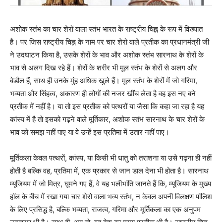
अशोक स्तंभ का चार शेरों वाला स्तंभ भारत के राष्ट्रीय चिह्न के रूप में विख्यात
है। पर जिस राष्ट्रीय चिह्न के नाम पर चार शेरो वाले प्रतीक का प्रधानमंत्री जी
ने उदघाटन किया है, उसके शेरों के भाव और अशोक स्तंभ सारनाथ के शेरों के
भाव से अलग दिख रहे हैं। शेरों के शरीर भी मूल स्तंभ के शेरों से अलग और
बेडौल हैं, साथ ही उनके मुंह अधिक खुले हैं। मूल स्तंभ के शेरों में जो गरिमा,
भव्यता और सिंहत्व, अकारण ही लोगों की नजर खींच लेता है वह इस नए बने
प्रतीक में नहीं है। या तो इस प्रतीक को पत्थरों या जैसा कि कहा जा रहा है यह
कांस्य में है तो इसको गढ़ने वाले मूर्तिकार, अशोक स्तंभ सारनाथ के चार शेरों के
भाव को समझ नहीं पाए या वे उन्हें इस प्रतिमा में उतार नहीं पाए।
मूर्तिकला केवल पत्थरों, कांस्य, या किसी भी धातु को तराशना या उसे गढ़ना ही नहीं
होती है बल्कि वह, प्रतिमा में, एक प्रकार से जान डाल देना भी होता है। सारनाथ
म्यूजियम में जो मित्र, घूमने गए हैं, वे यह भलीभांति जानते हैं कि, म्यूजियम के मुख्य
हॉल के बीच में रखा गया चार शेरो वाला भव्य स्तंभ, न केवल अपनी विलक्षण पॉलिश
के लिए प्रसिद्ध है, बल्कि भव्यता, राजत्व, गरिमा और मूर्तिकला का एक अनुपम