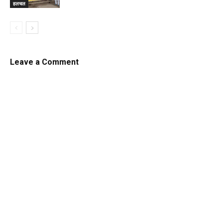
हलचल
Leave a Comment