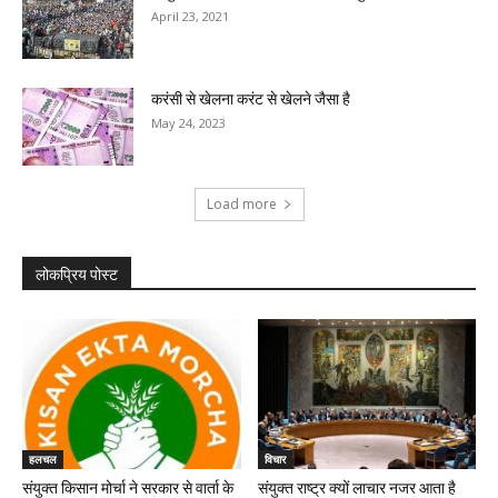
April 23, 2021
करंसी से खेलना करंट से खेलने जैसा है
May 24, 2023
Load more
लोकप्रिय पोस्ट
हलचल
विचार
संयुक्त किसान मोर्चा ने सरकार से वार्ता के
संयुक्त राष्ट्र क्यों लाचार नजर आता है