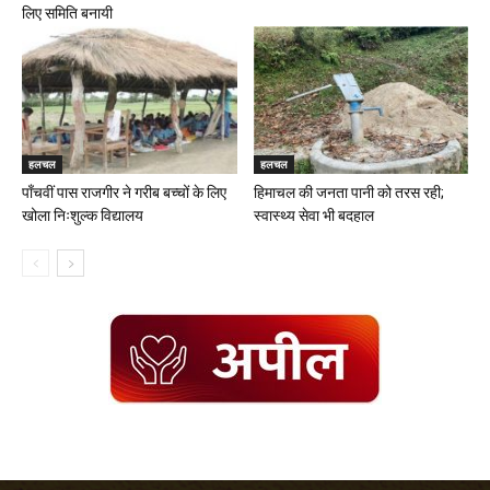
लिए समिति बनायी
हलचल
हलचल
पाँचवीं पास राजगीर ने गरीब बच्चों के लिए
हिमाचल की जनता पानी को तरस रही;
खोला निःशुल्क विद्यालय
स्वास्थ्य सेवा भी बदहाल