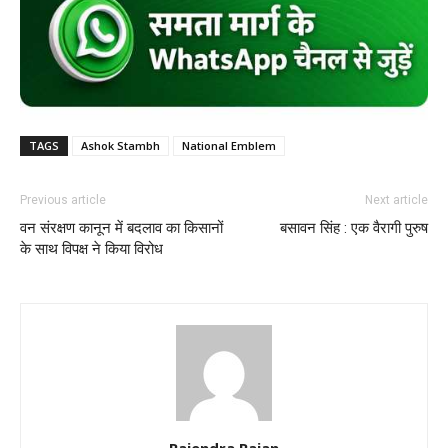
TAGS
Ashok Stambh
National Emblem
Previous article
Next article
वन संरक्षण कानून में बदलाव का किसानों
बसावन सिंह : एक वैरागी पुरुष
के साथ विपक्ष ने किया विरोध
Rajendra Rajan