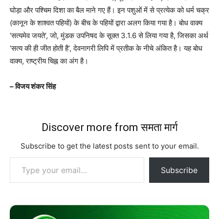
घोड़ा और पश्चिम दिशा का बैल माने गए हैं। इन पशुओं में से प्रत्येक को धर्म चक्र
(कानून के शाश्वत पहियों) के बीच के पहियों द्वारा अलग किया गया है। बोध वाक्य
‘सत्यमेव जयते’, जो, मुंडक उपनिषद के सूक्त 3.1.6 से लिया गया है, जिसका अर्थ
‘सत्य की ही जीत होती है’, देवनागरी लिपि में प्रतीक के नीचे अंकित है। यह बोध
वाक्य, राष्ट्रीय चिह्न का अंग है।
– विजय शंकर सिंह
Discover more from समता मार्ग
Subscribe to get the latest posts sent to your email.
Type your email…
Subscribe