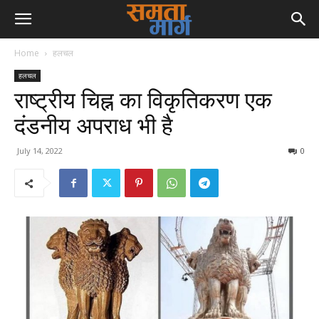
Home
हलचल
हलचल
राष्ट्रीय चिह्न का विकृतिकरण एक
दंडनीय अपराध भी है
July 14, 2022
0