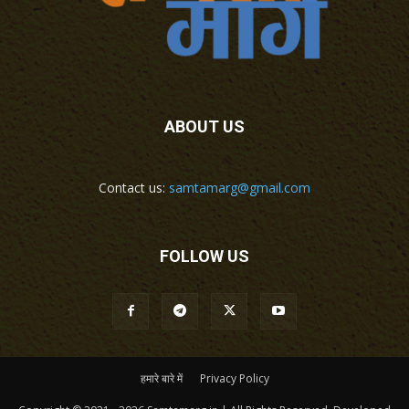
ABOUT US
Contact us:
samtamarg@gmail.com
FOLLOW US
हमारे बारे में
Privacy Policy