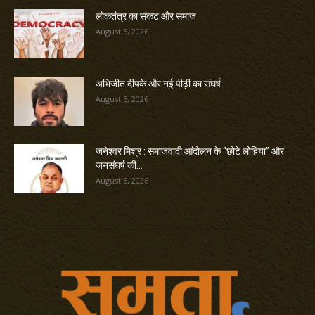
लोकतंत्र का संकट और समाज
August 5, 2026
अभिजीत दीपके और नई पीढ़ी का संघर्ष
August 5, 2026
जनेश्वर मिश्र : समाजवादी आंदोलन के “छोटे लोहिया” और
जनसंघर्ष की...
August 5, 2026