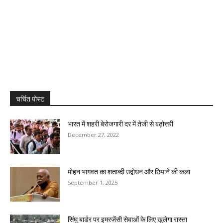
चर्चित पोस्ट
भारत में शहरी बेरोजगारी दर में तेजी से बढ़ोत्तरी
December 27, 2022
मोहन भागवत का शताब्दी उद्बोधन और छिपाने की कला
September 1, 2025
सिंघु बार्डर पर इमरजेंसी सेवाओं के लिए खुलेगा रास्ता