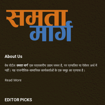
About Us
वेब पोर्टल
समता मार्ग
एक पत्रकारीय उद्यम जरूर है, पर प्रचलित या पेशेवर अर्थ में
नहीं। यह राजनीतिक-सामाजिक कार्यकर्ताओं के एक समूह का प्रयास है।
Read More
EDITOR PICKS