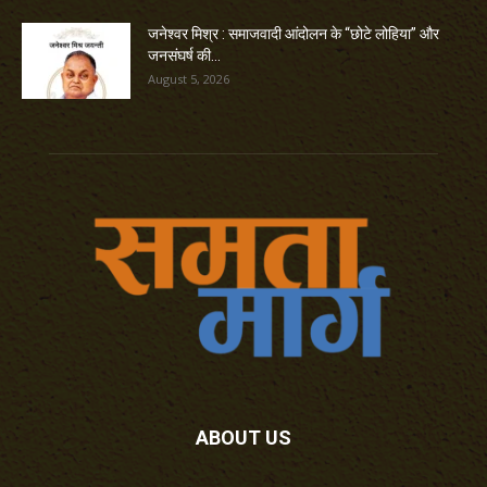
जनेश्वर मिश्र : समाजवादी आंदोलन के “छोटे लोहिया” और
जनसंघर्ष की...
August 5, 2026
ABOUT US