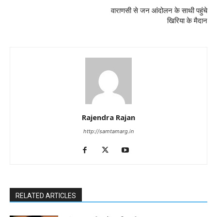
वाराणसी से जन आंदोलन के साथी पहुंचे
खिरिया के मैदान
Rajendra Rajan
http://samtamarg.in
RELATED ARTICLES