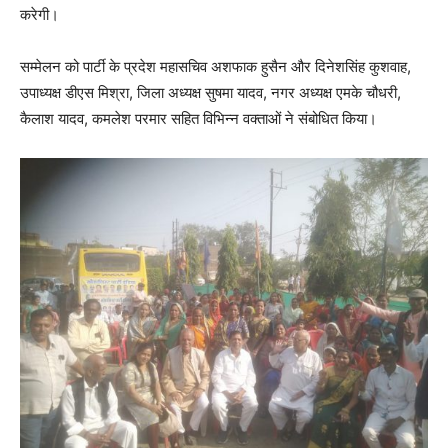
करेगी।
सम्मेलन को पार्टी के प्रदेश महासचिव अशफाक हुसैन और दिनेशसिंह कुशवाह,
उपाध्यक्ष डीएस मिश्रा, जिला अध्यक्ष सुषमा यादव, नगर अध्यक्ष एमके चौधरी,
कैलाश यादव, कमलेश परमार सहित विभिन्न वक्ताओं ने संबोधित किया।