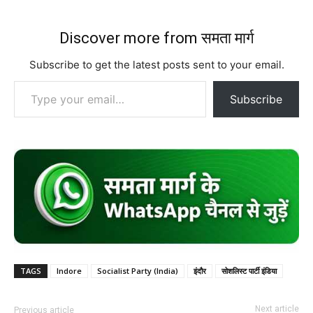
Discover more from समता मार्ग
Subscribe to get the latest posts sent to your email.
Type your email…
Subscribe
TAGS
Indore
Socialist Party (India)
इंदौर
सोशलिस्ट पार्टी इंडिया
Next article
Previous article