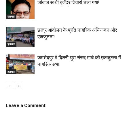
जांबाज साथी बृजेंद्र तिवारी चला गया!
हलचल
छात्र आंदोलन के प्रति नागरिक अभिनन्दन और
एकजुटता!
हलचल
जमशेदपुर में दिल्ली युवा संसद मार्च की एकजुटता में
नागरिक सभा
हलचल
Leave a Comment