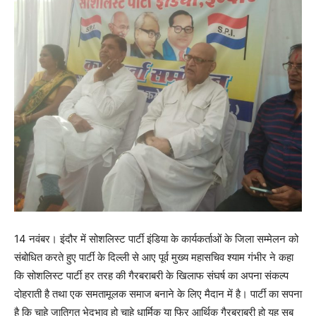
14 नवंबर। इंदौर में सोशलिस्ट पार्टी इंडिया के कार्यकर्ताओं के जिला सम्मेलन को
संबोधित करते हुए पार्टी के दिल्ली से आए पूर्व मुख्य महासचिव श्याम गंभीर ने कहा
कि सोशलिस्ट पार्टी हर तरह की गैरबराबरी के खिलाफ संघर्ष का अपना संकल्प
दोहराती है तथा एक समतामूलक समाज बनाने के लिए मैदान में है। पार्टी का सपना
है कि चाहे जातिगत भेदभाव हो चाहे धार्मिक या फिर आर्थिक गैरबराबरी हो यह सब