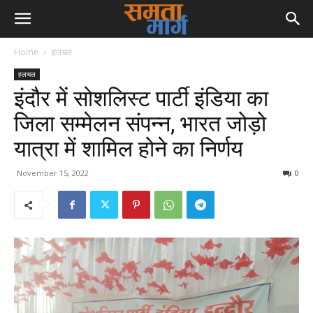
Home
हलचल
हलचल
इंदौर में सोशलिस्ट पार्टी इंडिया का
जिला सम्मेलन संपन्न, भारत जोड़ो
यात्रा में शामिल होने का निर्णय
November 15, 2022
0