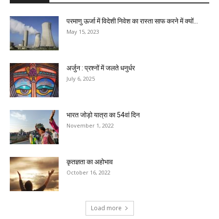
परमाणु ऊर्जा में विदेशी निवेश का रास्ता साफ करने में क्यों...
May 15, 2023
अर्जुन : प्रश्नों में जलते धनुर्धर
July 6, 2025
भारत जोड़ो यात्रा का 54वां दिन
November 1, 2022
कृतज्ञता का अहोभाव
October 16, 2022
Load more