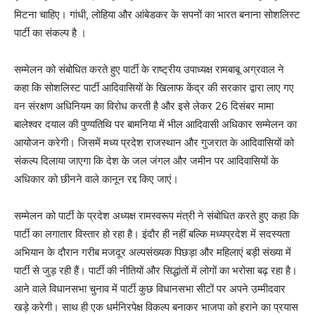
मिटना चाहिए। गांधी, लोहिया और आंबेडकर के सपनों का भारत बनाना सोशलिस्ट
पार्टी का संकल्प है ।
सम्मेलन को संबोधित करते हुए पार्टी के राष्ट्रीय उपाध्यक्ष रामबाबू अग्रवाल ने
कहा कि सोशलिस्ट पार्टी आदिवासियों के खिलाफ केंद्र की सरकार द्वारा लाए गए
वन संरक्षण अधिनियम का विरोध करती है और इसे लेकर 26 दिसंबर मामा
बालेश्वर दयाल की पुण्यतिथि पर बामनिया में भील आदिवासी अधिकार सम्मेलन का
आयोजन करेगी। जिसमें मध्य प्रदेश राजस्थान और गुजरात के आदिवासियों को
संकल्प दिलाया जाएगा कि देश के जल जंगल और जमीन पर आदिवासियों के
अधिकार को छीनने वाले कानून रद्द किए जाएं।
सम्मेलन को पार्टी के प्रदेश अध्यक्ष रामस्वरूप मंत्री ने संबोधित करते हुए कहा कि
पार्टी का लगातार विस्तार हो रहा है। इंदौर ही नहीं बल्कि मध्यप्रदेश में सदस्यता
अभियान के दौरान गरीब मजदूर अल्पसंख्यक पिछड़ा और महिलाएं बड़ी संख्या में
पार्टी से जुड़ रही हैं। पार्टी की नीतियों और सिद्धांतों में लोगों का भरोसा बढ़ रहा है।
आने वाले विधानसभा चुनाव में पार्टी कुछ विधानसभा सीटों पर अपने उम्मीदवार
खड़े करेगी। साथ ही एक धर्मनिरपेक्ष विकल्प बनाकर भाजपा को हराने का प्रयास