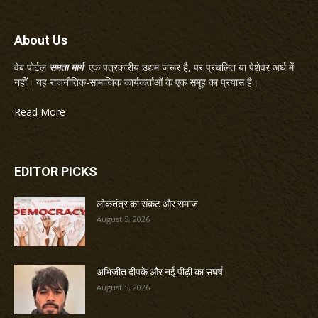
About Us
वेब पोर्टल
समता मार्ग
एक पत्रकारीय उद्यम जरूर है, पर प्रचलित या पेशेवर अर्थ में
नहीं। यह राजनीतिक-सामाजिक कार्यकर्ताओं के एक समूह का प्रयास है।
Read More
EDITOR PICKS
लोकतंत्र का संकट और समाज
August 5, 2026
अभिजीत दीपके और नई पीढ़ी का संघर्ष
August 5, 2026