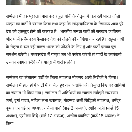
सम्मेलन में एक प्रस्ताव पास कर राहुल गांधी के नेतृत्व में चल रही भारत जोड़ो
यात्रा का पार्टी ने स्वागत किया तथा कहा कि सांप्रदायिकता के खिलाफ आज पूरे
देश को एकजुट होने की जरूरत है। भारतीय जनता पार्टी की सरकार जातिगत
और धार्मिक वैमनस्य फैलाकर देश को तोड़ने की कोशिश कर रही है। राहुल गांधी
के नेतृत्व में चल रही यात्रा भारत को जोड़ने के लिए है और पार्टी इसका पूरा
समर्थन करेगी। मध्यप्रदेश में यात्रा जब भी प्रवेश करेगी तो पार्टी के कार्यकर्ता
उसका स्वागत करेंगे और यात्रा में शरीक होंगे।
सम्मेलन का संचालन पार्टी के जिला उपाध्यक्ष मोहम्मद अली सिद्दीकी ने किया।
सम्मेलन में हाल ही में पार्टी में शामिल हुए तथा पदाधिकारी नियुक्त किए गए साथियों
का स्वागत भी किया गया। सम्मेलन में अतिथियों का स्वागत सर्वश्री राधेश्याम
शर्मा, दुर्गा यादव, महिला सभा उपाध्यक्ष, मोहम्मद अली सिद्धिकी उपाध्यक्ष, धर्मेंद्र
कुमार एसवाईएस अध्यक्ष, नसीमा बानो (वार्ड 2 अध्यक्ष), रशीद अली (वार्ड 15
अध्यक्ष), प्रमिला शिंदे (वार्ड 17 अध्यक्ष), अनीता बावरिया (वार्ड 18 अध्यक्ष) ने
किया।