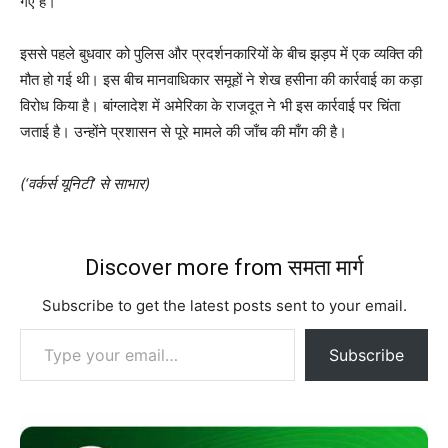
गए हैं।
इससे पहले बुधवार को पुलिस और प्रदर्शनकारियों के बीच झड़प में एक व्‍यक्ति की
मौत हो गई थी। इस बीच मानवाधिकार समूहों ने शेख हसीना की कार्रवाई का कड़ा
विरोध किया है। बांग्‍लादेश में अमेरिका के राजदूत ने भी इस कार्रवाई पर चिंता
जताई है। उन्‍होंने प्रशासन से पूरे मामले की जाँच की माँग की है।
(‘वर्कर्स यूनिटी’ से साभार)
Discover more from समता मार्ग
Subscribe to get the latest posts sent to your email.
Type your email…
Subscribe