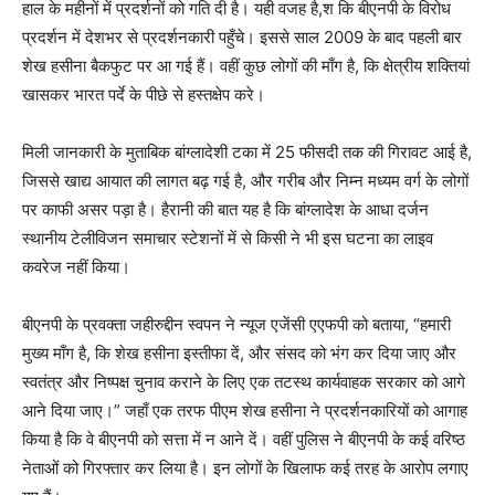
हाल के महीनों में प्रदर्शनों को गति दी है। यही वजह है,श कि बीएनपी के विरोध
प्रदर्शन में देशभर से प्रदर्शनकारी पहुँचे। इससे साल 2009 के बाद पहली बार
शेख हसीना बैकफुट पर आ गई हैं। वहीं कुछ लोगों की माँग है, कि क्षेत्रीय शक्तियां
खासकर भारत पर्दे के पीछे से हस्‍तक्षेप करे।
मिली जानकारी के मुताबिक बांग्लादेशी टका में 25 फीसदी तक की गिरावट आई है,
जिससे खाद्य आयात की लागत बढ़ गई है, और गरीब और निम्न मध्यम वर्ग के लोगों
पर काफी असर पड़ा है। हैरानी की बात यह है कि बांग्लादेश के आधा दर्जन
स्थानीय टेलीविजन समाचार स्टेशनों में से किसी ने भी इस घटना का लाइव
कवरेज नहीं किया।
बीएनपी के प्रवक्ता जहीरुद्दीन स्वपन ने न्यूज एजेंसी एएफपी को बताया, “हमारी
मुख्य माँग है, कि शेख हसीना इस्तीफा दें, और संसद को भंग कर दिया जाए और
स्वतंत्र और निष्पक्ष चुनाव कराने के लिए एक तटस्थ कार्यवाहक सरकार को आगे
आने दिया जाए।” जहाँ एक तरफ पीएम शेख हसीना ने प्रदर्शनकारियों को आगाह
किया है कि वे बीएनपी को सत्ता में न आने दें। वहीं पुलिस ने बीएनपी के कई वरिष्‍ठ
नेताओं को गिरफ्तार कर लिया है। इन लोगों के खिलाफ कई तरह के आरोप लगाए