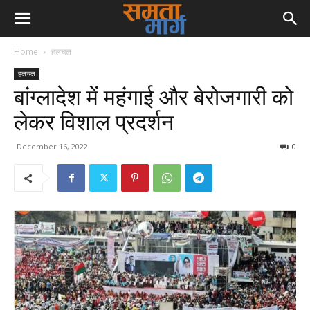
Home
हलचल
हलचल
बांग्लादेश में महंगाई और बेरोजगारी को
लेकर विशाल प्रदर्शन
December 16, 2022
0