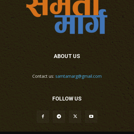
ABOUT US
Contact us:
samtamarg@gmail.com
FOLLOW US