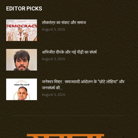
EDITOR PICKS
लोकतंत्र का संकट और समाज
August 5, 2026
अभिजीत दीपके और नई पीढ़ी का संघर्ष
August 5, 2026
जनेश्वर मिश्र : समाजवादी आंदोलन के “छोटे लोहिया” और
जनसंघर्ष की...
August 5, 2026