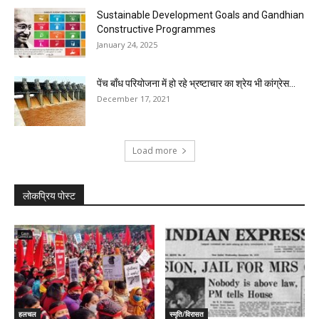
Sustainable Development Goals and Gandhian
Constructive Programmes
January 24, 2025
पेंच बाँध परियोजना में हो रहे भ्रष्टाचार का श्रेय भी कांग्रेस...
December 17, 2021
Load more
लोकप्रिय पोस्ट
हलचल
स्मृति/विरासत