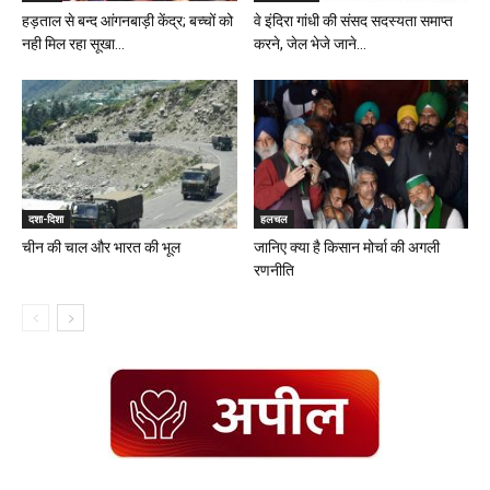
हड़ताल से बन्द आंगनबाड़ी केंद्र; बच्चों को
वे इंदिरा गांधी की संसद सदस्यता समाप्त
नही मिल रहा सूखा...
करने, जेल भेजे जाने...
दशा-दिशा
हलचल
चीन की चाल और भारत की भूल
जानिए क्या है किसान मोर्चा की अगली
रणनीति