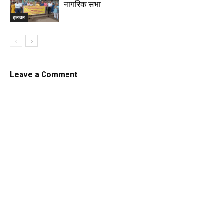
नागरिक सभा
हलचल
Leave a Comment