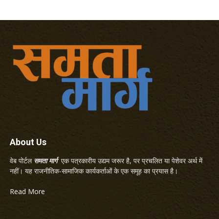
About Us
वेब पोर्टल
समता मार्ग
एक पत्रकारीय उद्यम जरूर है, पर प्रचलित या पेशेवर अर्थ में
नहीं। यह राजनीतिक-सामाजिक कार्यकर्ताओं के एक समूह का प्रयास है।
Read More