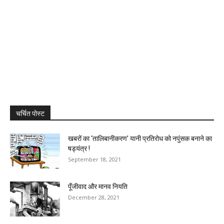
चर्चित पोस्ट
खबरों का ‘तालिबानीकरण’ यानी प्रतिरोध को नपुंसक बनाने का
षड्यंत्र !
September 18, 2021
पूँजीवाद और मानव नियति
December 28, 2021