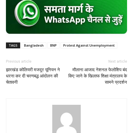
TAGS
Bangladesh
BNP
Protest Against Unemployment
Previous article
Next article
झारखंड कोलियरी मजदूर यूनियन ने
मौलाना आजाद नेशनल फेलोशिप बंद
धरना कर दी चरणबद्ध आंदोलन की
किए जाने के खिलाफ शिक्षा मंत्रालय के
चेतावनी
सामने प्रदर्शन