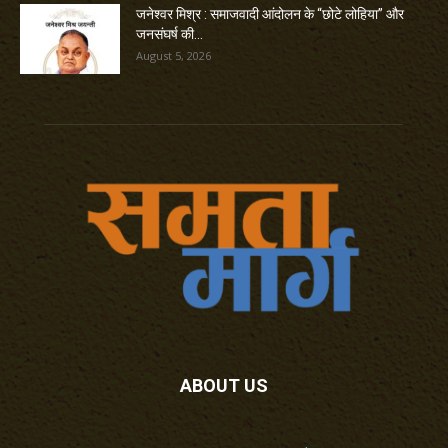
जनेश्वर मिश्र : समाजवादी आंदोलन के “छोटे लोहिया” और
जनसंघर्ष की...
August 5, 2026
ABOUT US