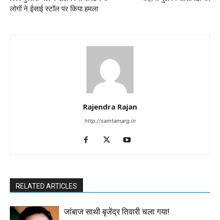
लोगों ने ईसाई स्टॉल पर किया हमला
Rajendra Rajan
http://samtamarg.in
RELATED ARTICLES
जांबाज साथी बृजेंद्र तिवारी चला गया!