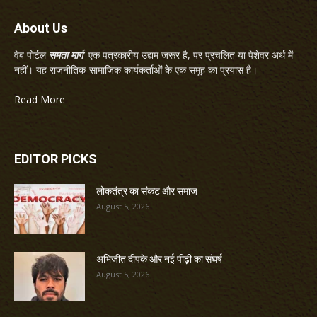
About Us
वेब पोर्टल
समता मार्ग
एक पत्रकारीय उद्यम जरूर है, पर प्रचलित या पेशेवर अर्थ में
नहीं। यह राजनीतिक-सामाजिक कार्यकर्ताओं के एक समूह का प्रयास है।
Read More
EDITOR PICKS
लोकतंत्र का संकट और समाज
August 5, 2026
अभिजीत दीपके और नई पीढ़ी का संघर्ष
August 5, 2026