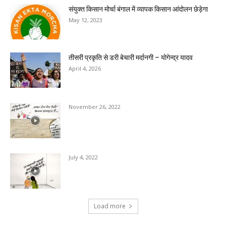
संयुक्त किसान मोर्चा बंगाल में व्यापक किसान आंदोलन छेड़ेगा
May 12, 2023
तीसरी प्रकृति से डरी बेचारी मर्दानगी – योगेन्द्र यादव
April 4, 2026
November 26, 2022
July 4, 2022
Load more