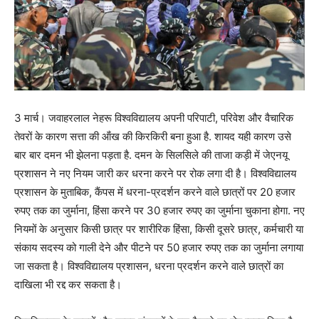
3 मार्च। जवाहरलाल नेहरू विश्वविद्यालय अपनी परिपाटी, परिवेश और वैचारिक
तेवरों के कारण सत्ता की ऑंख की किरकिरी बना हुआ है. शायद यही कारण उसे
बार बार दमन भी झेलना पड़ता है. दमन के सिलसिले की ताजा कड़ी में जेएनयू
प्रशासन ने नए नियम जारी कर धरना करने पर रोक लगा दी है। विश्वविद्यालय
प्रशासन के मुताबिक, कैंपस में धरना-प्रदर्शन करने वाले छात्रों पर 20 हजार
रुपए तक का जुर्माना, हिंसा करने पर 30 हजार रुपए का जुर्माना चुकाना होगा. नए
नियमों के अनुसार किसी छात्र पर शारीरिक हिंसा, किसी दूसरे छात्र, कर्मचारी या
संकाय सदस्य को गाली देने और पीटने पर 50 हजार रुपए तक का जुर्माना लगाया
जा सकता है। विश्वविद्यालय प्रशासन, धरना प्रदर्शन करने वाले छात्रों का
दाखिला भी रद्द कर सकता है।