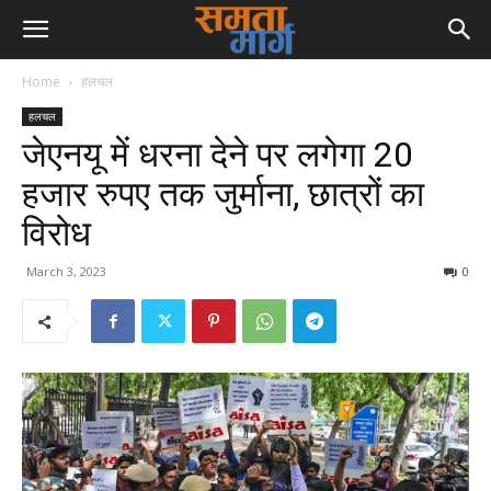
Home
हलचल
हलचल
जेएनयू में धरना देने पर लगेगा 20
हजार रुपए तक जुर्माना, छात्रों का
विरोध
March 3, 2023
0