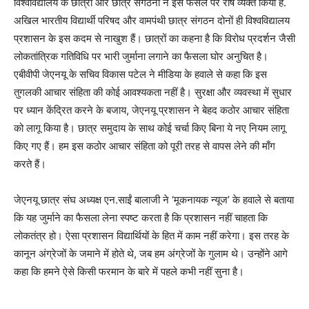
विश्वविद्यालय के छात्रों और छात्र संगठनों ने इस फैसले पर रोष व्यक्त किया है.
अखिल भारतीय विद्यार्थी परिषद और वामपंथी छात्र संगठन दोनों ही विश्वविद्यालय
प्रशासन के इस कदम से नाखुश हैं। छात्रों का कहना है कि विरोध प्रदर्शन जैसी
लोकतांत्रिक गतिविधि पर भारी जुर्माना लगाने का फैसला घोर अनुचित है।
एबीवीपी जेएनयू के सचिव विकास पटेल ने मीडिया के हवाले से कहा कि इस
तुगलकी आचार संहिता की कोई आवश्यकता नहीं है। सुरक्षा और व्यवस्था में सुधार
पर ध्यान केंद्रित करने के बजाय, जेएनयू प्रशासन ने बेहद कठोर आचार संहिता
को लागू किया है। छात्र समुदाय के साथ कोई चर्चा किए बिना ये नए नियम लागू
किए गए हैं। हम इस कठोर आचार संहिता को पूरी तरह से वापस लेने की माँग
करते हैं।
जेएनयू छात्र संघ अध्यक्ष एन.साईं बालाजी ने ‘मूकनायक न्यूज’ के हवाले से बताया
कि यह जुर्माने का फैसला लेना स्पष्ट करता है कि प्रशासन नहीं चाहता कि
लोकतंत्र हो। ऐसा प्रशासन विद्यार्थियों के हित में काम नहीं करेगा। इस तरह के
कानून अंग्रेजों के जमाने में होते थे, जब हम अंग्रेजों के गुलाम थे। उन्होंने आगे
कहा कि हमने ऐसे किसी फरमान के बारे में पहले कभी नहीं सुना है।