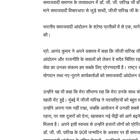
समाजवादी समागम के तत्वावधान में डॉ. जी. जी. पारिख जी 
माने समाजवादी विचारधारा से जुड़े साथी, जीजी पारिख जी क
भारतीय समाजवादी आंदोलन के श्रेष्ठ प्रतीकों में से एक, मार्गदर
की।
प्रो. आनंद कुमार ने अपने वक्तव्य में कहा कि जीजी पारिख 
आंदोलन और राजनीति के सवालों को लेकर वे सदैव चिंतित रह
सेवा का उनका संकल्प हम सबके लिए प्रेरणादायी है। राष्ट्र स
योगदान तथा नए-पुराने कार्यकर्ताओं को समाजवादी आंदोलन स
उन्होंने यह भी कहा कि मेरा सौभाग्य रहा कि मेरा उनके साथ स
पहली भेंट हुई। मुंबई में जीजी पारिख ने पदयात्रियों को बहुत 
उन्होंने अपना नाम नहीं रखा, जबकि आयोजन में उनकी सबसे बड़
रहना, पर यश दूसरों को देना, खासकर नई पीढ़ी को आगे बढ़
मिलता है। अपने इसी स्वभाव से उन्होंने हजारों लोगों को प्रेर
डॉ. जी. जी. पारिख के 90वें जन्मदिन के अवसर पर ही समाज