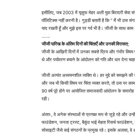
इसीलिए, जब 2003 में यूसुफ मेहर अली युवा बिरादरी सेवा सं
पॉलिटिक्स नहीं करनी है। गुड्डी बताती है कि ” मैं भी उस सं
याद रखती हूँ और मुझे इस पर गर्व भी है। जीजी के साथ का
…….
जीजी पारिख के अंतिम दिनों की चिंताएँ और उनकी विरासत;
जीजी के आख़िरी दिनों में उनका सबसे प्रिय और गंभीर विषय प
थे और पर्यावरण बचाने के आंदोलन को गति और धार देना चाह
जीजी अत्यंत अध्ययनशील व्यक्ति थे। हर मुद्दे को समझने की
और जब भी किसी विषय पर चिंता व्यक्त करते, तो उस पर काम
90 वर्ष पूरे होने पर आयोजित समाजवादी आंदोलन के समारोह मे
रही।
अंततः, वे अनेक संस्थाओं से प्रत्यक्ष रूप से जुड़े रहे और उ
फाउंडेशन, जनता ट्रस्ट, बैकुंठ भाई मेहता रिसर्च फाउंडेशन
सोसाइटी जैसे कई संगठनों के प्रमुख रहे। इसके अलावा, वे