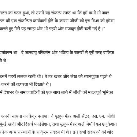
गठन का गठन हुआ, तो उसमें यह संकल्प स्पष्ट था कि हमें कभी भी पावर
गठन की एक संकल्पित कार्यकर्ता होने के कारण जीजी की इस शिक्षा को हमेशा
म करते हुए मेरी यह समझ और भी गहरी और मजबूत होती चली गई है।”
र्यावरण था। वे जलवायु परिवर्तन और भविष्य के खतरों से पूरी तरह वाकिफ़
ते थे।
 उनमें गहरी ललक रहती थी। वे हर खबर और लेख को ध्यानपूर्वक पढ़ते थे
 करने की तत्परता भी दिखाते थे।
ं देशभर के समाजवादियों को एक साथ लाने में जीजी की महत्वपूर्ण भूमिका
न्हें अपनी साधना का केंद्र बनाया। वे यूसुफ मेहर अली सेंटर, एस. एम. जोशी
, मुंबई खादी और रिसर्च फाउंडेशन, तथा यूसुफ मेहर अली मेमोरियल एजुकेशन
 अनेक अन्य संस्थाओं के सक्रिय सदस्य भी थे। इन सभी संस्थाओं की ओर