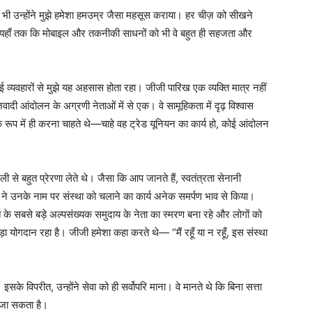
 भी उन्होंने मुझे हमेशा हमउम्र जैसा महसूस कराया। हर चीज़ को सीखने
 यहाँ तक कि मोबाइल और तकनीकी साधनों को भी वे बहुत ही सहजता और
्यवहारों से मुझे यह अहसास होता रहा। जीजी पारिख एक व्यक्ति मात्र नहीं
ी आंदोलन के अग्रणी नेताओं में से एक। वे सामूहिकता में दृढ़ विश्वास
रूप में ही करना चाहते थे—चाहे वह ट्रेड यूनियन का कार्य हो, कोई आंदोलन
े बहुत प्रेरणा लेते थे। जैसा कि आप जानते हैं, स्वतंत्रता सेनानी
 ने उनके नाम पर संस्था को चलाने का कार्य अनेक समर्पण भाव से किया।
के सबसे बड़े अल्पसंख्यक समुदाय के नेता का स्मरण बना रहे और लोगों को
़ा योगदान रहा है। जीजी हमेशा कहा करते थे— “मैं रहूँ या न रहूँ, इस संस्था
के विपरीत, उन्होंने सेवा को ही सर्वोपरि माना। वे मानते थे कि बिना सत्ता
ा जा सकता है।