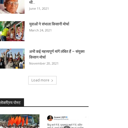
थी...
June 11, 2021
युवाओं ने संभाला किसानी मोर्चा
March 24, 2021
अभी कई महत्त्वपूर्ण मांगें लंबित हैं – संयुक्त
किसान मोर्चा
November 20, 2021
Load more
लोकप्रिय पोस्ट