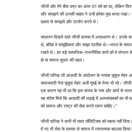
जीजी और मेरे बीच उम्र का अंतर 61 वर्ष का था, लेकिन फिर
और समझने की उनकी चाहत ने उन्हें हमेशा युवा बनाए रखा।
दक्षता से समझते और प्रयोग करते थे।
साधारण दिखने वाले जीजी वास्तव में असाधारण थे। उनके कई व
थे, बल्कि वे सामूहिकता और साझा प्रतीक थे—भारत के समाजवाद
रखते थे। हर बड़े सामाजिक-राजनीतिक कार्य को वे संगठन के 
हो या समाज सुधार की पहल।
जीजी पारिख जी आज़ादी के आंदोलन के नायक यूसुफ मेहर अली स
समाजवादी नेता यूसुफ मेहर अली मुंबई के मेयर भी रहे। जीजी
एक कारण यह भी था कि इस संस्था के नाम और कार्य से भारत 
यह संदेश मिले कि आज़ादी की लड़ाई में अल्पसंख्यकों का भी बड
को समाज और राष्ट्र की सेवा करते रहना चाहिए।”
जीजी पारिख ने कभी भी पावर पॉलिटिक्स को महत्व नहीं दिया। इस
में गए भी सेवा के माध्यम से समाज में रचनात्मक बदलाव किय