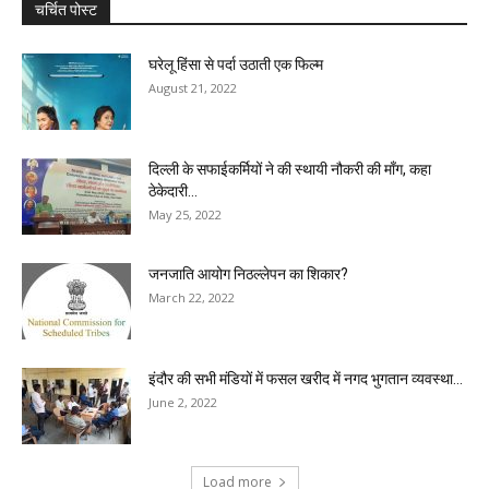
चर्चित पोस्ट
घरेलू हिंसा से पर्दा उठाती एक फिल्म
August 21, 2022
दिल्ली के सफाईकर्मियों ने की स्थायी नौकरी की माँग, कहा
ठेकेदारी...
May 25, 2022
जनजाति आयोग निठल्लेपन का शिकार?
March 22, 2022
इंदौर की सभी मंडियों में फसल खरीद में नगद भुगतान व्यवस्था...
June 2, 2022
Load more