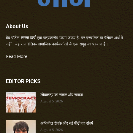
About Us
वेब पोर्टल
समता मार्ग
एक पत्रकारीय उद्यम जरूर है, पर प्रचलित या पेशेवर अर्थ में
नहीं। यह राजनीतिक-सामाजिक कार्यकर्ताओं के एक समूह का प्रयास है।
Read More
EDITOR PICKS
लोकतंत्र का संकट और समाज
August 5, 2026
अभिजीत दीपके और नई पीढ़ी का संघर्ष
August 5, 2026