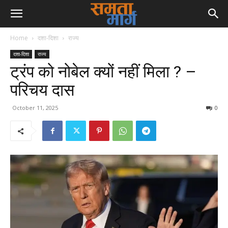
Home
दशा-दिशा
राज्य
दशा-दिशा
राज्य
ट्रंप को नोबेल क्यों नहीं मिला ? –
परिचय दास
October 11, 2025
0