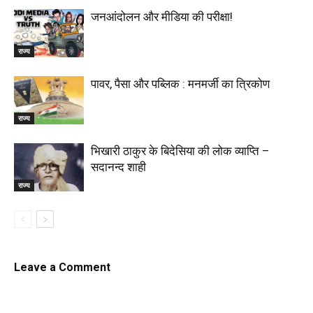
जनआंदोलन और मीडिया की परीक्षा!
राज्य
पावर, पैसा और पब्लिक : मनमर्जी का त्रिकोण
राज्य
भिखारी ठाकुर के बिदेसिया की लोक व्याप्ति –
सदानन्द शाही
राज्य
Leave a Comment