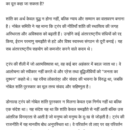
का दूत कहा जा सकता है?
शांति का अर्थ केवल युद्ध न होना नहीं, बल्कि न्याय और सम्मान का वातावरण बनाना
है। नोबेल समिति ने यह माना कि ट्रंप की नीतियाँ शांति की स्थायित्व की जगह
अस्थिरता और अविश्वास को बढ़ाती हैं। उन्होंने कई अंतरराष्ट्रीय संधियों को रद्द
किया, ईरान परमाणु समझौते से हटे और विश्व स्वास्थ्य संगठन से दूरी बनाई। यह
सब अंतरराष्ट्रीय सहयोग को कमजोर करने वाले कदम थे।
ट्रंप की शैली में जो आत्मविश्वास था, वह कई बार अहंकार में बदल जाता था। वे
आलोचना को स्वीकार नहीं करते थे और प्रेस तथा बुद्धिजीवियों को “जनता का
दुश्मन” कहते थे। यह रवैया लोकतंत्र और संवाद की भावना के विरुद्ध था, जबकि
नोबेल शांति पुरस्कार का मूल तत्त्व संवाद और सहिष्णुता है।
डोनाल्ड ट्रंप को नोबेल शांति पुरस्कार न मिलना केवल एक निर्णय नहीं था बल्कि
एक संदेश था। यह संदेश यह था कि शांति केवल समझौते से नहीं आती बल्कि उस
आंतरिक विनम्रता से आती है जो मनुष्य को मनुष्य के दुःख से जोड़ती है। ट्रंप की
राजनीति में यह मानवीय बोध अनुपस्थित था। वे परिवर्तन तो लाए पर वह परिवर्तन