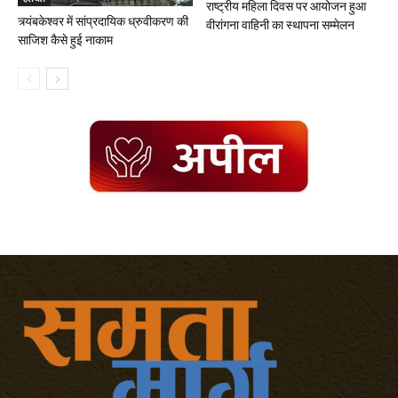
राष्ट्रीय महिला दिवस पर आयोजन हुआ
त्र्यंबकेश्वर में सांप्रदायिक ध्रुवीकरण की
वीरांगना वाहिनी का स्थापना सम्मेलन
साजिश कैसे हुई नाकाम