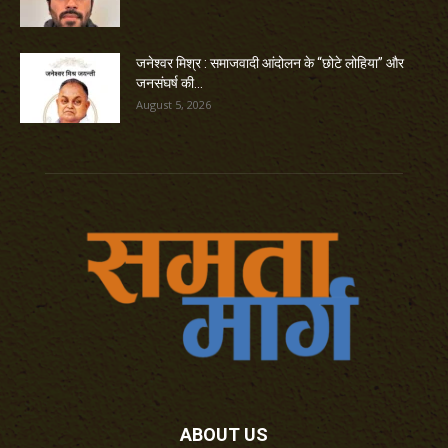
जनेश्वर मिश्र : समाजवादी आंदोलन के “छोटे लोहिया” और
जनसंघर्ष की...
August 5, 2026
ABOUT US