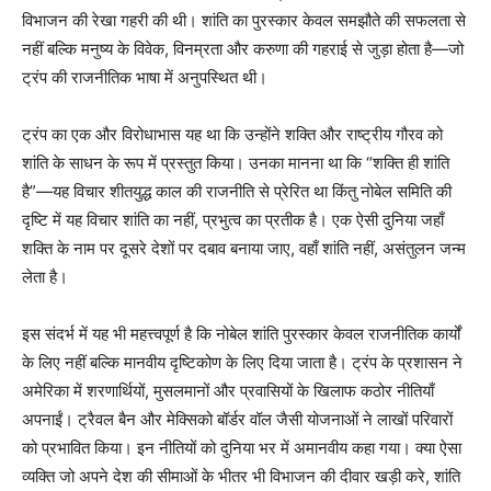
विभाजन की रेखा गहरी की थी। शांति का पुरस्कार केवल समझौते की सफलता से
नहीं बल्कि मनुष्य के विवेक, विनम्रता और करुणा की गहराई से जुड़ा होता है—जो
ट्रंप की राजनीतिक भाषा में अनुपस्थित थी।
ट्रंप का एक और विरोधाभास यह था कि उन्होंने शक्ति और राष्ट्रीय गौरव को
शांति के साधन के रूप में प्रस्तुत किया। उनका मानना था कि “शक्ति ही शांति
है”—यह विचार शीतयुद्ध काल की राजनीति से प्रेरित था किंतु नोबेल समिति की
दृष्टि में यह विचार शांति का नहीं, प्रभुत्व का प्रतीक है। एक ऐसी दुनिया जहाँ
शक्ति के नाम पर दूसरे देशों पर दबाव बनाया जाए, वहाँ शांति नहीं, असंतुलन जन्म
लेता है।
इस संदर्भ में यह भी महत्त्वपूर्ण है कि नोबेल शांति पुरस्कार केवल राजनीतिक कार्यों
के लिए नहीं बल्कि मानवीय दृष्टिकोण के लिए दिया जाता है। ट्रंप के प्रशासन ने
अमेरिका में शरणार्थियों, मुसलमानों और प्रवासियों के खिलाफ कठोर नीतियाँ
अपनाईं। ट्रैवल बैन और मेक्सिको बॉर्डर वॉल जैसी योजनाओं ने लाखों परिवारों
को प्रभावित किया। इन नीतियों को दुनिया भर में अमानवीय कहा गया। क्या ऐसा
व्यक्ति जो अपने देश की सीमाओं के भीतर भी विभाजन की दीवार खड़ी करे, शांति