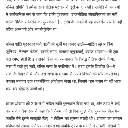
नोबेल समिति ने हमेशा राजनीतिक प्रचार से दूरी बनाए रखी। समिति के सदस्यों
ने सार्वजनिक रूप से कहा कि शांति पुरस्कार “राजनीतिक लोकप्रियता का नहीं
बल्कि नैतिक परिवर्तन का पुरस्कार” है। ट्रंप के मामले में यह परिवर्तन स्थायी नहीं
बल्कि अस्थायी और स्वार्थप्रेरित था।
नोबेल शांति पुरस्कार पाने वालों की सूची पर नजर डालें—मार्टिन लूथर किंग
जूनियर, नेल्सन मंडेला, दलाई लामा, मलाला यूसुफजई, बराक ओबामा—तो एक
बात स्पष्ट होती है: इन सबने हिंसा या असमानता के विरुद्ध नैतिक संघर्ष किया,
सत्ता में रहते हुए नहीं, बल्कि सत्ता के प्रतिरोध में। ट्रंप इसके विपरीत थे—वे
सत्ता के केंद्र में थे और उस सत्ता के माध्यम से अपने विचारों को थोपा करते थे।
उनका व्यवहार एक राजनीतिक आंदोलन जैसा था, जिसमें “हम बनाम वे” की भाषा
बार-बार दोहराई जाती थी।
बराक ओबामा को 2009 में नोबेल शांति पुरस्कार दिया गया था, और ट्रंप ने कई
बार सार्वजनिक रूप से कहा कि “ओबामा को तो बिना कुछ किए पुरस्कार मिल गया
जबकि मैंने इतने समझौते किए।” लेकिन यह तुलना सतही थी। ओबामा का सम्मान
भविष्य की संभावनाओं पर आधारित था जबकि ट्रंप के मामले में उनकी नीतियों ने