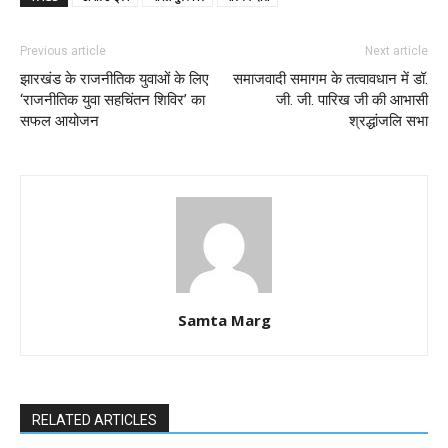
Previous article
Next article
झारखंड के राजनीतिक युवाओं के लिए
समाजवादी समागम के तत्वावधान में डॉ.
‘राजनीतिक युवा सहचिंतन शिविर’ का
जी. जी. पारिख जी की आभासी
सफल आयोजन
श्रद्धांजलि सभा
Samta Marg
RELATED ARTICLES