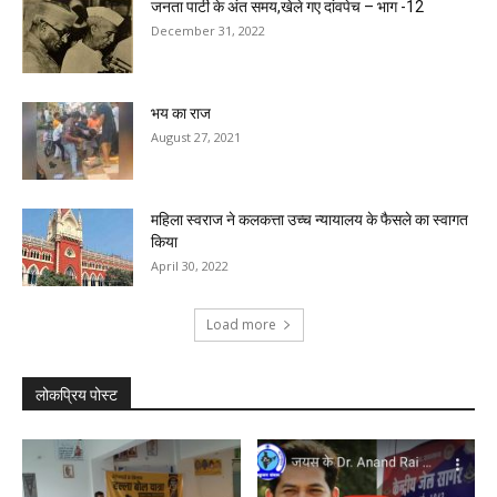
जनता पार्टी के अंत समय,खेले गए दांवपेच – भाग -12
December 31, 2022
भय का राज
August 27, 2021
महिला स्वराज ने कलकत्ता उच्च न्यायालय के फैसले का स्वागत
किया
April 30, 2022
Load more
लोकप्रिय पोस्ट