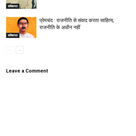
शख्सियत
प्रेमचंद : राजनीति से संवाद करता साहित्य,
राजनीति के अधीन नहीं
शख्सियत
Leave a Comment