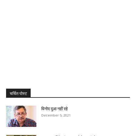
चर्चित पोस्ट
विनोद दुआ नहीं रहे
December 5, 2021