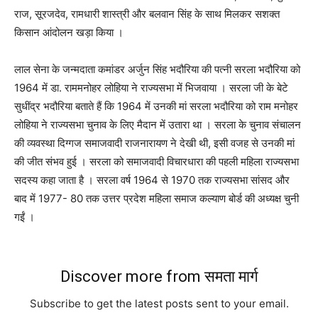
राज, सूरजदेव, रामधारी शास्त्री और बलवान सिंह के साथ मिलकर सशक्त
किसान आंदोलन खड़ा किया ।
लाल सेना के जन्मदाता कमांडर अर्जुन सिंह भदौरिया की पत्नी सरला भदौरिया को
1964 में डा. राममनोहर लोहिया ने राज्यसभा में भिजवाया । सरला जी के बेटे
सुधींद्र भदौरिया बताते हैं कि 1964 में उनकी मां सरला भदौरिया को राम मनोहर
लोहिया ने राज्यसभा चुनाव के लिए मैदान में उतारा था । सरला के चुनाव संचालन
की व्यवस्था दिग्गज समाजवादी राजनारायण ने देखी थी, इसी वजह से उनकी मां
की जीत संभव हुई । सरला को समाजवादी विचारधारा की पहली महिला राज्यसभा
सदस्य कहा जाता है । सरला वर्ष 1964 से 1970 तक राज्यसभा सांसद और
बाद में 1977- 80 तक उत्तर प्रदेश महिला समाज कल्याण बोर्ड की अध्यक्ष चुनी
गईं ।
Discover more from समता मार्ग
Subscribe to get the latest posts sent to your email.