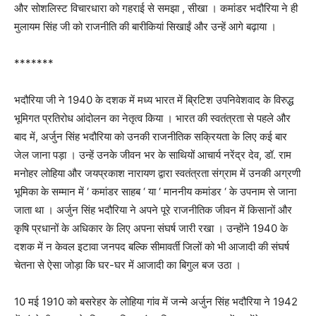
और सोशलिस्ट विचारधारा को गहराई से समझा , सीखा । कमांडर भदौरिया ने ही
मुलायम सिंह जी को राजनीति की बारीकियां सिखाईं और उन्हें आगे बढ़ाया ।
*******
भदौरिया जी ने 1940 के दशक में मध्य भारत में ब्रिटिश उपनिवेशवाद के विरुद्ध
भूमिगत प्रतिरोध आंदोलन का नेतृत्व किया । भारत की स्वतंत्रता से पहले और
बाद में, अर्जुन सिंह भदौरिया को उनकी राजनीतिक सक्रियता के लिए कई बार
जेल जाना पड़ा । उन्हें उनके जीवन भर के साथियों आचार्य नरेंद्र देव, डॉ. राम
मनोहर लोहिया और जयप्रकाश नारायण द्वारा स्वतंत्रता संग्राम में उनकी अग्रणी
भूमिका के सम्मान में ‘ कमांडर साहब ‘ या ‘ माननीय कमांडर ‘ के उपनाम से जाना
जाता था । अर्जुन सिंह भदौरिया ने अपने पूरे राजनीतिक जीवन में किसानों और
कृषि प्रधानों के अधिकार के लिए अपना संघर्ष जारी रखा । उन्होंने 1940 के
दशक में न केवल इटावा जनपद बल्कि सीमावर्ती जिलों को भी आजादी की संघर्ष
चेतना से ऐसा जोड़ा कि घर-घर में आजादी का बिगुल बज उठा ।
10 मई 1910 को बसरेहर के लोहिया गांव में जन्मे अर्जुन सिंह भदौरिया ने 1942