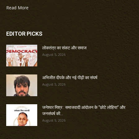
Read More
EDITOR PICKS
लोकतंत्र का संकट और समाज
August 5, 2026
अभिजीत दीपके और नई पीढ़ी का संघर्ष
August 5, 2026
जनेश्वर मिश्र : समाजवादी आंदोलन के “छोटे लोहिया” और
जनसंघर्ष की...
August 5, 2026