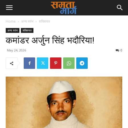
Home
अन्य स्तंभ
शख्सियत
अन्य स्तंभ
शख्सियत
कमांडर अर्जुन सिंह भदौरिया!
May 24, 2026
0