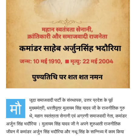
जूदा समाजवादी पार्टी के संस्थापक, उत्तर प्रदेश के पूर्व
मौ
मुख्यमंत्री, धरतीपुत्र मुलायम सिंह यादव जी के राजनीतिक गुरु
थे, महान स्वतंत्रता सेनानी एवं अग्रणी समाजवादी नेता, कमांडर
अर्जुन सिंह भदौरिया । मुलायम सिंह यादव जी ने अपने शुरुआती राजनीतिक
जीवन में कमांडर अर्जुन सिंह भदौरिया और नथू सिंह के सान्निध्य में काम किया