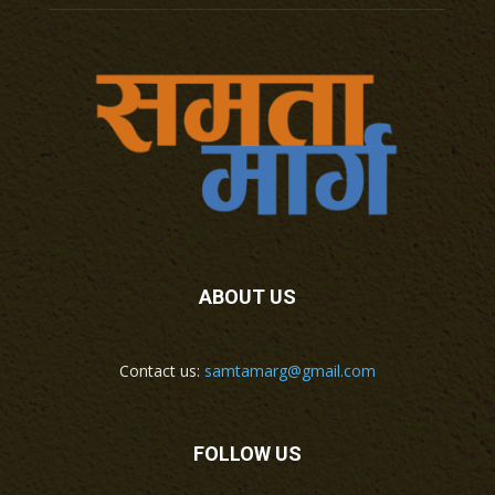
ABOUT US
Contact us:
samtamarg@gmail.com
FOLLOW US