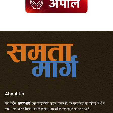
About Us
वेब पोर्टल
समता मार्ग
एक पत्रकारीय उद्यम जरूर है, पर प्रचलित या पेशेवर अर्थ में
नहीं। यह राजनीतिक-सामाजिक कार्यकर्ताओं के एक समूह का प्रयास है।