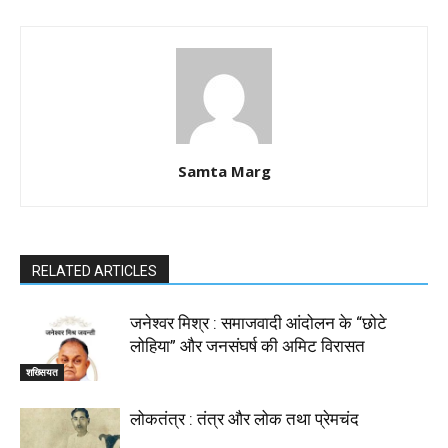
Samta Marg
RELATED ARTICLES
जनेश्वर मिश्र : समाजवादी आंदोलन के “छोटे
लोहिया” और जनसंघर्ष की अमिट विरासत
शख्सियत
लोकतंत्र : तंत्र और लोक तथा प्रेमचंद