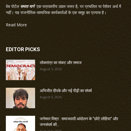
वेब पोर्टल
समता मार्ग
एक पत्रकारीय उद्यम जरूर है, पर प्रचलित या पेशेवर अर्थ में
नहीं। यह राजनीतिक-सामाजिक कार्यकर्ताओं के एक समूह का प्रयास है।
Read More
EDITOR PICKS
लोकतंत्र का संकट और समाज
August 5, 2026
अभिजीत दीपके और नई पीढ़ी का संघर्ष
August 5, 2026
जनेश्वर मिश्र : समाजवादी आंदोलन के “छोटे लोहिया” और
जनसंघर्ष की...
August 5, 2026