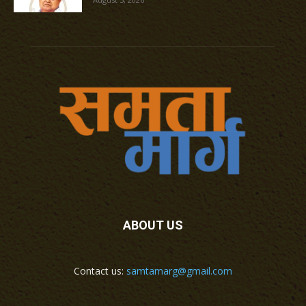
ABOUT US
Contact us:
samtamarg@gmail.com