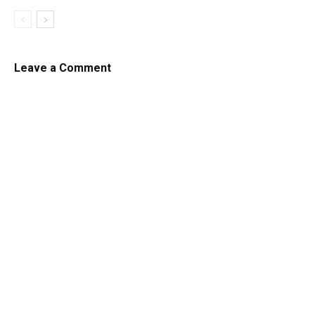
Leave a Comment