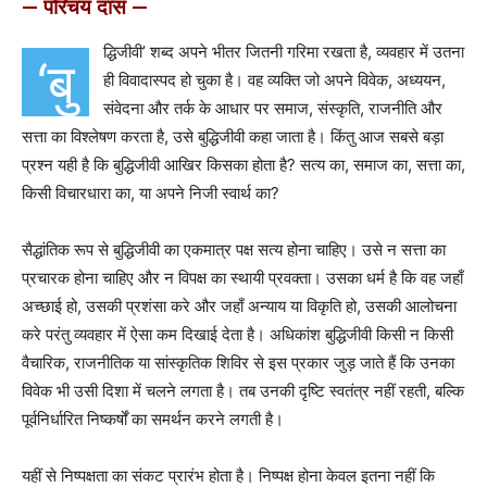
— परिचय दास —
द्धिजीवी’ शब्द अपने भीतर जितनी गरिमा रखता है, व्यवहार में उतना
‘बु
ही विवादास्पद हो चुका है। वह व्यक्ति जो अपने विवेक, अध्ययन,
संवेदना और तर्क के आधार पर समाज, संस्कृति, राजनीति और
सत्ता का विश्लेषण करता है, उसे बुद्धिजीवी कहा जाता है। किंतु आज सबसे बड़ा
प्रश्न यही है कि बुद्धिजीवी आखिर किसका होता है? सत्य का, समाज का, सत्ता का,
किसी विचारधारा का, या अपने निजी स्वार्थ का?
सैद्धांतिक रूप से बुद्धिजीवी का एकमात्र पक्ष सत्य होना चाहिए। उसे न सत्ता का
प्रचारक होना चाहिए और न विपक्ष का स्थायी प्रवक्ता। उसका धर्म है कि वह जहाँ
अच्छाई हो, उसकी प्रशंसा करे और जहाँ अन्याय या विकृति हो, उसकी आलोचना
करे परंतु व्यवहार में ऐसा कम दिखाई देता है। अधिकांश बुद्धिजीवी किसी न किसी
वैचारिक, राजनीतिक या सांस्कृतिक शिविर से इस प्रकार जुड़ जाते हैं कि उनका
विवेक भी उसी दिशा में चलने लगता है। तब उनकी दृष्टि स्वतंत्र नहीं रहती, बल्कि
पूर्वनिर्धारित निष्कर्षों का समर्थन करने लगती है।
यहीं से निष्पक्षता का संकट प्रारंभ होता है। निष्पक्ष होना केवल इतना नहीं कि