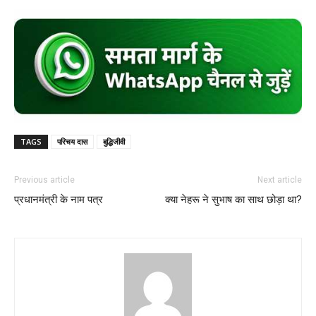
TAGS
परिचय दास
बुद्धिजीवी
Previous article
Next article
प्रधानमंत्री के नाम पत्र
क्या नेहरू ने सुभाष का साथ छोड़ा था?