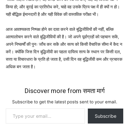
किया हो; और बुराई का प्रतिरोध करे, चाहे वह उसके प्रिय पक्ष में ही क्यों न हो।
यही बौद्धिक ईमानदारी है और यही विवेक की वास्तविक परीक्षा भी।
आज आवश्यकता निष्पक्ष होने का दावा करने वाले बुद्धिजीवियों की नहीं, बल्कि
आत्मालोचन करने वाले बुद्धिजीवियों की है। जो अपने पूर्वाग्रहों को पहचान सकें,
अपने निष्कर्षों की पुनः जाँच कर सकें और सत्य को किसी वैचारिक सीमा में कैद न
करें। क्योंकि जिस दिन बुद्धिजीवी का पहला दायित्व सत्य के स्थान पर किसी दल,
सत्ता या विचारधारा के प्रति हो जाता है, उसी दिन वह बुद्धिजीवी कम और प्रचारक
अधिक बन जाता है।
Discover more from समता मार्ग
Subscribe to get the latest posts sent to your email.
Type your email…
Subscribe