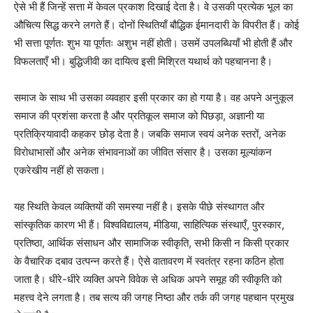
ऐसे भी हैं जिन्हें सत्ता में केवल प्रकाश दिखाई देता है। वे उसकी प्रत्येक भूल का
औचित्य सिद्ध करने लगते हैं। दोनों स्थितियाँ बौद्धिक ईमानदारी के विपरीत हैं। कोई
भी सत्ता पूर्णतः शुभ या पूर्णतः अशुभ नहीं होती। उसमें उपलब्धियाँ भी होती हैं और
विफलताएँ भी। बुद्धिजीवी का दायित्व इसी मिश्रित यथार्थ को पहचानना है।
समाज के साथ भी उसका व्यवहार इसी प्रकार का हो गया है। वह अपने अनुकूल
समाज की प्रशंसा करता है और प्रतिकूल समाज को पिछड़ा, अज्ञानी या
प्रतिक्रियावादी कहकर छोड़ देता है। जबकि समाज स्वयं अनेक स्तरों, अनेक
विरोधाभासों और अनेक संभावनाओं का जीवित संसार है। उसका मूल्यांकन
एकरेखीय नहीं हो सकता।
यह स्थिति केवल व्यक्तियों की समस्या नहीं है। इसके पीछे संस्थागत और
सांस्कृतिक कारण भी हैं। विश्वविद्यालय, मीडिया, साहित्यिक संस्थाएँ, पुरस्कार,
प्रतिष्ठा, आर्थिक संसाधन और सामाजिक स्वीकृति, सभी किसी न किसी प्रकार
के वैचारिक दबाव उत्पन्न करते हैं। ऐसे वातावरण में स्वतंत्र रहना कठिन होता
जाता है। धीरे-धीरे व्यक्ति अपने विवेक से अधिक अपने समूह की स्वीकृति को
महत्त्व देने लगता है। तब सत्य की जगह निष्ठा और तर्क की जगह पहचान प्रमुख