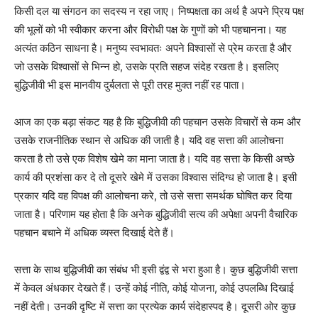
किसी दल या संगठन का सदस्य न रहा जाए। निष्पक्षता का अर्थ है अपने प्रिय पक्ष
की भूलों को भी स्वीकार करना और विरोधी पक्ष के गुणों को भी पहचानना। यह
अत्यंत कठिन साधना है। मनुष्य स्वभावतः अपने विश्वासों से प्रेम करता है और
जो उसके विश्वासों से भिन्न हो, उसके प्रति सहज संदेह रखता है। इसलिए
बुद्धिजीवी भी इस मानवीय दुर्बलता से पूरी तरह मुक्त नहीं रह पाता।
आज का एक बड़ा संकट यह है कि बुद्धिजीवी की पहचान उसके विचारों से कम और
उसके राजनीतिक स्थान से अधिक की जाती है। यदि वह सत्ता की आलोचना
करता है तो उसे एक विशेष खेमे का माना जाता है। यदि वह सत्ता के किसी अच्छे
कार्य की प्रशंसा कर दे तो दूसरे खेमे में उसका विश्वास संदिग्ध हो जाता है। इसी
प्रकार यदि वह विपक्ष की आलोचना करे, तो उसे सत्ता समर्थक घोषित कर दिया
जाता है। परिणाम यह होता है कि अनेक बुद्धिजीवी सत्य की अपेक्षा अपनी वैचारिक
पहचान बचाने में अधिक व्यस्त दिखाई देते हैं।
सत्ता के साथ बुद्धिजीवी का संबंध भी इसी द्वंद्व से भरा हुआ है। कुछ बुद्धिजीवी सत्ता
में केवल अंधकार देखते हैं। उन्हें कोई नीति, कोई योजना, कोई उपलब्धि दिखाई
नहीं देती। उनकी दृष्टि में सत्ता का प्रत्येक कार्य संदेहास्पद है। दूसरी ओर कुछ