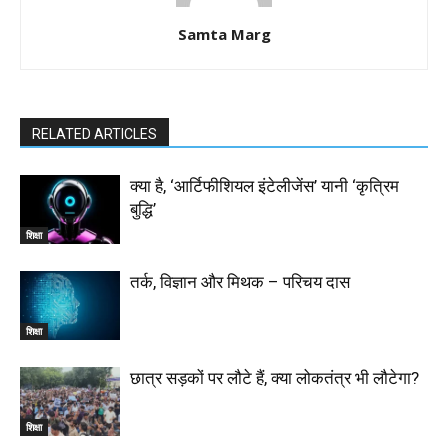
Samta Marg
RELATED ARTICLES
क्या है, ‘आर्टिफीशियल इंटेलीजेंस’ यानी ‘कृत्रिम
बुद्धि’
शिक्षा
तर्क, विज्ञान और मिथक – परिचय दास
शिक्षा
छात्र सड़कों पर लौटे हैं, क्या लोकतंत्र भी लौटेगा?
शिक्षा