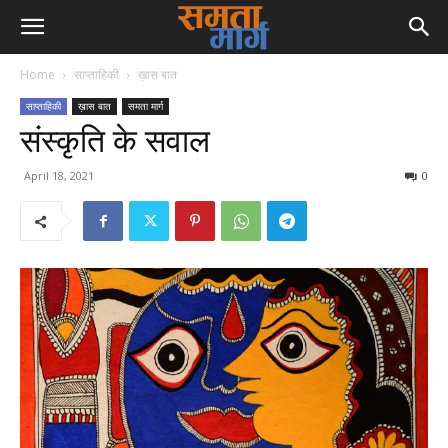
Home
साप्ताहिकी
ख़ास बात
साप्ताहिकी
ख़ास बात
समता मार्ग
संस्कृति के सवाल
April 18, 2021
0