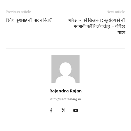
Previous article
Next article
दिनेश कुशवाह की चार कविताएँ
आंबेडकर की सिखावन : बहुसंख्यकों की
मनमानी नहीं है लोकतंत्र – योगेंद्र
यादव
Rajendra Rajan
http://samtamarg.in