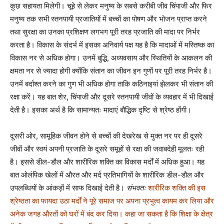
कुछ सहायता मिलेगी। चूहे से लेकर मनुष्य के सबसे करीबी जीव चिंपाजी और फिर
मनुष्य तक सभी स्तनपायी प्रजातियों में बच्चों का पोषण और भोजन प्राप्त करने
तथा सुरक्षा का उनका प्रशिक्षण लगभग पूरी तरह प्रजाति की मादा पर निर्भर
करता है। विकास के संदर्भ में इसका अनिवार्य पक्ष यह है कि मादाओं में मस्तिष्क का
विकास नर से अधिक होगा। उनमें बुद्धि, अध्यवसाय और स्थितियों के आकलन की
क्षमता नर से ज्यादा होगी क्योंकि संतान का जीवन इन गुणों पर पूरी तरह निर्भर है।
उनमें बर्दाश्त करने का गुण भी अधिक होगा ताकि कठिनाइयां झेलकर भी संतान की
रक्षा करें। यह बात शेर, चिंपाजी और दूसरे स्तनपायी जीवों के व्यवहार में भी दिखाई
देती है। इसका अर्थ है कि सामान्यतः मादाएं बौद्धिक दृष्टि से श्रेष्ठ होंगी।
दूसरी ओर, सामूहिक जीवन होने से बच्चों की देखरेख से मुक्त नर पर ही दूसरे
जीवों और स्वयं अपनी प्रजाति के दूसरे समूहों से रक्षा की जवाबदेही मूलतः रही
है। इससे डील-डौल और शारीरिक शक्ति का विकास मर्दों में अधिक हुआ। यह
बात ओलंपिक खेलों में औरत और मर्द प्रतिभागियों के शारीरिक डील-डौल और
उपलब्धियों के आंकड़ों में साफ दिखाई देती है।
संभवतः
शारीरिक शक्ति की इस
श्रेष्ठता का फायदा उठा मर्दों ने पूरे समाज पर अपना प्रभुत्व कायम कर लिया और
अनेक जगह औरतों को घरों में बंद कर दिया। कहा जा सकता है कि शिक्षा के क्षेत्र