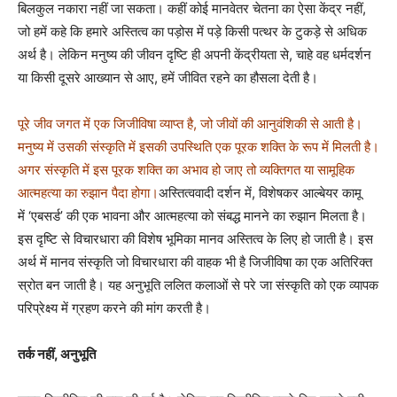
बिलकुल नकारा नहीं जा सकता। कहीं कोई मानवेतर चेतना का ऐसा केंद्र नहीं,
जो हमें कहे कि हमारे अस्तित्व का पड़ोस में पड़े किसी पत्थर के टुकड़े से अधिक
अर्थ है। लेकिन मनुष्य की जीवन दृष्टि ही अपनी केंद्रीयता से, चाहे वह धर्मदर्शन
या किसी दूसरे आख्यान से आए, हमें जीवित रहने का हौसला देती है।
पूरे जीव जगत में एक जिजीविषा व्याप्त है, जो जीवों की आनुवंशिकी से आती है।
मनुष्य में उसकी संस्कृति में इसकी उपस्थिति एक पूरक शक्ति के रूप में मिलती है।
अगर संस्कृति में इस पूरक शक्ति का अभाव हो जाए तो व्यक्तिगत या सामूहिक
आत्महत्या का रुझान पैदा होगा।
अस्तित्ववादी दर्शन में, विशेषकर आल्बेयर कामू
में ‘एबसर्ड’ की एक भावना और आत्महत्या को संबद्ध मानने का रुझान मिलता है।
इस दृष्टि से विचारधारा की विशेष भूमिका मानव अस्तित्व के लिए हो जाती है। इस
अर्थ में मानव संस्कृति जो विचारधारा की वाहक भी है जिजीविषा का एक अतिरिक्त
स्रोत बन जाती है। यह अनुभूति ललित कलाओं से परे जा संस्कृति को एक व्यापक
परिप्रेक्ष्य में ग्रहण करने की मांग करती है।
तर्क नहीं, अनुभूति