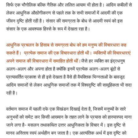
सिर्फ एक भौगोलिक बल्कि नैतिक और ललित आयाम भी होता है। आदिम कबीलों से
लेकर आधुनिक औद्योगीकरण से पहले तक के सभी समाजों में आदमी की एक
जीवन दृष्टि होती रही है। संसार की समग्रता के बोध से आदमी स्वयं को इस
संसार के एक आवश्यक हिस्से के रूप में देखता रहा है।
आधुनिक प्रचलन के हिसाब से समग्रता बोध को हम मनुष्य की विचारधारा कह
सकते हैं। प्रत्येक समाज की एक विचारधारा होती थी। व्यक्तियों की विचारधाराएं
अपने समाज की विचारधारा में समाहित होती थीं।
जैसे हर व्यक्ति का इंद्रधनुष
अलग-अलग और अपना होता है क्योंकि इनमें प्रत्येक अलग-अलग बूंदों से
प्रत्यावर्तित प्रकाश से ही इसे देखता है वैसे ही वैयक्तिक भिन्नताओं के बावजूद
आदिम समाजों से लेकर आधुनिक समाजों तक में विश्वदृष्टि की सामूहिकता भी सदा
रही है।
वर्तमान समाज में पहली दफे एक विखंडन दिखाई देता है, जिसमें मनुष्यों के सारे
अनुभवों को समेट कर किसी आख्यान के तहत लाने के प्रयास को हास्यास्पद माना
जाने लगा है- मसलन तथाकथित उत्तर आधुनिकता के विचार में। इस दृष्टि से
मानव अस्तित्व स्वयं अर्थहीन बन जाता है। एक आत्यंतिक अर्थ में इस दृष्टि को