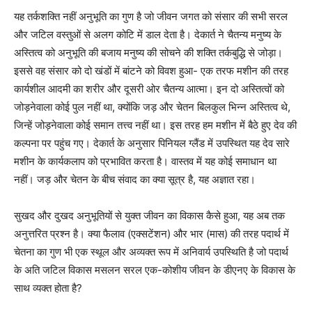
यह तर्कशक्ति नहीं अनुभूति का गुण है जो जीवन जगत को संसार की सभी सरल
और जटिल वस्तुओं से अलग कोटि में डाल देता है। देकार्त ने चैतन्य मनुष्य के
अस्तित्व को अनुभूति की बजाय मनुष्य की सोचने की शक्ति तर्कबुद्धि से जोड़ा।
इससे वह संसार को दो खंडों में बांटने को विवश हुआ- एक तरफ मशीन की तरह
कार्यशील आदमी का शरीर और दूसरी ओर चैतन्य आत्मा। इन दो अस्तित्वों को
जोड़नेवाला कोई पुल नहीं था, क्योंकि जड़ और चेतन बिलकुल भिन्न अस्तित्व थे,
जिन्हें जोड़नेवाला कोई समान तत्त्व नहीं था। इस तरह हम मशीन में बैठे हुए देव की
कल्पना पर पहुंच गए। देकार्त के अनुसार पिनियल ग्लैंड में उपस्थित यह देव सारे
मशीन के कार्यकलाप को प्रभावित करता है। वास्तव में यह कोई समाधान था
नहीं। जड़ और चेतन के बीच संवाद का क्या सूत्र है, यह अज्ञात रहा।
सुखद और दुखद अनुभूतियों से युक्त जीवन का विकास कैसे हुआ, यह अब तक
अनुत्तरित प्रश्न है। क्या फैलाव (एक्सटेंशन) और भार (मास) की तरह पदार्थ में
चेतना का गुण भी एक स्थूल और अव्यक्त रूप में अनिवार्य उपस्थिति है जो पदार्थ
के अति जटिल विकास मसलन सरल एक-कोशीय जीवन के डीएनए के विकास के
साथ व्यक्त होता है?