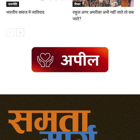
राजनीति
विचार
भारतीय समाज में जातिवाद
राहुल अगर अमरीका अभी नहीं जाते तो कब
जाते?