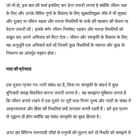
जो भी हो, इस बात की चर्चा इसलिए कर देना जरूरी लगता है क्योंकि जीवन रक्षा
के लिए और उनके विविध गुणों के विकास के लिए सूक्ष्मातिसूक्ष्म जीव में भी सुखद
और दुखद या जीवन रक्षक और मारक स्थितियों के फर्क की पहचान की चेतना या
वेदना जरूरी थी। इसके बगैर जीवन निश्चेष्ट रहकर और मारक स्थितियों को
कबूल कर अपने अस्तित्व को मिटा देता। जीवन और संस्कृति के विकास के लिए
यह अनुभूति एक अनिवार्य शर्त थी जिसमें कुछ स्थितियों के स्वागत और कुछ के
निवारण का अंतर्भूत रुझान होता।
मादा की श्रेष्ठता
एक दूसरा प्रश्न नर-नारी संबंध का है, जिस पर संस्कृति के संदर्भ में कुछ
बुनियादी समझ विकसित करना जरूरी लगता है। यह समझना मुश्किल लगता है
कि जीवन बनाये रखने में एक दूसरे पर पूरी तरह निर्भर पुरुष और स्त्री के संबंध में
आक्रामकता और हिंसा की स्थितियां क्यों लगातार बनती रहती हैं। हमें इस प्रश्न
से जूझना ही होगा क्योंकि यह संबंध संस्कृति का वृहद हिस्सा है।
अगर हम विभिन्न स्तनपायी जीवों से मनुष्यों की तुलना करें तो स्थिति को समझने में