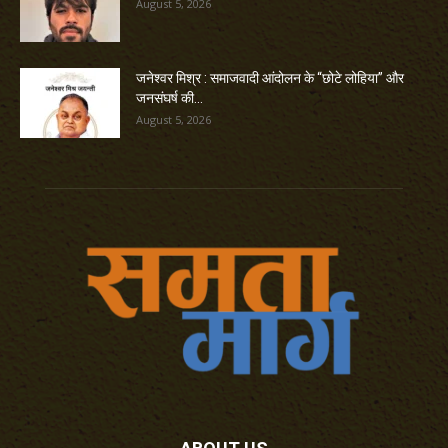
August 5, 2026
जनेश्वर मिश्र : समाजवादी आंदोलन के “छोटे लोहिया” और
जनसंघर्ष की...
August 5, 2026