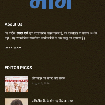
About Us
वेब पोर्टल
समता मार्ग
एक पत्रकारीय उद्यम जरूर है, पर प्रचलित या पेशेवर अर्थ में
नहीं। यह राजनीतिक-सामाजिक कार्यकर्ताओं के एक समूह का प्रयास है।
Read More
EDITOR PICKS
लोकतंत्र का संकट और समाज
August 5, 2026
अभिजीत दीपके और नई पीढ़ी का संघर्ष