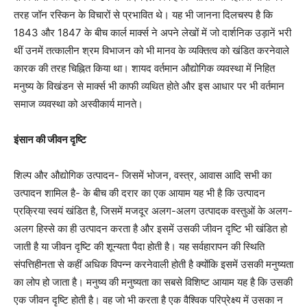
तरह जॉन रस्किन के विचारों से प्रभावित थे। यह भी जानना दिलचस्प है कि
1843 और 1847 के बीच कार्ल मार्क्स ने अपने लेखों में जो दार्शनिक उड़ानें भरी
थीं उनमें तत्कालीन श्रम विभाजन को भी मानव के व्यक्तित्व को खंडित करनेवाले
कारक की तरह चिह्नित किया था। शायद वर्तमान औद्योगिक व्यवस्था में निहित
मनुष्य के विखंडन से मार्क्स भी काफी व्यथित होते और इस आधार पर भी वर्तमान
समाज व्यवस्था को अस्वीकार्य मानते।
इंसान की जीवन दृष्टि
शिल्प और औद्योगिक उत्पादन- जिसमें भोजन, वस्त्र, आवास आदि सभी का
उत्पादन शामिल है- के बीच की दरार का एक आयाम यह भी है कि उत्पादन
प्रक्रिया स्वयं खंडित है, जिसमें मजदूर अलग-अलग उत्पादक वस्तुओं के अलग-
अलग हिस्से का ही उत्पादन करता है और इसमें उसकी जीवन दृष्टि भी खंडित हो
जाती है या जीवन दृष्टि की शून्यता पैदा होती है। यह सर्वहारापन की स्थिति
संपत्तिहीनता से कहीं अधिक विपन्न करनेवाली होती है क्योंकि इसमें उसकी मनुष्यता
का लोप हो जाता है। मनुष्य की मनुष्यता का सबसे विशिष्ट आयाम यह है कि उसकी
एक जीवन दृष्टि होती है। वह जो भी करता है एक वैश्विक परिप्रेक्ष्य में उसका न