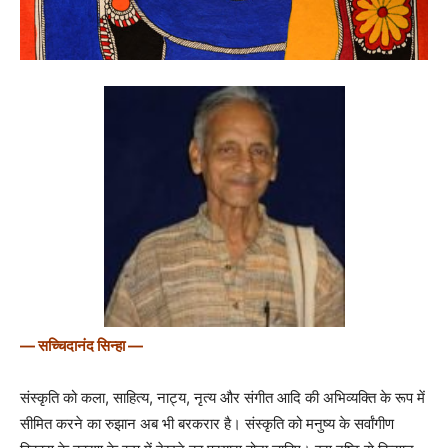
— सच्चिदानंद सिन्हा —
संस्कृति को कला, साहित्य, नाट्य, नृत्य और संगीत आदि की अभिव्यक्ति के रूप में
सीमित करने का रुझान अब भी बरकरार है। संस्कृति को मनुष्य के सर्वांगीण