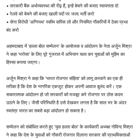
• सरकारी बैंक अर्थव्यवस्था की रीढ़ हैं, इन्हें बेचने की बजाए स्वायत्तता दो
• रेलवे को बेचने की बजाए खाली पदों पर जल्द भर्ती करो
• सेना विरोधी ‘अग्निपथ’ स्कीम वापिस लो और नियमित नौकरियों में ठेका प्रथा
बंद करो
अहमदाबाद में ‘हल्ला बोल सम्मेलन’ के आयोजक व आंदोलन के नेता अर्जुन मिश्रा
ने कहा ‘भरोसा’ के लिए पूरे गुजरात में अभियान चला कर युवाओं को मुहिम का
हिस्सा बनाया जाएगा।
अर्जुन मिश्रा ने कहा कि ‘भारत रोजगार संहिता’ को लागू करवाने का एक ही
तरीका है कि देश के नागरिक एकजुट होकर अपनी आवाज बुलंद करें। एक
सकारात्मक आंदोलन हो जो सरकारों को मजबूर करे रोजगार पर ठोस कदम
उठाने के लिए। जैसी परिस्थिति है उसे देखकर लगता है कि साल भर के अंदर
स्वतंत्र भारत का सबसे बड़ा आंदोलन हो सकता है।
सम्मेलन को संबोधित करते हुए ‘युवा हल्ला बोल’ के कार्यकारी अध्यक्ष गोविन्द मिश्रा
ने कहा कि देश के युवाओं को नौकरी रोजगार दिलाना सरकार की प्राथमिकताओं