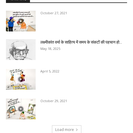
October 27, 2021
लक्ष्मीकांत वर्मा के साहित्य में समय के संकटों की पहचान हो...
May 18, 2025
April 5, 2022
October 29, 2021
Load more