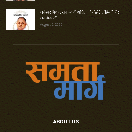
जनेश्वर मिश्र : समाजवादी आंदोलन के “छोटे लोहिया” और
जनसंघर्ष की...
August 5, 2026
ABOUT US