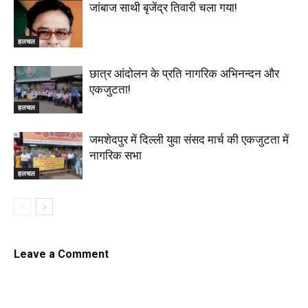
जांबाज साथी बृजेंद्र तिवारी चला गया!
हलचल
छात्र आंदोलन के प्रति नागरिक अभिनन्दन और
एकजुटता!
हलचल
जमशेदपुर में दिल्ली युवा संसद मार्च की एकजुटता में
नागरिक सभा
हलचल
Leave a Comment