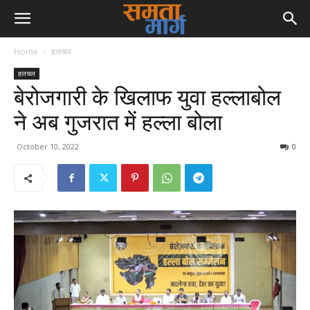
Home
हलचल
हलचल
बेरोजगारी के खिलाफ युवा हल्लाबोल
ने अब गुजरात में हल्ला बोला
October 10, 2022
0