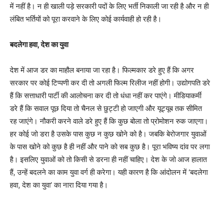
में नहीं है। न ही खाली पड़े सरकारी पदों के लिए भर्ती निकाली जा रही है और न ही
लंबित भर्तियों को पूरा करवाने के लिए कोई कार्यवाही हो रही है।
बदलेगा हवा, देश का युवा
देश में आज डर का माहौल बनाया जा रहा है। फिल्मकार डरे हुए हैं कि अगर
सरकार पर कोई टिप्पणी कर दी तो अगली फिल्म रिलीज नहीं होगी। उद्योगपति डरे
हैं कि सत्ताधारी पार्टी की आलोचना कर दी तो धंधा नहीं कर पाएंगे। मीडियाकर्मी
डरे हैं कि सवाल पूछ दिया तो चैनल से छुट्टी हो जाएगी और यूट्यूब तक सीमित
रह जाएंगे। नौकरी करने वाले डरे हुए हैं कि कुछ बोला तो प्रोमोशन रुक जाएगा।
हर कोई जो डरा है उसके पास कुछ न कुछ खोने को है। जबकि बेरोजगार युवाओं
के पास खोने को कुछ है ही नहीं और पाने को सब कुछ है। पूरा भविष्य दांव पर लगा
है। इसलिए युवाओं को तो किसी से डरना ही नहीं चाहिए। देश के जो आज हालात
हैं, उन्हें बदलने का काम युवा वर्ग ही करेगा। यही कारण है कि आंदोलन में ‘बदलेगा
हवा, देश का युवा’ का नारा दिया गया है।