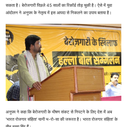
सकता है। बेरोजगारी पिछले 45 सालों का रिकॉर्ड तोड़ चुकी है। ऐसे में युवा
आंदोलन ने अनुपम के नेतृत्व में इस आपदा से निकलने का उपाय बताया है।
अनुपम ने कहा कि बेरोजगारी के भीषण संकट से निपटने के लिए देश में अब
‘भारत रोजगार संहिता’ यानी भ-रो-सा की जरूरत है। भारत रोजगार संहिता’ के
तीन मुख्य बिंदु हैं :