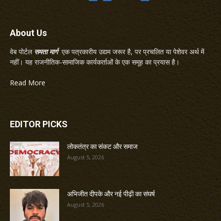
About Us
वेब पोर्टल
समता मार्ग
एक पत्रकारीय उद्यम जरूर है, पर प्रचलित या पेशेवर अर्थ में
नहीं। यह राजनीतिक-सामाजिक कार्यकर्ताओं के एक समूह का प्रयास है।
Read More
EDITOR PICKS
लोकतंत्र का संकट और समाज
August 5, 2026
अभिजीत दीपके और नई पीढ़ी का संघर्ष
August 5, 2026