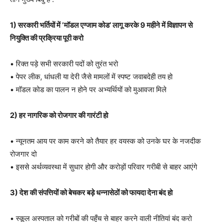
1) सरकारी भर्तियों में ‘मॉडल एग्जाम कोड’ लागू करके 9 महीने में विज्ञापन से
नियुक्ति की प्रक्रिया पूरी करो
• रिक्त पड़े सभी सरकारी पदों को तुरंत भरो
• पेपर लीक, धांधली या देरी जैसे मामलों में स्पष्ट जवाबदेही तय हो
• मॉडल कोड का पालन न होने पर अभ्यर्थियों को मुआवजा मिले
2) हर नागरिक को रोजगार की गारंटी हो
• न्यूनतम आय पर काम करने को तैयार हर वयस्क को उनके घर के नजदीक
रोजगार दो
• इससे अर्थव्यवस्था में सुधार होगी और करोड़ों परिवार गरीबी से बाहर आएंगे
3) देश की संपत्तियों को बेचकर बड़े धन्नासेठों को फायदा देना बंद हो
• स्कूल अस्पताल को गरीबों की पहुँच से बाहर करने वाली नीतियां बंद करो