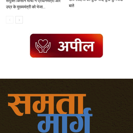
संयुक्त किसान मोर्चा ने प्रधानमंत्री और
बाते
उप्र के मुख्यमंत्री को भेजा...