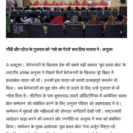
गाँधी और पटेल के गुजरात को ‘नशे का गेटवे’ बना दिया भाजपा ने : अनुपम
9 अक्टूबर। बेरोजगारी के खिलाफ देश की सबसे बड़ी आवाज ‘युवा हल्ला बोल’ के
राष्ट्रीय अध्यक्ष अनुपम ने पिछले दिनों बेरोजगारी के खिलाफ पूरे बिहार में
हल्लाबोल यात्रा की थी। उनकी इस यात्रा को काफी उत्साहपूर्ण समर्थन भी
मिला। अब बेरोजगारी का मुद्दा जोर-शोर से उठाने के लिए उन्हें गुजरात से भी
न्योता मिला है। सीटीएम के पास कुशाभाऊ ठाकरे ऑडिटोरियम में आयोजित ‘हल्ला
बोल सम्मेलन’ को संबोधित करने के लिए अनुपम रविवार को अहमदाबाद में थे।
सम्मेलन में युवाओं और महिलाओं की जोरदार भागीदारी देखी गयी। राष्ट्रव्यापी
आंदोलन खड़ा करने की जरूरत और रणनीति पर अनुपम ने सभा को संबोधित
किया। सम्मेलन के मुख्य आयोजक ‘युवा हल्ला बोल’ नेता अर्जुन मिश्रा रहे