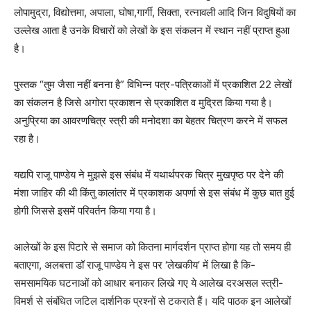
लोपामुद्रा, विद्योत्तमा, अपाला, घोषा,गार्गी, सिक्ता, रत्नावली आदि जिन विदुषियों का
उल्लेख आता है उनके विचारों को लेखों के इस संकलन में स्थान नहीं प्राप्त हुआ
है।
पुस्तक “तुम जैसा नहीं बनना है” विभिन्न पत्र-पत्रिकाओं में प्रकाशित 22 लेखों
का संकलन है जिसे अगोरा प्रकाशन से प्रकाशित व मुद्रित किया गया है।
अनुप्रिया का आवरणचित्र स्त्री की मनोदशा का बेहतर चित्रण करने में सफल
रहा है।
यद्यपि राजू पाण्डेय ने मुझसे इस संबंध में यथार्थपरक चित्र मुखपृष्ठ पर देने की
मंशा जाहिर की थी किंतु कालांतर में प्रकाशक अपर्णा से इस संबंध में कुछ बात हुई
होगी जिससे इसमें परिवर्तन किया गया है।
आलेखों के इस पिटारे से समाज को कितना मार्गदर्शन प्राप्त होगा यह तो समय ही
बताएगा, अलबत्ता डॉ राजू पाण्डेय ने इस पर ‘लेखकीय’ में लिखा है कि-
समसामयिक घटनाओं को आधार बनाकर लिखे गए ये आलेख दरअसल स्त्री-
विमर्श से संबंधित जटिल दार्शनिक प्रश्नों से टकराते हैं। यदि पाठक इन आलेखों