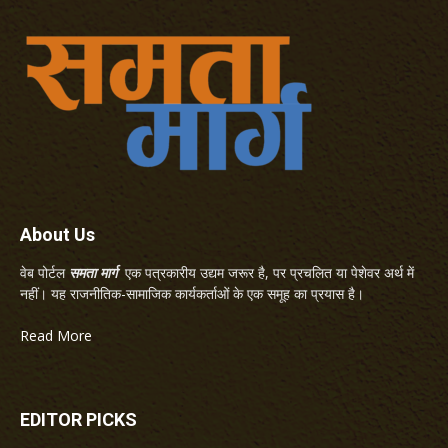
About Us
वेब पोर्टल
समता मार्ग
एक पत्रकारीय उद्यम जरूर है, पर प्रचलित या पेशेवर अर्थ में
नहीं। यह राजनीतिक-सामाजिक कार्यकर्ताओं के एक समूह का प्रयास है।
Read More
EDITOR PICKS