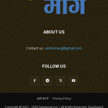
ABOUT US
Contact us:
samtamarg@gmail.com
FOLLOW US
हमारे बारे में
Privacy Policy
Copyright © 2021 - 2026 Samtamarg.in | All Rights Reserved. Developed