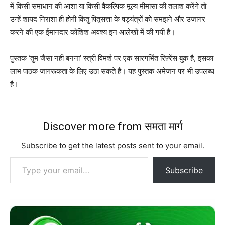
में किसी समाधान की आशा या किसी वैकल्पिक मूल्य मीमांसा की तलाश करेंगे तो
उन्हें शायद निराशा ही होगी किंतु पितृसत्ता के षड्यंत्रों को समझने और उजागर
करने की एक ईमानदार कोशिश अवश्य इन आलेखों में की गयी है।
पुस्तक ‘तुम जैसा नहीं बनना’ स्त्री विमर्श पर एक सारगर्भित रिफ़्रेंस बुक है, इसका
लाभ पाठक जागरूकता के लिए उठा सकते हैं। यह पुस्तक अमेजन पर भी उपलब्ध
है।
Discover more from समता मार्ग
Subscribe to get the latest posts sent to your email.
Type your email…
Subscribe