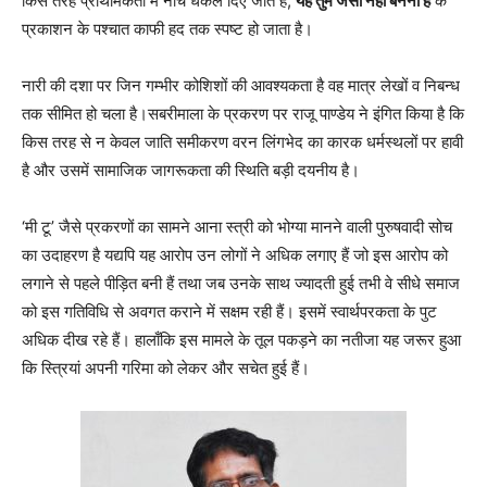
किस तरह प्राथमिकता में नीचे धकेल दिए जाते हैं,
यह तुम जैसा नहीं बनना है
के
प्रकाशन के पश्चात काफी हद तक स्पष्ट हो जाता है।
नारी की दशा पर जिन गम्भीर कोशिशों की आवश्यकता है वह मात्र लेखों व निबन्ध
तक सीमित हो चला है।सबरीमाला के प्रकरण पर राजू पाण्डेय ने इंगित किया है कि
किस तरह से न केवल जाति समीकरण वरन लिंगभेद का कारक धर्मस्थलों पर हावी
है और उसमें सामाजिक जागरूकता की स्थिति बड़ी दयनीय है।
‘मी टू’ जैसे प्रकरणों का सामने आना स्त्री को भोग्या मानने वाली पुरुषवादी सोच
का उदाहरण है यद्यपि यह आरोप उन लोगों ने अधिक लगाए हैं जो इस आरोप को
लगाने से पहले पीड़ित बनी हैं तथा जब उनके साथ ज्यादती हुई तभी वे सीधे समाज
को इस गतिविधि से अवगत कराने में सक्षम रही हैं। इसमें स्वार्थपरकता के पुट
अधिक दीख रहे हैं। हालाँकि इस मामले के तूल पकड़ने का नतीजा यह जरूर हुआ
कि स्त्रियां अपनी गरिमा को लेकर और सचेत हुई हैं।