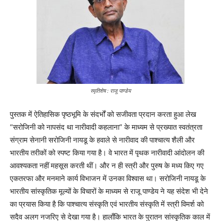
स्मृतिशेष : राजू पाण्डेय
पुस्तक में ऐतिहासिक पृष्ठभूमि के संदर्भों को सजीवता प्रदान करता हुआ लेख
“सरोजिनी को नापसंद था नारीवादी कहलाना” के माध्यम से प्रख्यात स्वतंत्रता
संग्राम सेनानी सरोजिनी नायडू के हवाले से नारीवाद की पाश्चात्य शैली और
भारतीय तरीकों को स्पष्ट किया गया है। वे भारत में पृथक नारीवादी आंदोलन की
आवश्यकता नहीं महसूस करती थीं। और न ही स्त्री और पुरुष के मध्य किए गए
एकतरफा और मनमाने कार्य विभाजन में उनका विश्वास था। सरोजिनी नायडू के
भारतीय सांस्कृतिक मूल्यों के विचारों के माध्यम से राजू पाण्डेय ने यह संदेश भी देने
का प्रयास किया है कि पाश्चात्य संस्कृति एवं भारतीय संस्कृति में स्त्री विमर्श को
सदैव अलग नजरिए से देखा गया है। हालाँकि भारत के पुरातन सांस्कृतिक काल में