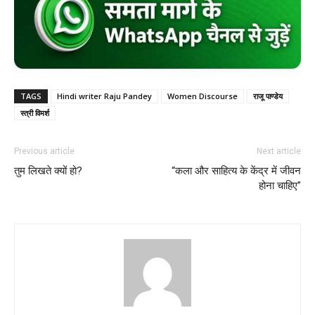
TAGS
Hindi writer Raju Pandey
Women Discourse
राजू पाण्डेय
स्त्री विमर्श
Previous article
Next article
तुम लिखते क्यों हो?
“कला और साहित्य के केंद्र में जीवन
होना चाहिए”