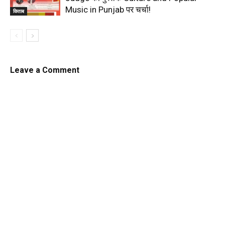
Music in Punjab पर चर्चा!
किताब
Leave a Comment