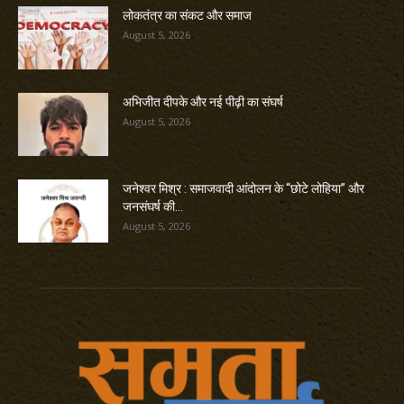
लोकतंत्र का संकट और समाज
August 5, 2026
अभिजीत दीपके और नई पीढ़ी का संघर्ष
August 5, 2026
जनेश्वर मिश्र : समाजवादी आंदोलन के “छोटे लोहिया” और
जनसंघर्ष की...
August 5, 2026