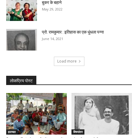
बुकर के बहाने
May 29, 2022
प्रो. रामकुमार : इतिहास का एक धुंधला पन्ना
June 14, 2021
Load more
लोकप्रिय पोस्ट
हलचल
विषयांतर