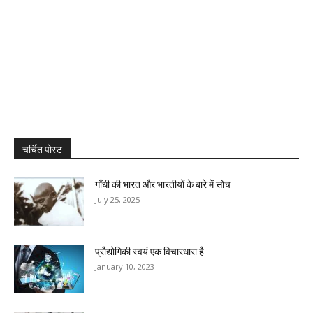
चर्चित पोस्ट
गाँधी की भारत और भारतीयों के बारे में सोच
July 25, 2025
प्रौद्योगिकी स्वयं एक विचारधारा है
January 10, 2023