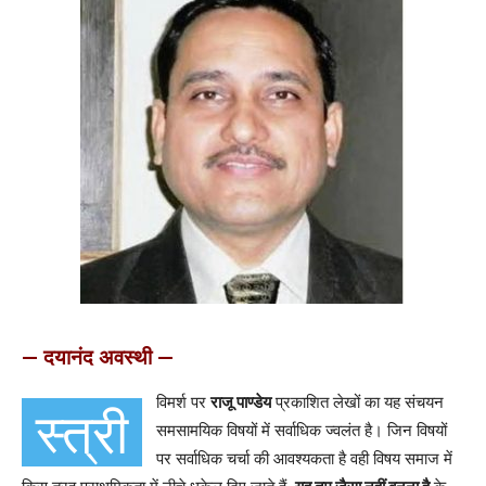
— दयानंद अवस्थी —
विमर्श पर
राजू पाण्डेय
प्रकाशित लेखों का यह संचयन
स्त्री
समसामयिक विषयों में सर्वाधिक ज्वलंत है। जिन विषयों
पर सर्वाधिक चर्चा की आवश्यकता है वही विषय समाज में