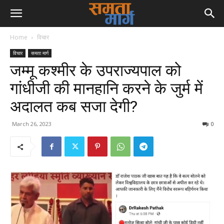
Home
विचार
विचार
समता मार्ग
जम्मू कश्मीर के उपराज्यपाल को
गांधीजी की मानहानि करने के जुर्म में
अदालत कब सजा देगी?
March 26, 2023
0