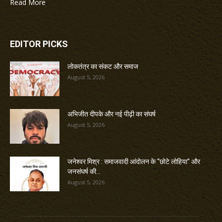
Read More
EDITOR PICKS
लोकतंत्र का संकट और समाज
August 5, 2026
अभिजीत दीपके और नई पीढ़ी का संघर्ष
August 5, 2026
जनेश्वर मिश्र : समाजवादी आंदोलन के “छोटे लोहिया” और
जनसंघर्ष की...
August 5, 2026