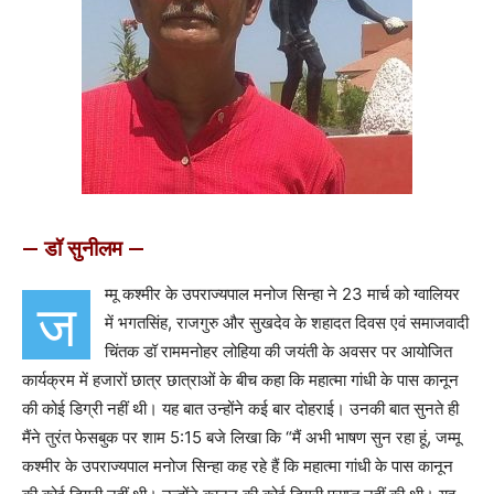
— डॉ सुनीलम —
म्मू कश्मीर के उपराज्यपाल मनोज सिन्हा ने 23 मार्च को ग्वालियर
ज
में भगतसिंह, राजगुरु और सुखदेव के शहादत दिवस एवं समाजवादी
चिंतक डॉ राममनोहर लोहिया की जयंती के अवसर पर आयोजित
कार्यक्रम में हजारों छात्र छात्राओं के बीच कहा कि महात्मा गांधी के पास कानून
की कोई डिग्री नहीं थी। यह बात उन्होंने कई बार दोहराई। उनकी बात सुनते ही
मैंने तुरंत फेसबुक पर शाम 5:15 बजे लिखा कि “मैं अभी भाषण सुन रहा हूं, जम्मू
कश्मीर के उपराज्यपाल मनोज सिन्हा कह रहे हैं कि महात्मा गांधी के पास कानून