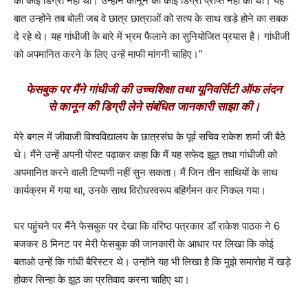
की कोई डिग्री नहीं थी। उन्होंने कानून की कोई डिग्री प्राप्त नहीं की थी। यह
बात उन्होंने तब बोली जब वे छात्र छात्राओं को सत्य के साथ खड़े होने का सबक
दे रहे थे। यह गांधीजी के बारे में भ्रम फैलाने का सुनियोजित प्रयास है। गांधीजी
को अपमानित करने के लिए उन्हें माफी मांगनी चाहिए।”
फेसबुक पर मैंने गांधीजी की उच्चशिक्षा तथा यूनिवर्सिटी ऑफ लंदन
से कानून की डिग्री लेने संबंधित जानकारी साझा की।
मेरे बगल में जीवाजी विश्वविद्यालय के छात्रसंघ के पूर्व सचिव राकेश शर्मा जी बैठे
थे। मैंने उन्हें अपनी पोस्ट पढ़ाकर कहा कि मैं यह सफेद झूठ तथा गांधीजी को
अपमानित करने वाली टिप्पणी नहीं सुन सकता। मैं जिन तीन साथियों के साथ
कार्यक्रम में गया था, उनके साथ विरोधस्वरूप बहिर्गमन कर निकल गया।
घर पहुंचने पर मैंने फेसबुक पर देखा कि वरिष्ठ पत्रकार डॉ राकेश पाठक ने 6
बजकर 8 मिनट पर मेरी फेसबुक की जानकारी के आधार पर लिखा कि कोई
बताओ उन्हें कि गांधी बैरिस्टर थे। उन्होंने यह भी लिखा है कि मुझे समारोह में खड़े
होकर सिन्हा के झूठ का प्रतिवाद करना चाहिए था।