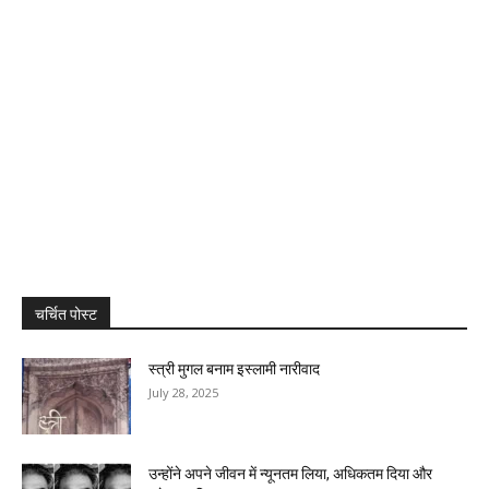
चर्चित पोस्ट
स्त्री मुगल बनाम इस्लामी नारीवाद
July 28, 2025
उन्होंने अपने जीवन में न्यूनतम लिया, अधिकतम दिया और