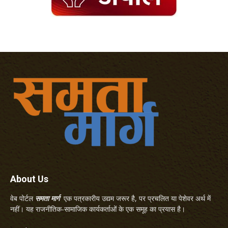
About Us
वेब पोर्टल
समता मार्ग
एक पत्रकारीय उद्यम जरूर है, पर प्रचलित या पेशेवर अर्थ में
नहीं। यह राजनीतिक-सामाजिक कार्यकर्ताओं के एक समूह का प्रयास है।