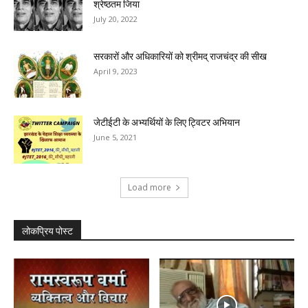
श्रेष्ठतम जिया
July 20, 2022
सरकारों और अधिकारियों को श्रीमद् राजचंद्र की सीख
April 9, 2023
जेटीईटी के अभ्यर्थियों के लिए ट्विटर अभियान
June 5, 2021
Load more
लोकप्रिय पोस्ट