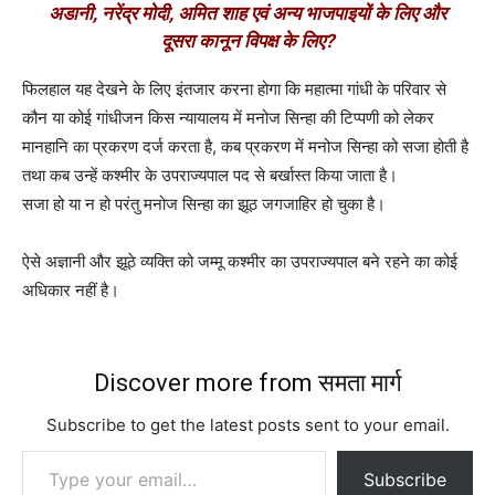
अडानी, नरेंद्र मोदी, अमित शाह एवं अन्य भाजपाइयों के लिए और
दूसरा कानून विपक्ष के लिए?
फिलहाल यह देखने के लिए इंतजार करना होगा कि महात्मा गांधी के परिवार से
कौन या कोई गांधीजन किस न्यायालय में मनोज सिन्हा की टिप्पणी को लेकर
मानहानि का प्रकरण दर्ज करता है, कब प्रकरण में मनोज सिन्हा को सजा होती है
तथा कब उन्हें कश्मीर के उपराज्यपाल पद से बर्खास्त किया जाता है।
सजा हो या न हो परंतु मनोज सिन्हा का झूठ जगजाहिर हो चुका है।
ऐसे अज्ञानी और झूठे व्यक्ति को जम्मू कश्मीर का उपराज्यपाल बने रहने का कोई
अधिकार नहीं है।
Discover more from समता मार्ग
Subscribe to get the latest posts sent to your email.
Type your email…
Subscribe