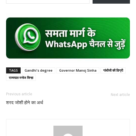
TAGS
Gandhi's degree
Governor Manoj Sinha
गांधीजी की डिग्री
राज्यपाल मनोज सिन्हा
Previous article
Next article
शरद जोशी होने का अर्थ