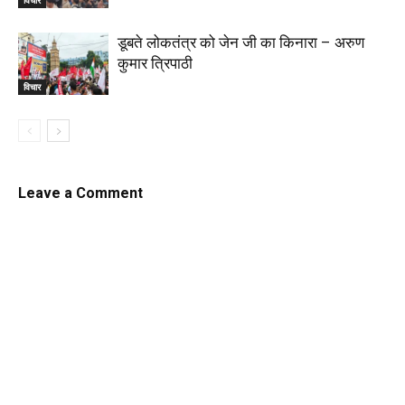
विचार
डूबते लोकतंत्र को जेन जी का किनारा – अरुण
कुमार त्रिपाठी
विचार
Leave a Comment