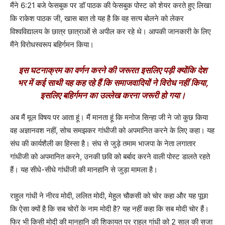
मैंने 6:21 बजे फेसबुक पर डॉ पाठक की फेसबुक पोस्ट को शेयर करते हुए लिखा
कि राकेश पाठक जी, खास बात तो यह है कि वह सत्य बोलने को लेकर
विश्वविद्यालय के छात्र छात्राओं से अपील कर रहे थे। आपकी जानकारी के लिए
मैंने विरोधस्वरूप बहिर्गमन किया।
इस घटनाक्रम का वर्णन करने की जरूरत इसलिए पड़ी क्योंकि देश
भर में कई साथी यह कह रहे हैं कि समाजवादियों ने विरोध नहीं किया,
इसलिए बहिर्गमन का उल्लेख करना जरूरी हो गया।
अब मैं मूल विषय पर आता हूं। मैं मानता हूं कि मनोज सिन्हा जी ने जो कुछ किया
वह अज्ञानवश नहीं, सोच समझकर गांधीजी को अपमानित करने के लिए कहा। यह
संघ की कार्यशैली का हिस्सा है। संघ से जुड़े तमाम भाजपा के नेता लगातार
गांधीजी को अपमानित करने, उनकी छवि को बर्बाद करने वाली पोस्ट डालते रहते
हैं। यह सीधे-सीधे गांधीजी की मानहानि से जुड़ा मामला है।
राहुल गांधी ने नीरव मोदी, ललित मोदी, मेहुल चौकसी को चोर कहा और यह पूछा
कि ऐसा क्यों है कि सब चोरों के नाम मोदी है? यह नहीं कहा कि सब मोदी चोर हैं।
फिर भी किसी मोदी की मानहानि की शिकायत पर राहुल गांधी को 2 साल की सजा