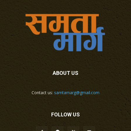
ABOUT US
Contact us:
samtamarg@gmail.com
FOLLOW US