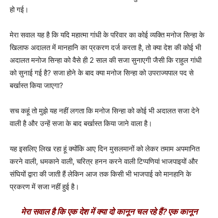
हो गई।
मेरा सवाल यह है कि यदि महात्मा गांधी के परिवार का कोई व्यक्ति मनोज सिन्हा के
खिलाफ अदालत में मानहानि का प्रकरण दर्ज करता है, तो क्या देश की कोई भी
अदालत मनोज सिन्हा को वैसे ही 2 साल की सजा सुनाएगी जैसी कि राहुल गांधी
को सुनाई गई है? सजा होने के बाद क्या मनोज सिन्हा को उपराज्यपाल पद से
बर्खास्त किया जाएगा?
सच कहूं तो मुझे यह नहीं लगता कि मनोज सिन्हा को कोई भी अदालत सजा देने
वाली है और उन्हें सजा के बाद बर्खास्त किया जाने वाला है।
यह इसलिए लिख रहा हूं क्योंकि आए दिन मुसलमानों को लेकर तमाम अपमानित
करने वाली, धमकाने वाली, चरित्र हनन करने वाली टिप्पणियां भाजपाइयों और
संघियों द्वारा की जाती हैं लेकिन आज तक किसी भी भाजपाई को मानहानि के
प्रकरण में सजा नहीं हुई है।
मेरा सवाल है कि एक देश में क्या दो कानून चल रहे हैं? एक कानून