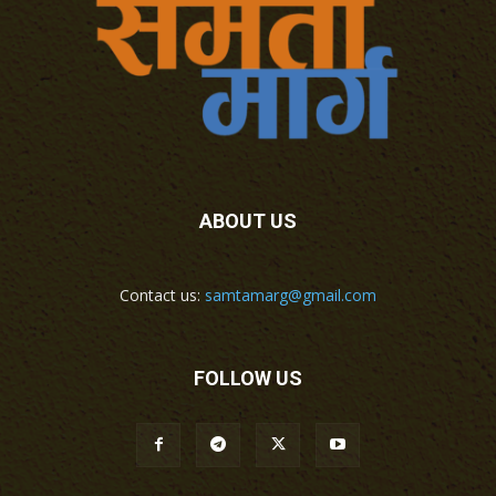
ABOUT US
Contact us:
samtamarg@gmail.com
FOLLOW US