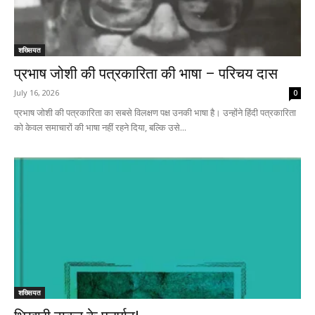
शख्सियत
प्रभाष जोशी की पत्रकारिता की भाषा – परिचय दास
July 16, 2026
0
प्रभाष जोशी की पत्रकारिता का सबसे विलक्षण पक्ष उनकी भाषा है। उन्होंने हिंदी पत्रकारिता
को केवल समाचारों की भाषा नहीं रहने दिया, बल्कि उसे...
शख्सियत