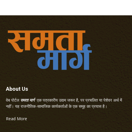
About Us
वेब पोर्टल
समता मार्ग
एक पत्रकारीय उद्यम जरूर है, पर प्रचलित या पेशेवर अर्थ में
नहीं। यह राजनीतिक-सामाजिक कार्यकर्ताओं के एक समूह का प्रयास है।
Read More