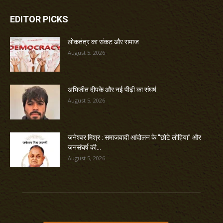
EDITOR PICKS
लोकतंत्र का संकट और समाज
August 5, 2026
अभिजीत दीपके और नई पीढ़ी का संघर्ष
August 5, 2026
जनेश्वर मिश्र : समाजवादी आंदोलन के “छोटे लोहिया” और
जनसंघर्ष की...
August 5, 2026