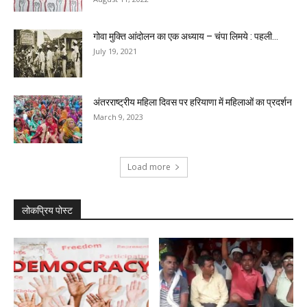
गोवा मुक्ति आंदोलन का एक अध्याय – चंपा लिमये : पहली...
July 19, 2021
अंतरराष्ट्रीय महिला दिवस पर हरियाणा में महिलाओं का प्रदर्शन
March 9, 2023
Load more
लोकप्रिय पोस्ट