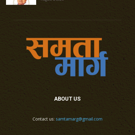
ABOUT US
Contact us:
samtamarg@gmail.com