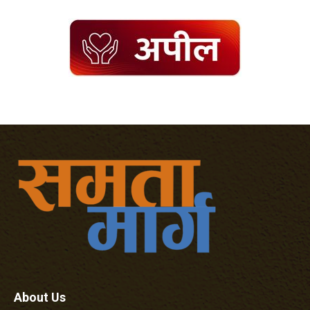
About Us