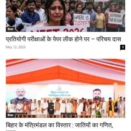
विचार
प्रतियोगी परीक्षाओं के पेपर लीक होने पर – परिचय दास
May 12, 2026
0
विचार
बिहार के मंत्रिमंडल का विस्तार : जातियों का गणित,