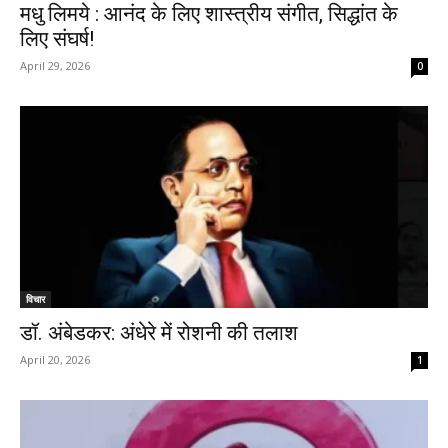
मधु लिमये : आनंद के लिए शास्त्रीय संगीत, सिद्धांत के
लिए संघर्ष!
April 29, 2026
0
विचार
डॉ. अंबेडकर: अंधेरे में रोशनी की तलाश
April 20, 2026
1