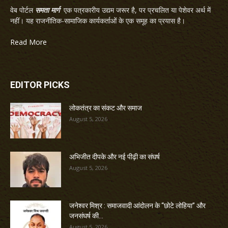
वेब पोर्टल
समता मार्ग
एक पत्रकारीय उद्यम जरूर है, पर प्रचलित या पेशेवर अर्थ में
नहीं। यह राजनीतिक-सामाजिक कार्यकर्ताओं के एक समूह का प्रयास है।
Read More
EDITOR PICKS
लोकतंत्र का संकट और समाज
August 5, 2026
अभिजीत दीपके और नई पीढ़ी का संघर्ष
August 5, 2026
जनेश्वर मिश्र : समाजवादी आंदोलन के “छोटे लोहिया” और
जनसंघर्ष की...
August 5, 2026