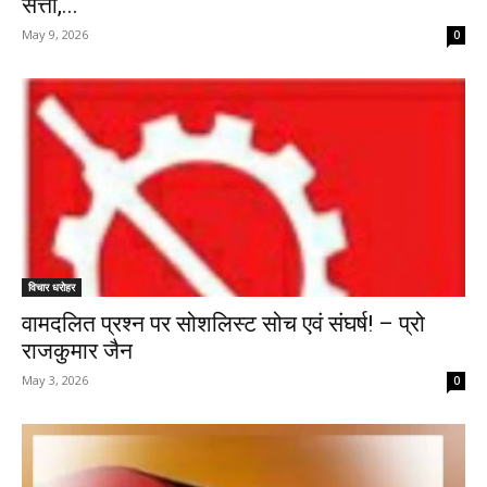
सत्ता,...
May 9, 2026
0
विचार धरोहर
वामदलित प्रश्न पर ‌सोशलिस्ट सोच एवं संघर्ष! – प्रो
राजकुमार जैन
May 3, 2026
0