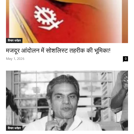
विचार धरोहर
मजदूर आंदोलन में सोशलिस्ट तहरीक की भूमिका!
May 1, 2026
0
विचार धरोहर