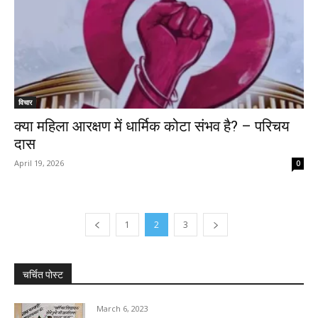
विचार
क्या महिला आरक्षण में धार्मिक कोटा संभव है? – परिचय
दास
April 19, 2026
0
1
2
3
चर्चित पोस्ट
March 6, 2023