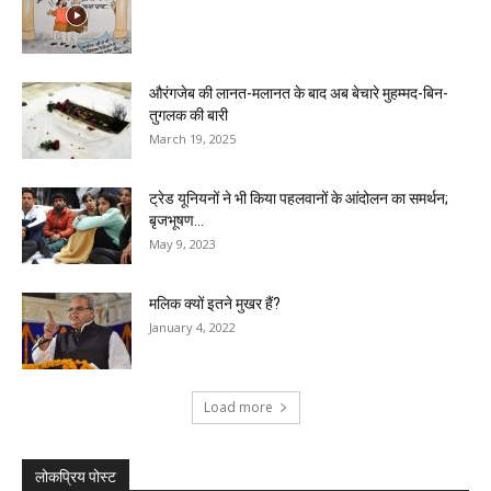
औरंगजेब की लानत-मलानत के बाद अब बेचारे मुहम्मद-बिन-
तुगलक की बारी
March 19, 2025
ट्रेड यूनियनों ने भी किया पहलवानों के आंदोलन का समर्थन;
बृजभूषण...
May 9, 2023
मलिक क्यों इतने मुखर हैं?
January 4, 2022
Load more
लोकप्रिय पोस्ट